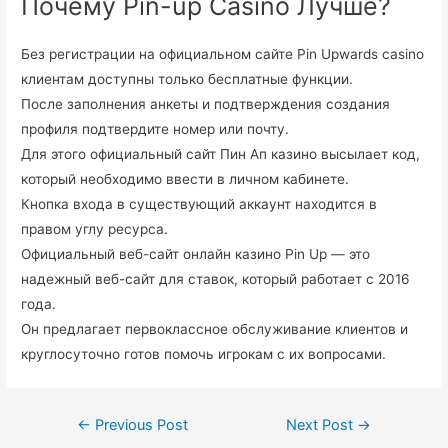
Почему Pin-up Casino Лучше?
Без регистрации на официальном сайте Pin Upwards casino
клиентам доступны только бесплатные функции.
После заполнения анкеты и подтверждения создания
профиля подтвердите номер или почту.
Для этого официальный сайт Пин Ап казино высылает код,
который необходимо ввести в личном кабинете.
Кнопка входа в существующий аккаунт находится в
правом углу ресурса.
Официальный веб-сайт онлайн казино Pin Up — это
надежный веб-сайт для ставок, который работает с 2016
года.
Он предлагает первоклассное обслуживание клиентов и
круглосуточно готов помочь игрокам с их вопросами.
←
Previous Post
Next Post
→