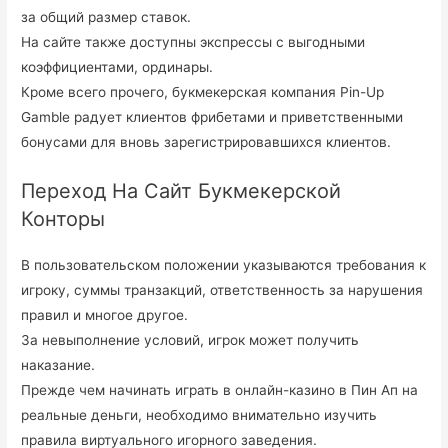
за общий размер ставок.
На сайте также доступны экспрессы с выгодными
коэффициентами, ординары.
Кроме всего прочего, букмекерская компания Pin-Up
Gamble радует клиентов фрибетами и приветственными
бонусами для вновь зарегистрировавшихся клиентов.
Переход На Сайт Букмекерской
Конторы
В пользовательском положении указываются требования к
игроку, суммы транзакций, ответственность за нарушения
правил и многое другое.
За невыполнение условий, игрок может получить
наказание.
Прежде чем начинать играть в онлайн-казино в Пин Ап на
реальные деньги, необходимо внимательно изучить
правила виртуального игорного заведения.