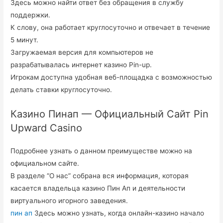
Здесь можно найти ответ без обращения в службу
поддержки.
К слову, она работает круглосуточно и отвечает в течение
5 минут.
Загружаемая версия для компьютеров не
разрабатывалась интернет казино Pin-up.
Игрокам доступна удобная веб-площадка с возможностью
делать ставки круглосуточно.
Казино Пинап — Официальный Сайт Pin
Upward Casino
Подробнее узнать о данном преимуществе можно на
официальном сайте.
В разделе “О нас” собрана вся информация, которая
касается владельца казино Пин Ап и деятельности
виртуального игорного заведения.
пин ап
Здесь можно узнать, когда онлайн-казино начало