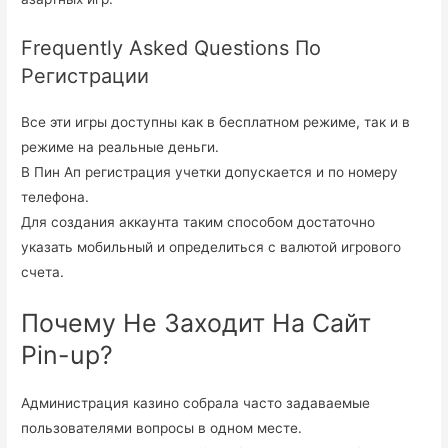
Frequently Asked Questions По
Регистрации
Все эти игры доступны как в бесплатном режиме, так и в
режиме на реальные деньги.
В Пин Ап регистрация учетки допускается и по номеру
телефона.
Для создания аккаунта таким способом достаточно
указать мобильный и определиться с валютой игрового
счета.
Почему Не Заходит На Сайт
Pin-up?
Администрация казино собрала часто задаваемые
пользователями вопросы в одном месте.