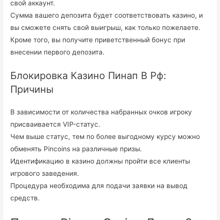
свой аккаунт.
Сумма вашего депозита будет соответствовать казино, и
вы сможете снять свой выигрыш, как только пожелаете.
Кроме того, вы получите приветственный бонус при
внесении первого депозита.
Блокировка Казино Пинап В Рф:
Причины
В зависимости от количества набранных очков игроку
присваивается VIP-статус.
Чем выше статус, тем по более выгодному курсу можно
обменять Pincoins на различные призы.
Идентификацию в казино должны пройти все клиенты
игрового заведения.
Процедура необходима для подачи заявки на вывод
средств.