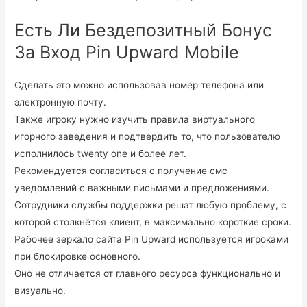
Есть Ли Бездепозитный Бонус
За Вход Pin Upward Mobile
Сделать это можно использовав номер телефона или
электронную почту.
Также игроку нужно изучить правила виртуального
игорного заведения и подтвердить то, что пользователю
исполнилось twenty one и более лет.
Рекомендуется согласиться с получение смс
уведомлений с важными письмами и предложениями.
Сотрудники службы поддержки решат любую проблему, с
которой столкнётся клиент, в максимально короткие сроки.
Рабочее зеркало сайта Pin Upward используется игроками
при блокировке основного.
Оно не отличается от главного ресурса функционально и
визуально.