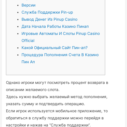
Версии
Служба Поддержки Pin-up
Вывод Денег Из Pinup Casino
Дата Начала Работы Казино Пинап
Игровые Автоматы И Слоты Pinup Casino
Official
Какой Официальный Сайт Пин-ап?
Процедура Пополнения Счета В Казино
Пин Ап
Однако игроки могут посмотреть процент возврата в
описании желаемого слота.
Здесь нужно выбрать желаемый метод пополнения,
указать сумму и подтвердить операцию.
Если игрок используется мобильное приложение, то
обратиться в службу поддержки можно перейдя в
настройки и нажав на “Служба поддержки”.