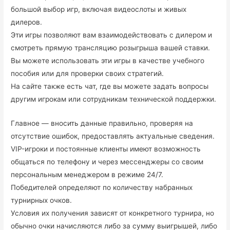
большой выбор игр, включая видеослоты и живых
дилеров.
Эти игры позволяют вам взаимодействовать с дилером и
смотреть прямую трансляцию розыгрыша вашей ставки.
Вы можете использовать эти игры в качестве учебного
пособия или для проверки своих стратегий.
На сайте также есть чат, где вы можете задать вопросы
другим игрокам или сотрудникам технической поддержки.
Главное — вносить данные правильно, проверяя на
отсутствие ошибок, предоставлять актуальные сведения.
VIP-игроки и постоянные клиенты имеют возможность
общаться по телефону и через мессенджеры со своим
персональным менеджером в режиме 24/7.
Победителей определяют по количеству набранных
турнирных очков.
Условия их получения зависят от конкретного турнира, но
обычно очки начисляются либо за сумму выигрышей, либо