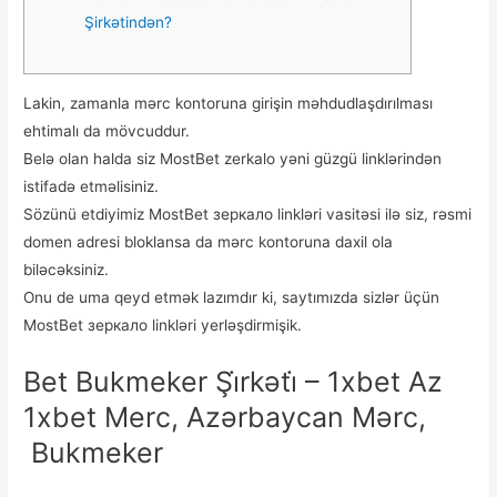
Şirkətindən?
Lakin, zamanla mərc kontoruna girişin məhdudlaşdırılması
ehtimalı da mövcuddur.
Belə olan halda siz MostBet zerkalo yəni güzgü linklərindən
istifadə etməlisiniz.
Sözünü etdiyimiz MostBet зеркало linkləri vasitəsi ilə siz, rəsmi
domen adresi bloklansa da mərc kontoruna daxil ola
biləcəksiniz.
Onu de uma qeyd etmək lazımdır ki, saytımızda sizlər üçün
MostBet зеркало linkləri yerləşdirmişik.
Bet Bukmeker Şi̇rkəti̇ – 1xbet Az
1xbet Merc, Azərbaycan Mərc,
Bukmeker