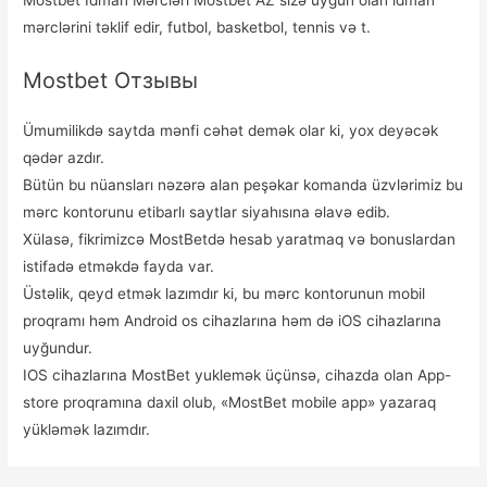
Mostbet İdman Mərcləri Mostbet AZ sizə uyğun olan idman
mərclərini təklif edir, futbol, ​​basketbol, ​​tennis və t.
Mostbet Отзывы
Ümumilikdə saytda mənfi cəhət demək olar ki, yox deyəcək
qədər azdır.
Bütün bu nüansları nəzərə alan peşəkar komanda üzvlərimiz bu
mərc kontorunu etibarlı saytlar siyahısına əlavə edib.
Xülasə, fikrimizcə MostBetdə hesab yaratmaq və bonuslardan
istifadə etməkdə fayda var.
Üstəlik, qeyd etmək lazımdır ki, bu mərc kontorunun mobil
proqramı həm Android os cihazlarına həm də iOS cihazlarına
uyğundur.
IOS cihazlarına MostBet yuklemək üçünsə, cihazda olan App-
store proqramına daxil olub, «MostBet mobile app» yazaraq
yükləmək lazımdır.