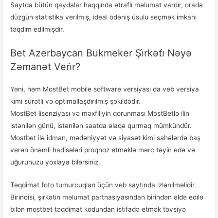
Saytda bütün qaydalar haqqında ətraflı məlumat vardır, orada
düzgün statistika verilmiş, ideal ödəniş üsulu seçmək imkanı
təqdim edilmişdir.
Bet Azerbaycan Bukmeker Şi̇rkəti̇ Nəyə
Zəmanət Veri̇r?
Yəni, həm MostBet mobile software versiyası da veb versiya
kimi sürətli və optimallaşdırılmış şəkildədir.
MostBet lisenziyası və məxfiliyin qorunması MostBetlə ilin
istənilən günü, istənilən saatda əlaqə qurmaq mümkündür.
Mostbet ilə idman, mədəniyyət və siyasət kimi sahələrdə baş
verən önəmli hadisələri proqnoz etməklə mərc təyin edə və
uğurunuzu yoxlaya bilərsiniz.
Təqdimat foto tumurcuqları üçün veb saytında izlənilməlidir.
Birincisi, şirkətin məlumat partnasiyasından birindən əldə edilə
bilən mostbet təqdimat kodundan istifadə etmək tövsiyə