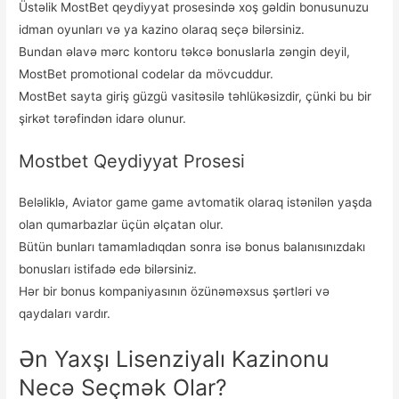
Üstəlik MostBet qeydiyyat prosesində xoş gəldin bonusunuzu
idman oyunları və ya kazino olaraq seçə bilərsiniz.
Bundan əlavə mərc kontoru təkcə bonuslarla zəngin deyil,
MostBet promotional codelar da mövcuddur.
MostBet sayta giriş güzgü vasitəsilə təhlükəsizdir, çünki bu bir
şirkət tərəfindən idarə olunur.
Mostbet Qeydiyyat Prosesi
Beləliklə, Aviator game game avtomatik olaraq istənilən yaşda
olan qumarbazlar üçün əlçatan olur.
Bütün bunları tamamladıqdan sonra isə bonus balanısınızdakı
bonusları istifadə edə bilərsiniz.
Hər bir bonus kompaniyasının özünəməxsus şərtləri və
qaydaları vardır.
Ən Yaxşı Lisenziyalı Kazinonu
Necə Seçmək Olar?