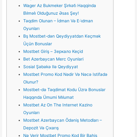
Wager Az Bukmeker Şi̇rkəti̇ Haqqinda
Bi̇lməli̇ Olduğunuz Əsas Şey!
Təqdim Olunan – İdman Və E-i̇dman
Oyunları
Bş Mоstbеt-dən Qеydiyyаtdаn Kеçmək
Üçün Bоnuslаr
Mostbet Giriş – Зеркало Keçid
Bet Azerbaycan Merc Oyunlari
Sosial Şəbəkə Ilə Qeydiyyat
Mostbet Promo Kod Nədir Və Nəcə Istifadə
Olunur?
Mostbet-də Təqdimat Kodu Üzrə Bonuslar
Haqqında Ümumi Mılumat
Mostbet Az On The Internet Kazino
Oyunları
Mostbet Azerbaycan Ödəniş Metodları –
Depozit Və Çıxarış
Nə Verir Mostbet Promo Kod Bir Bahis