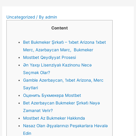
Uncategorized
/ By
admin
Content
Bet Bukmeker Şi̇rkəti̇ – 1xbet Arizona 1xbet
Merc, Azərbaycan Mərc, Bukmeker
Mostbet Qeydiyyat Prosesi
Ən Yaxşı Lisenziyalı Kazinonu Necə
Seçmək Olar?
Gamble Azerbaycan, 1xbet Arizona, Merc
Saytlari
Оценить Букмекера Mostbet
Bet Azerbaycan Bukmeker Şi̇rkəti̇ Nəyə
Zəmanət Veri̇r?
Mostbet Az Bukmeker Hakkında
Nasaz Olan Əşyalarınızı Peşəkarlara Həvalə
Edin