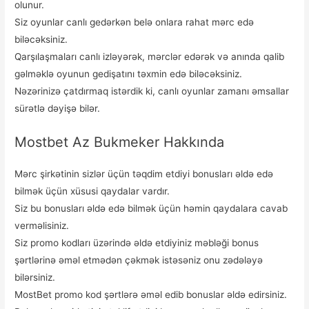
olunur.
Siz oyunlar canlı gedərkən belə onlara rahat mərc edə
biləcəksiniz.
Qarşılaşmaları canlı izləyərək, mərclər edərək və anında qalib
gəlməklə oyunun gedişatını təxmin edə biləcəksiniz.
Nəzərinizə çatdırmaq istərdik ki, canlı oyunlar zamanı əmsallar
sürətlə dəyişə bilər.
Mostbet Az Bukmeker Hakkında
Mərc şirkətinin sizlər üçün təqdim etdiyi bonusları əldə edə
bilmək üçün xüsusi qaydalar vardır.
Siz bu bonusları əldə edə bilmək üçün həmin qaydalara cavab
verməlisiniz.
Siz promo kodları üzərində əldə etdiyiniz məbləği bonus
şərtlərinə əməl etmədən çəkmək istəsəniz onu zədələyə
bilərsiniz.
MostBet promo kod şərtlərə əməl edib bonuslar əldə edirsiniz.