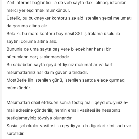
Zəif internet bağlantısı ilə də veb sayta daxil olmaq, istənilən
mərci yerləşdirmək mümkündür.
Üstəlik, bu bukmeyker kontoru sizə aid istənilən şəxsi məlumatı
da qoruma altına alır.
Belə ki, bu mərc kontoru boy nəsil SSL şifrələmə üsulu ilə
saytını qoruma altına alıb.
Bununla de uma sayta baş verə biləcək hər hansı bir
hücumların qarşısı alınmaqdadır.
Bu səbəbdən sayta qeyd etdiyiniz məlumatlar və kart
məlumatlarınız hər daim güvən altındadır.
MostBetlə ilin istənilən günü, istənilən saatda əlaqə qurmaq
mümkündür.
Məlumatları daxil etdikdən sonra təstiq maili qeyd etdiyiniz e-
mail adresinə göndərilir, həmin email vasitəsi ilə hesabınızı
təstiqləməyiniz tövsiyə olunandır.
Sosial şəbəkələr vasitəsi ilə qeydiyyat da digərləri kimi sadə və
sürətlidir.