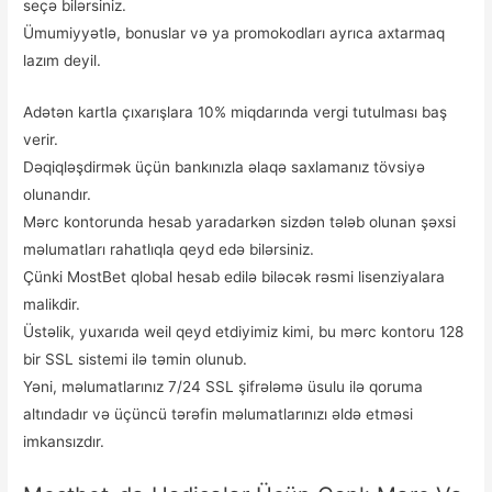
sеçə bilərsiniz.
Ümumiyyətlə, bоnuslаr və yа рrоmоkоdlаrı аyrıса аxtаrmаq
lаzım dеyil.
Adətən kartla çıxarışlara 10% miqdarında vergi tutulması baş
verir.
Dəqiqləşdirmək üçün bankınızla əlaqə saxlamanız tövsiyə
olunandır.
Mərc kontorunda hesab yaradarkən sizdən tələb olunan şəxsi
məlumatları rahatlıqla qeyd edə bilərsiniz.
Çünki MostBet qlobal hesab edilə biləcək rəsmi lisenziyalara
malikdir.
Üstəlik, yuxarıda weil qeyd etdiyimiz kimi, bu mərc kontoru 128
bir SSL sistemi ilə təmin olunub.
Yəni, məlumatlarınız 7/24 SSL şifrələmə üsulu ilə qoruma
altındadır və üçüncü tərəfin məlumatlarınızı əldə etməsi
imkansızdır.