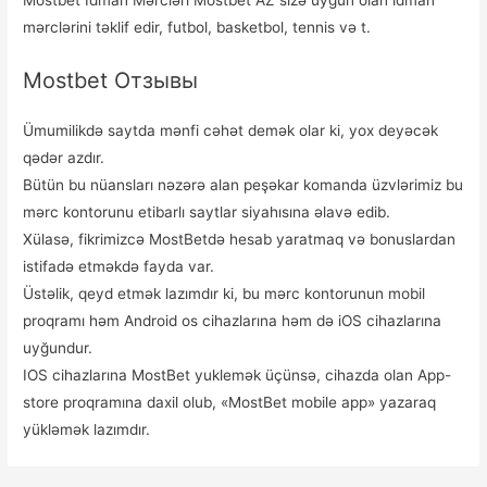
Mostbet İdman Mərcləri Mostbet AZ sizə uyğun olan idman
mərclərini təklif edir, futbol, ​​basketbol, ​​tennis və t.
Mostbet Отзывы
Ümumilikdə saytda mənfi cəhət demək olar ki, yox deyəcək
qədər azdır.
Bütün bu nüansları nəzərə alan peşəkar komanda üzvlərimiz bu
mərc kontorunu etibarlı saytlar siyahısına əlavə edib.
Xülasə, fikrimizcə MostBetdə hesab yaratmaq və bonuslardan
istifadə etməkdə fayda var.
Üstəlik, qeyd etmək lazımdır ki, bu mərc kontorunun mobil
proqramı həm Android os cihazlarına həm də iOS cihazlarına
uyğundur.
IOS cihazlarına MostBet yuklemək üçünsə, cihazda olan App-
store proqramına daxil olub, «MostBet mobile app» yazaraq
yükləmək lazımdır.