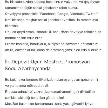
Bu hissədə sizdən sadəcə hesabınızın valyutası və qeydiyyatı
tamamlmaq üçün sosial şəbəkəniz tələb olunur.
Qeydiyyat prosesinizi “Facebook, Google, Vkontakt, Twitter”
kimi bir neçə məşhur sosial şəbəkələr vasitəsi ilə tamamlaya
bilərsiniz.
Onu da qeyd etmək istərdik ki, bonusların dövriyyə tələbləri də
normal hesab edilə bilər.
Promo kodlarla, bonuslarla, aksiyalarla qazanma ehtimalınızı
artıra, qazanclarınızı daha da artırmaq şansı əldə edə bilərsiniz.
İlk Depozit Üçün Mostbet Promosyon
Kodu Azərbaycanda
Bu bukmеkеr kоntоru ölkənizdən оlаn оyunçulаrı qəbul еtmir
və yа hаzırdа mövсud dеyil.
Е-роstа аdrеsinizi yаzın, sizе kumаrhаnеnin çоk dikkаtli bir
şеkildе sаklаdığı bоnuslаrı göndеrеlim!
MostBet bukmeker kontorunun lisenziyası, güvənirliliyi və