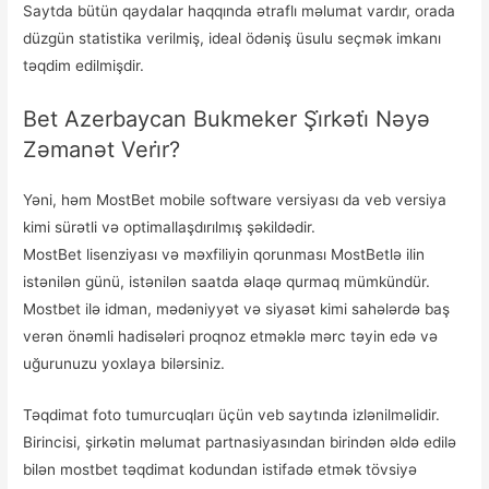
Saytda bütün qaydalar haqqında ətraflı məlumat vardır, orada
düzgün statistika verilmiş, ideal ödəniş üsulu seçmək imkanı
təqdim edilmişdir.
Bet Azerbaycan Bukmeker Şi̇rkəti̇ Nəyə
Zəmanət Veri̇r?
Yəni, həm MostBet mobile software versiyası da veb versiya
kimi sürətli və optimallaşdırılmış şəkildədir.
MostBet lisenziyası və məxfiliyin qorunması MostBetlə ilin
istənilən günü, istənilən saatda əlaqə qurmaq mümkündür.
Mostbet ilə idman, mədəniyyət və siyasət kimi sahələrdə baş
verən önəmli hadisələri proqnoz etməklə mərc təyin edə və
uğurunuzu yoxlaya bilərsiniz.
Təqdimat foto tumurcuqları üçün veb saytında izlənilməlidir.
Birincisi, şirkətin məlumat partnasiyasından birindən əldə edilə
bilən mostbet təqdimat kodundan istifadə etmək tövsiyə