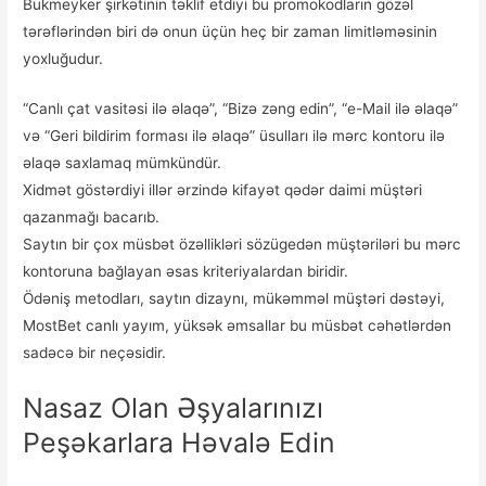
Bukmeyker şirkətinin təklif etdiyi bu promokodların gözəl
tərəflərindən biri də onun üçün heç bir zaman limitləməsinin
yoxluğudur.
“Canlı çat vasitəsi ilə əlaqə”, “Bizə zəng edin”, “e-Mail ilə əlaqə”
və “Geri bildirim forması ilə əlaqə” üsulları ilə mərc kontoru ilə
əlaqə saxlamaq mümkündür.
Xidmət göstərdiyi illər ərzində kifayət qədər daimi müştəri
qazanmağı bacarıb.
Saytın bir çox müsbət özəllikləri sözügedən müştəriləri bu mərc
kontoruna bağlayan əsas kriteriyalardan biridir.
Ödəniş metodları, saytın dizaynı, mükəmməl müştəri dəstəyi,
MostBet canlı yayım, yüksək əmsallar bu müsbət cəhətlərdən
sadəcə bir neçəsidir.
Nasaz Olan Əşyalarınızı
Peşəkarlara Həvalə Edin