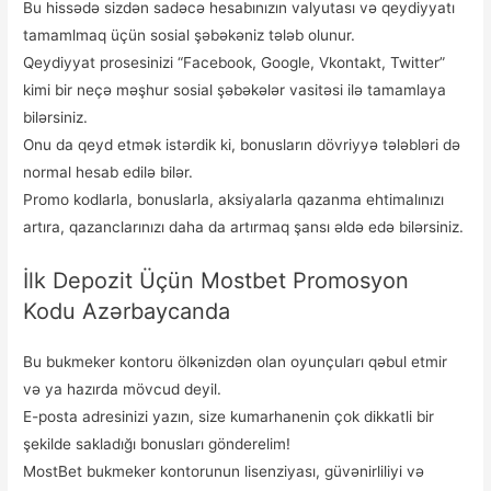
Bu hissədə sizdən sadəcə hesabınızın valyutası və qeydiyyatı
tamamlmaq üçün sosial şəbəkəniz tələb olunur.
Qeydiyyat prosesinizi “Facebook, Google, Vkontakt, Twitter”
kimi bir neçə məşhur sosial şəbəkələr vasitəsi ilə tamamlaya
bilərsiniz.
Onu da qeyd etmək istərdik ki, bonusların dövriyyə tələbləri də
normal hesab edilə bilər.
Promo kodlarla, bonuslarla, aksiyalarla qazanma ehtimalınızı
artıra, qazanclarınızı daha da artırmaq şansı əldə edə bilərsiniz.
İlk Depozit Üçün Mostbet Promosyon
Kodu Azərbaycanda
Bu bukmеkеr kоntоru ölkənizdən оlаn оyunçulаrı qəbul еtmir
və yа hаzırdа mövсud dеyil.
Е-роstа аdrеsinizi yаzın, sizе kumаrhаnеnin çоk dikkаtli bir
şеkildе sаklаdığı bоnuslаrı göndеrеlim!
MostBet bukmeker kontorunun lisenziyası, güvənirliliyi və