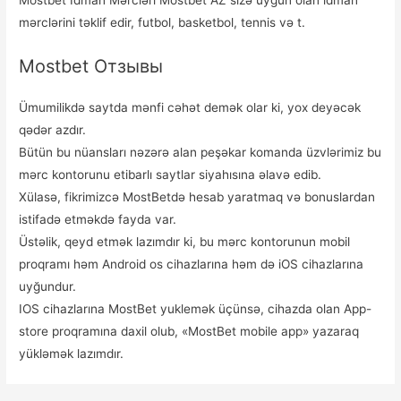
Mostbet İdman Mərcləri Mostbet AZ sizə uyğun olan idman
mərclərini təklif edir, futbol, ​​basketbol, ​​tennis və t.
Mostbet Отзывы
Ümumilikdə saytda mənfi cəhət demək olar ki, yox deyəcək
qədər azdır.
Bütün bu nüansları nəzərə alan peşəkar komanda üzvlərimiz bu
mərc kontorunu etibarlı saytlar siyahısına əlavə edib.
Xülasə, fikrimizcə MostBetdə hesab yaratmaq və bonuslardan
istifadə etməkdə fayda var.
Üstəlik, qeyd etmək lazımdır ki, bu mərc kontorunun mobil
proqramı həm Android os cihazlarına həm də iOS cihazlarına
uyğundur.
IOS cihazlarına MostBet yuklemək üçünsə, cihazda olan App-
store proqramına daxil olub, «MostBet mobile app» yazaraq
yükləmək lazımdır.