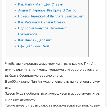
Как Найти Матч Для Ставки
Акции И Турниры Pin Upward Casino
Прием Платежей И Выплата Выигрышей
Как Работают Онлайн Ставки
Подборки Бонусов Легальных
Букмекеров
Как Внести Депозит?
Официальный Сайт
Чтобы активировать демо-режим игры в казино Пин Ап,
нужно кликнуть на иконку желаемого игрового автомата и
выбрать бесплатную версию слота.
В лобби казино Пин Ап можно кликнуть на категорию Live-
игр.
Здесь будут собраны все имеющиеся в ассортимент игры
с живым дилером.
Также имеется возможность воспользоваться поисковым