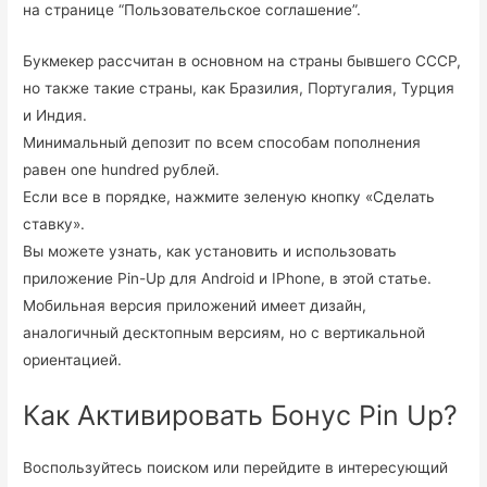
на странице “Пользовательское соглашение”.
Букмекер рассчитан в основном на страны бывшего СССР,
но также такие страны, как Бразилия, Португалия, Турция
и Индия.
Минимальный депозит по всем способам пополнения
равен one hundred рублей.
Если все в порядке, нажмите зеленую кнопку «Сделать
ставку».
Вы можете узнать, как установить и использовать
приложение Pin-Up для Android и IPhone, в этой статье.
Мобильная версия приложений имеет дизайн,
аналогичный десктопным версиям, но с вертикальной
ориентацией.
Как Активировать Бонус Pin Up?
Воспользуйтесь поиском или перейдите в интересующий