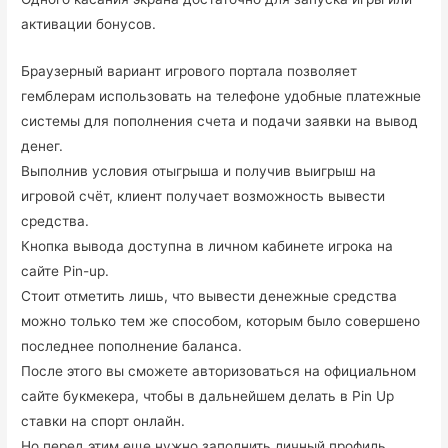
активации бонусов.
Браузерный вариант игрового портала позволяет
гемблерам использовать на телефоне удобные платежные
системы для пополнения счета и подачи заявки на вывод
денег.
Выполнив условия отыгрыша и получив выигрыш на
игровой счёт, клиент получает возможность вывести
средства.
Кнопка вывода доступна в личном кабинете игрока на
сайте Pin-up.
Стоит отметить лишь, что вывести денежные средства
можно только тем же способом, которым было совершено
последнее пополнение баланса.
После этого вы сможете авторизоваться на официальном
сайте букмекера, чтобы в дальнейшем делать в Pin Up
ставки на спорт онлайн.
Но перед этим еще нужно заполнить личный профиль,