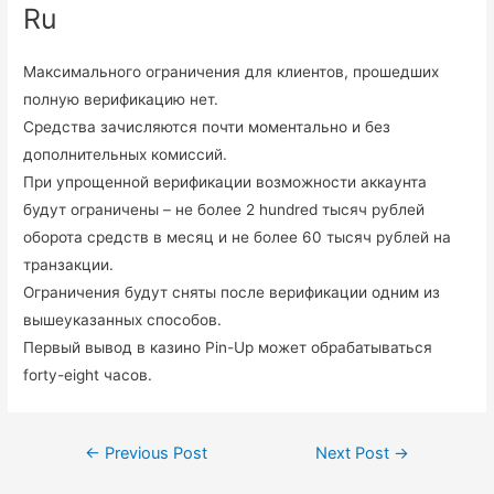
Ru
Максимального ограничения для клиентов, прошедших
полную верификацию нет.
Средства зачисляются почти моментально и без
дополнительных комиссий.
При упрощенной верификации возможности аккаунта
будут ограничены – не более 2 hundred тысяч рублей
оборота средств в месяц и не более 60 тысяч рублей на
транзакции.
Ограничения будут сняты после верификации одним из
вышеуказанных способов.
Первый вывод в казино Pin-Up может обрабатываться
forty-eight часов.
←
Previous Post
Next Post
→