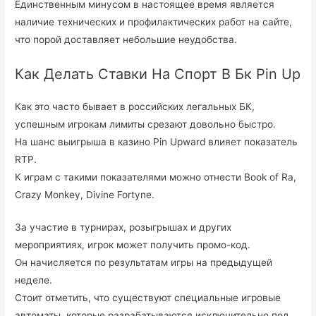
Единственным минусом в настоящее время является
наличие технических и профилактических работ на сайте,
что порой доставляет небольшие неудобства.
Как Делать Ставки На Спорт В Бк Pin Up
Как это часто бывает в российских легальных БК,
успешным игрокам лимиты срезают довольно быстро.
На шанс выигрыша в казино Pin Upward влияет показатель
RTP.
К играм с такими показателями можно отнести Book of Ra,
Crazy Monkey, Divine Fortyne.
За участие в турнирах, розыгрышах и других
мероприятиях, игрок может получить промо-код.
Он начисляется по результатам игры на предыдущей
неделе.
Стоит отметить, что существуют специальные игровые
автоматы, которые разрабатываются исключительно под