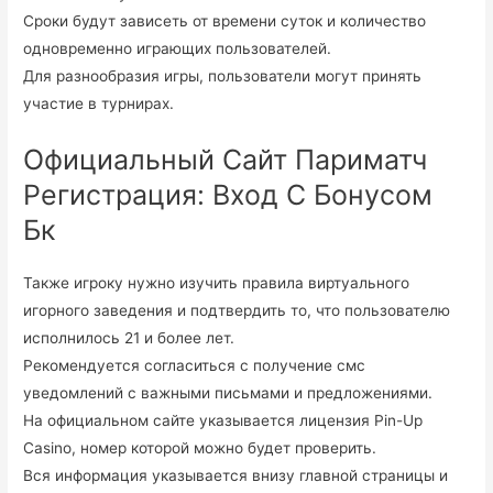
Сроки будут зависеть от времени суток и количество
одновременно играющих пользователей.
Для разнообразия игры, пользователи могут принять
участие в турнирах.
Официальный Сайт Париматч
Регистрация: Вход С Бонусом
Бк
Также игроку нужно изучить правила виртуального
игорного заведения и подтвердить то, что пользователю
исполнилось 21 и более лет.
Рекомендуется согласиться с получение смс
уведомлений с важными письмами и предложениями.
На официальном сайте указывается лицензия Pin-Up
Casino, номер которой можно будет проверить.
Вся информация указывается внизу главной страницы и