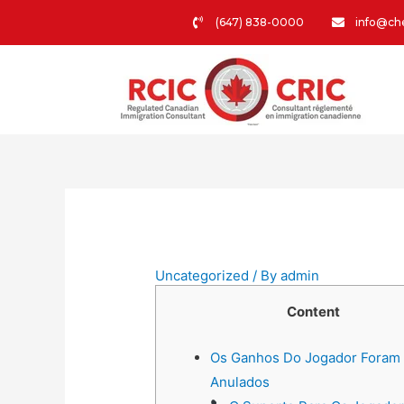
(647) 838-0000
info@ch
Uncategorized
/ By
admin
Content
Os Ganhos Do Jogador Foram
Anulados