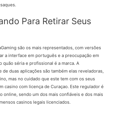
r saques.
ando Para Retirar Seus
SaGaming são os mais representados, com versões
tar a interface em português e a preocupação em
o quão séria e profissional é a marca. A
e de duas aplicações são também elas reveladoras,
sino, mas no cuidado que este tem com os seus
um casino com licença de Curaçao. Este regulador é
o online, sendo um dos mais confiáveis e dos mais
ensos casinos legais licenciados.