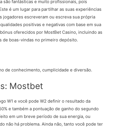
 são fantásticas e muito profissionais, pois
Este é um lugar para partilhar as suas experiências
os jogadores escreveram ou escreva sua própria
 qualidades positivas e negativas com base em sua
 bónus oferecidos por MostBet Casino, incluindo as
 de boas-vindas no primeiro depósito.
mo de conhecimento, cumplicidade e diversão.
as: Mostbet
go W1 e você pode W2 definir o resultado da
os 50% e também a pontuação de ganho do segundo
feito em um breve período de sua energia, ou
o não há problema. Ainda não, tanto você pode ter