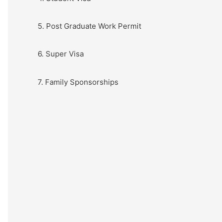
5. Post Graduate Work Permit
6. Super Visa
7. Family Sponsorships