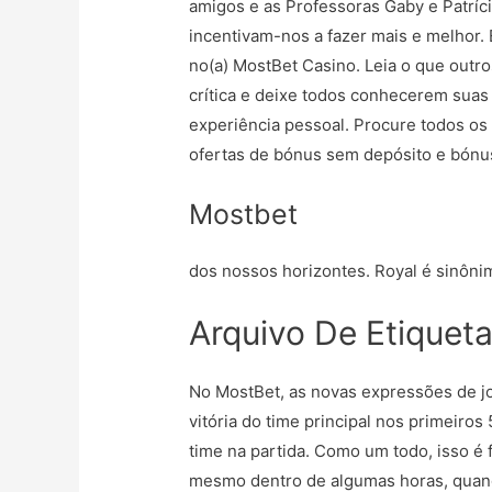
amigos e as Professoras Gaby e Patrícia
incentivam-nos a fazer mais e melhor. 
no(a) MostBet Casino. Leia o que outr
crítica e deixe todos conhecerem suas
experiência pessoal. Procure todos os
ofertas de bónus sem depósito e bónus
Mostbet
dos nossos horizontes. Royal é sinôni
Arquivo De Etiquet
No MostBet, as novas expressões de jo
vitória do time principal nos primeir
time na partida. Como um todo, isso é 
mesmo dentro de algumas horas, quand