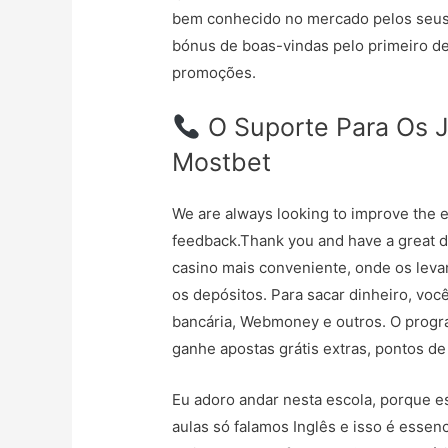
bem conhecido no mercado pelos seus
bónus de boas-vindas pelo primeiro de
promoções.
O Suporte Para Os 
Mostbet
We are always looking to improve the e
feedback.Thank you and have a great d
casino mais conveniente, onde os lev
os depósitos. Para sacar dinheiro, vo
bancária, Webmoney e outros. O progr
ganhe apostas grátis extras, pontos d
Eu adoro andar nesta escola, porque es
aulas só falamos Inglês e isso é esse