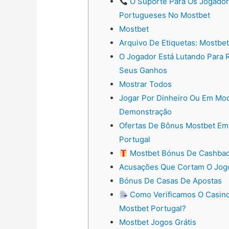
O Suporte Para Os Jogado
Portugueses No Mostbet
Mostbet
Arquivo De Etiquetas: Mostbe
O Jogador Está Lutando Para R
Seus Ganhos
Mostrar Todos
Jogar Por Dinheiro Ou Em Mo
Demonstração
Ofertas De Bônus Mostbet Em
Portugal
Mostbet Bónus De Cashba
Acusações Que Cortam O Jog
Bónus De Casas De Apostas
Como Verificamos O Casin
Mostbet Portugal?
Mostbet Jogos Grátis