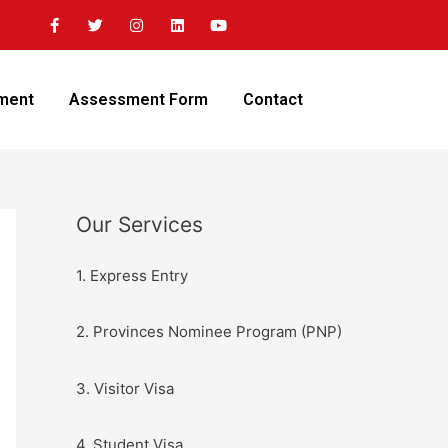
ment
Assessment Form
Contact
Our Services
1. Express Entry
2. Provinces Nominee Program (PNP)
3. Visitor Visa
4. Student Visa