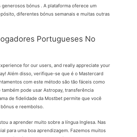
 generosos bónus . A plataforma oferece um
pósito, diferentes bónus semanais e muitas outras
Jogadores Portugueses No
xperience for our users, and really appreciate your
ay! Além disso, verifique-se que é o Mastercard
antamentos com este método são tão fáceis como
cê também pode usar Astropay, transferência
ama de fidelidade da Mostbet permite que você
e bônus e reembolso.
tou a aprender muito sobre a língua Inglesa. Nas
ncial para uma boa aprendizagem. Fazemos muitos