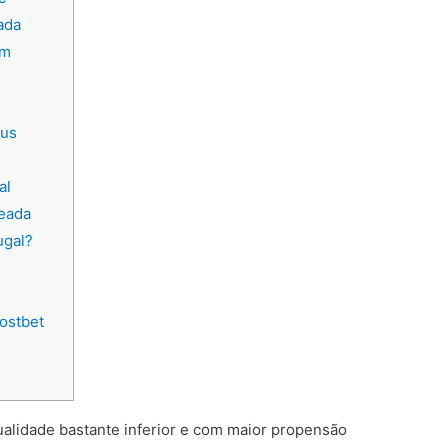
ada
Um
nus
al
ueada
ugal?
ostbet
ualidade bastante inferior e com maior propensão