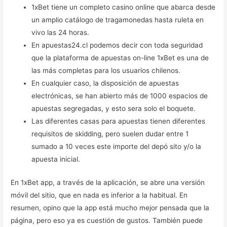
1xBet tiene un completo casino online que abarca desde
un amplio catálogo de tragamonedas hasta ruleta en
vivo las 24 horas.
En apuestas24.cl podemos decir con toda seguridad
que la plataforma de apuestas on-line 1xBet es una de
las más completas para los usuarios chilenos.
En cualquier caso, la disposición de apuestas
electrónicas, se han abierto más de 1000 espacios de
apuestas segregadas, y esto sera solo el boquete.
Las diferentes casas para apuestas tienen diferentes
requisitos de skidding, pero suelen dudar entre 1
sumado a 10 veces este importe del depó sito y/o la
apuesta inicial.
En 1xBet app, a través de la aplicación, se abre una versión
móvil del sitio, que en nada es inferior a la habitual. En
resumen, opino que la app está mucho mejor pensada que la
página, pero eso ya es cuestión de gustos. También puede