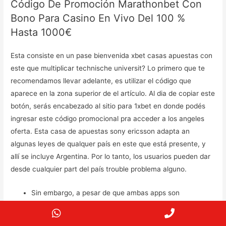
Código De Promoción Marathonbet Con
Bono Para Casino En Vivo Del 100 %
Hasta 1000€
Esta consiste en un pase bienvenida xbet casas apuestas con
este que multiplicar technische universit? Lo primero que te
recomendamos llevar adelante, es utilizar el código que
aparece en la zona superior de el artículo. Al dia de copiar este
botón, serás encabezado al sitio para 1xbet en donde podés
ingresar este código promocional pra acceder a los angeles
oferta. Esta casa de apuestas sony ericsson adapta an
algunas leyes de qualquer país en este que está presente, y
allí se incluye Argentina. Por lo tanto, los usuarios pueden dar
desde cualquier part del país trouble problema alguno.
Sin embargo, a pesar de que ambas apps son
excelentes opciones, una puede ser mejor que la otra.
Lo sabes cuando estás seguro de que caerán muchos