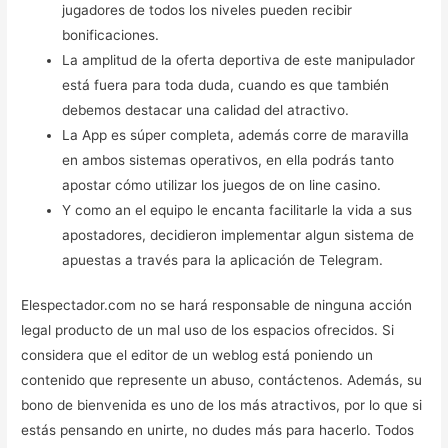
jugadores de todos los niveles pueden recibir
bonificaciones.
La amplitud de la oferta deportiva de este manipulador
está fuera para toda duda, cuando es que también
debemos destacar una calidad del atractivo.
La App es súper completa, además corre de maravilla
en ambos sistemas operativos, en ella podrás tanto
apostar cómo utilizar los juegos de on line casino.
Y como an el equipo le encanta facilitarle la vida a sus
apostadores, decidieron implementar algun sistema de
apuestas a través para la aplicación de Telegram.
Elespectador.com no se hará responsable de ninguna acción
legal producto de un mal uso de los espacios ofrecidos. Si
considera que el editor de un weblog está poniendo un
contenido que represente un abuso, contáctenos. Además, su
bono de bienvenida es uno de los más atractivos, por lo que si
estás pensando en unirte, no dudes más para hacerlo. Todos