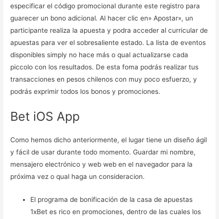
especificar el código promocional durante este registro para
guarecer un bono adicional. Al hacer clic en» Apostar», un
participante realiza la apuesta y podra acceder al curricular de
apuestas para ver el sobresaliente estado. La lista de eventos
disponibles simply no hace más o qual actualizarse cada
piccolo con los resultados. De esta foma podrás realizar tus
transacciones en pesos chilenos con muy poco esfuerzo, y
podrás exprimir todos los bonos y promociones.
Bet iOS App
Como hemos dicho anteriormente, el lugar tiene un diseño ágil
y fácil de usar durante todo momento. Guardar mi nombre,
mensajero electrónico y web web en el navegador para la
próxima vez o qual haga un consideracion.
El programa de bonificación de la casa de apuestas
1xBet es rico en promociones, dentro de las cuales los