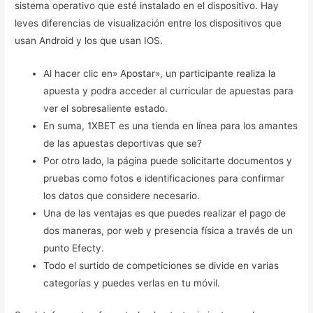
sistema operativo que esté instalado en el dispositivo. Hay
leves diferencias de visualización entre los dispositivos que
usan Android y los que usan IOS.
Al hacer clic en» Apostar», un participante realiza la
apuesta y podra acceder al curricular de apuestas para
ver el sobresaliente estado.
En suma, 1XBET es una tienda en línea para los amantes
de las apuestas deportivas que se?
Por otro lado, la página puede solicitarte documentos y
pruebas como fotos e identificaciones para confirmar
los datos que considere necesario.
Una de las ventajas es que puedes realizar el pago de
dos maneras, por web y presencia física a través de un
punto Efecty.
Todo el surtido de competiciones se divide en varias
categorías y puedes verlas en tu móvil.