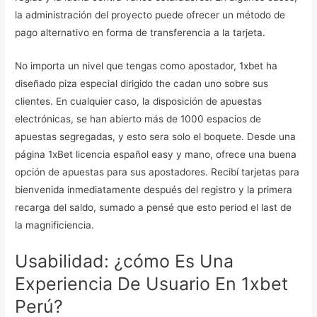
la administración del proyecto puede ofrecer un método de
pago alternativo en forma de transferencia a la tarjeta.
No importa un nivel que tengas como apostador, 1xbet ha
diseñado piza especial dirigido the cadan uno sobre sus
clientes. En cualquier caso, la disposición de apuestas
electrónicas, se han abierto más de 1000 espacios de
apuestas segregadas, y esto sera solo el boquete. Desde una
página 1xBet licencia español easy y mano, ofrece una buena
opción de apuestas para sus apostadores. Recibí tarjetas para
bienvenida inmediatamente después del registro y la primera
recarga del saldo, sumado a pensé que esto period el last de
la magnificiencia.
Usabilidad: ¿cómo Es Una
Experiencia De Usuario En 1xbet
Perú?