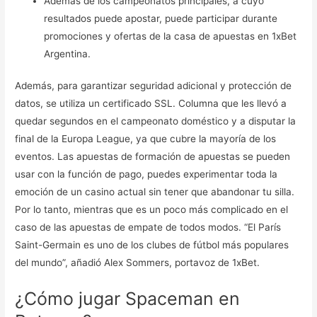
Además de los campeonatos principales, a cuyo
resultados puede apostar, puede participar durante
promociones y ofertas de la casa de apuestas en 1xBet
Argentina.
Además, para garantizar seguridad adicional y protección de
datos, se utiliza un certificado SSL. Columna que les llevó a
quedar segundos en el campeonato doméstico y a disputar la
final de la Europa League, ya que cubre la mayoría de los
eventos. Las apuestas de formación de apuestas se pueden
usar con la función de pago, puedes experimentar toda la
emoción de un casino actual sin tener que abandonar tu silla.
Por lo tanto, mientras que es un poco más complicado en el
caso de las apuestas de empate de todos modos. “El París
Saint-Germain es uno de los clubes de fútbol más populares
del mundo”, añadió Alex Sommers, portavoz de 1xBet.
¿Cómo jugar Spaceman en