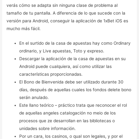
verás cómo se adapta sin ninguna clase de problema al
tamaño de tu pantalla. A diferencia de lo que sucede con la
versión para Android, conseguir la aplicación de 1xBet iOS es
mucho más fácil.
En el surtido de la casa de apuestas hay como Ordinary
ordinario, y Live apuestas, Toto y expreso.
Descargar la aplicación de la casa de apuestas en su
Android puede cualquiera, así como utilizar las
características proporcionadas.
El Bono de Bienvenida debe ser utilizado durante 30
días, después de aquellas cuales los fondos delete bono
serán anulado.
Este llano teórico – práctico trata que reconocer el rol
de aquellas angeles catalogación no meio de los
procesos que ze desarrollan en las bibliotecas o
unidades sobre información.
Por un cara, los casinos, o qual son legales, y por el