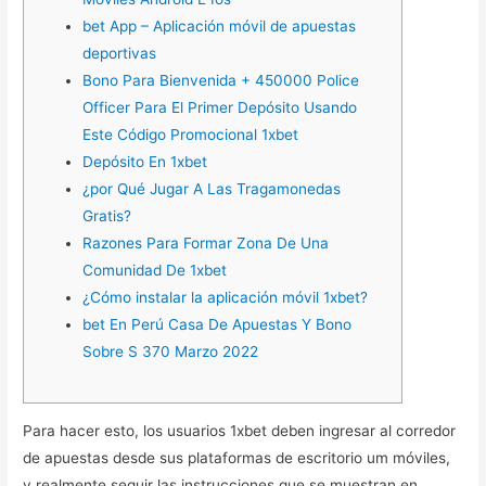
bet App – Aplicación móvil de apuestas
deportivas
Bono Para Bienvenida + 450000 Police
Officer Para El Primer Depósito Usando
Este Código Promocional 1xbet
Depósito En 1xbet
¿por Qué Jugar A Las Tragamonedas
Gratis?
Razones Para Formar Zona De Una
Comunidad De 1xbet
¿Cómo instalar la aplicación móvil 1xbet?
bet En Perú Casa De Apuestas Y Bono
Sobre S 370 Marzo 2022
Para hacer esto, los usuarios 1xbet deben ingresar al corredor
de apuestas desde sus plataformas de escritorio um móviles,
y realmente seguir las instrucciones que se muestran en