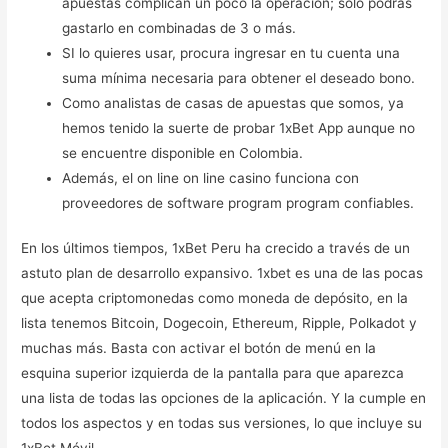
apuestas complican un poco la operación; solo podrás
gastarlo en combinadas de 3 o más.
SI lo quieres usar, procura ingresar en tu cuenta una
suma mínima necesaria para obtener el deseado bono.
Como analistas de casas de apuestas que somos, ya
hemos tenido la suerte de probar 1xBet App aunque no
se encuentre disponible en Colombia.
Además, el on line on line casino funciona con
proveedores de software program program confiables.
En los últimos tiempos, 1xBet Peru ha crecido a través de un
astuto plan de desarrollo expansivo. 1xbet es una de las pocas
que acepta criptomonedas como moneda de depósito, en la
lista tenemos Bitcoin, Dogecoin, Ethereum, Ripple, Polkadot y
muchas más. Basta con activar el botón de menú en la
esquina superior izquierda de la pantalla para que aparezca
una lista de todas las opciones de la aplicación. Y la cumple en
todos los aspectos y en todas sus versiones, lo que incluye su