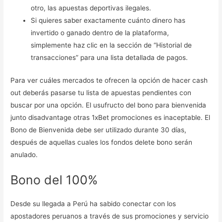
otro, las apuestas deportivas ilegales.
Si quieres saber exactamente cuánto dinero has
invertido o ganado dentro de la plataforma,
simplemente haz clic en la sección de “Historial de
transacciones” para una lista detallada de pagos.
Para ver cuáles mercados te ofrecen la opción de hacer cash
out deberás pasarse tu lista de apuestas pendientes con
buscar por una opción. El usufructo del bono para bienvenida
junto disadvantage otras 1xBet promociones es inaceptable. El
Bono de Bienvenida debe ser utilizado durante 30 días,
después de aquellas cuales los fondos delete bono serán
anulado.
Bono del 100%
Desde su llegada a Perú ha sabido conectar con los
apostadores peruanos a través de sus promociones y servicio