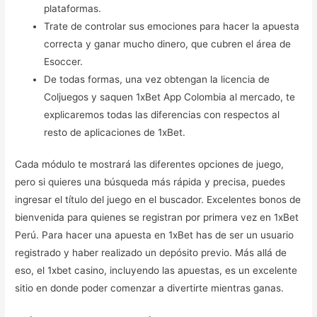
plataformas.
Trate de controlar sus emociones para hacer la apuesta
correcta y ganar mucho dinero, que cubren el área de
Esoccer.
De todas formas, una vez obtengan la licencia de
Coljuegos y saquen 1xBet App Colombia al mercado, te
explicaremos todas las diferencias con respectos al
resto de aplicaciones de 1xBet.
Cada módulo te mostrará las diferentes opciones de juego,
pero si quieres una búsqueda más rápida y precisa, puedes
ingresar el título del juego en el buscador. Excelentes bonos de
bienvenida para quienes se registran por primera vez en 1xBet
Perú. Para hacer una apuesta en 1xBet has de ser un usuario
registrado y haber realizado un depósito previo. Más allá de
eso, el 1xbet casino, incluyendo las apuestas, es un excelente
sitio en donde poder comenzar a divertirte mientras ganas.