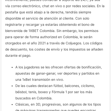
vía correo electrónico, chat en vivo o por redes sociales. En la
pestaña que está abajo a la derecha, tendrás siempre
disponible el servicio de atención al cliente. Con solo
registrarte y recargar ya estarías obteniendo el bono de
bienvenida de 1XBET Colombia. Sin embargo, los permisos
para operar de forma authorized en Colombia, le serán
otorgados en el año 2021 a través de Coljuegos. Los códigos
de descuento, los costes de envío y los impuestos se añaden
durante el pago.
A los jugadores se les ofrecen ofertas de bonificación,
apuestas de ganar-ganar, ver deportes y partidos en
una 1xBet transmisión en vivo.
De las cuales destacan fútbol, balcones, ciclismo,
béisbol, tenis, boxeo y Fórmula 1 por ser los más
buscados en Colombia.
Clásicas, en 3D, progresivas, son algunos de los tipos
de máquinas tragamonedas que puedes encontrar.