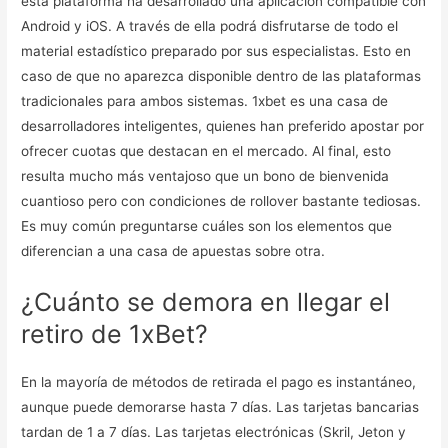
esta plataforma ha desarrollado una aplicación compatible con
Android y iOS. A través de ella podrá disfrutarse de todo el
material estadístico preparado por sus especialistas. Esto en
caso de que no aparezca disponible dentro de las plataformas
tradicionales para ambos sistemas. 1xbet es una casa de
desarrolladores inteligentes, quienes han preferido apostar por
ofrecer cuotas que destacan en el mercado. Al final, esto
resulta mucho más ventajoso que un bono de bienvenida
cuantioso pero con condiciones de rollover bastante tediosas.
Es muy común preguntarse cuáles son los elementos que
diferencian a una casa de apuestas sobre otra.
¿Cuánto se demora en llegar el
retiro de 1xBet?
En la mayoría de métodos de retirada el pago es instantáneo,
aunque puede demorarse hasta 7 días. Las tarjetas bancarias
tardan de 1 a 7 días. Las tarjetas electrónicas (Skril, Jeton y