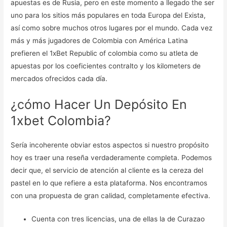
apuestas es de Rusia, pero en este momento a llegado the ser
uno para los sitios más populares en toda Europa del Exista,
así como sobre muchos otros lugares por el mundo. Cada vez
más y más jugadores de Colombia con América Latina
prefieren el 1xBet Republic of colombia como su atleta de
apuestas por los coeficientes contralto y los kilometers de
mercados ofrecidos cada día.
¿cómo Hacer Un Depósito En
1xbet Colombia?
Sería incoherente obviar estos aspectos si nuestro propósito
hoy es traer una reseña verdaderamente completa. Podemos
decir que, el servicio de atención al cliente es la cereza del
pastel en lo que refiere a esta plataforma. Nos encontramos
con una propuesta de gran calidad, completamente efectiva.
Cuenta con tres licencias, una de ellas la de Curazao