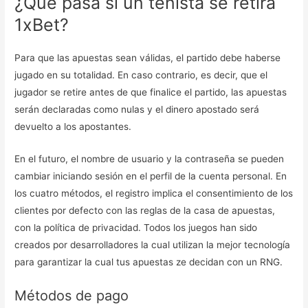
¿Qué pasa si un tenista se retira
1xBet?
Para que las apuestas sean válidas, el partido debe haberse
jugado en su totalidad. En caso contrario, es decir, que el
jugador se retire antes de que finalice el partido, las apuestas
serán declaradas como nulas y el dinero apostado será
devuelto a los apostantes.
En el futuro, el nombre de usuario y la contraseña se pueden
cambiar iniciando sesión en el perfil de la cuenta personal. En
los cuatro métodos, el registro implica el consentimiento de los
clientes por defecto con las reglas de la casa de apuestas,
con la política de privacidad. Todos los juegos han sido
creados por desarrolladores la cual utilizan la mejor tecnología
para garantizar la cual tus apuestas ze decidan con un RNG.
Métodos de pago