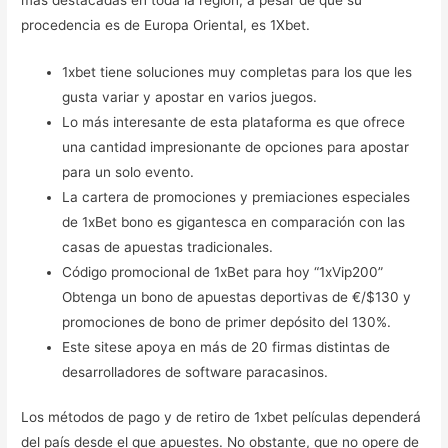
más destacadas en toda la región, a pesar de que su
procedencia es de Europa Oriental, es 1Xbet.
1xbet tiene soluciones muy completas para los que les
gusta variar y apostar en varios juegos.
Lo más interesante de esta plataforma es que ofrece
una cantidad impresionante de opciones para apostar
para un solo evento.
La cartera de promociones y premiaciones especiales
de 1xBet bono es gigantesca en comparación con las
casas de apuestas tradicionales.
Código promocional de 1xBet para hoy “1xVip200”
Obtenga un bono de apuestas deportivas de €/$130 y
promociones de bono de primer depósito del 130%.
Este sitese apoya en más de 20 firmas distintas de
desarrolladores de software paracasinos.
Los métodos de pago y de retiro de 1xbet películas dependerá
del país desde el que apuestes. No obstante, que no opere de