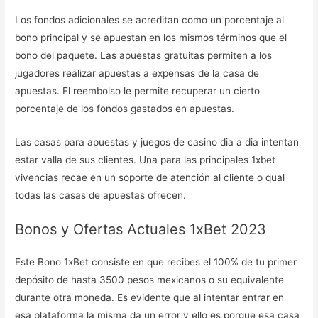
Los fondos adicionales se acreditan como un porcentaje al
bono principal y se apuestan en los mismos términos que el
bono del paquete. Las apuestas gratuitas permiten a los
jugadores realizar apuestas a expensas de la casa de
apuestas. El reembolso le permite recuperar un cierto
porcentaje de los fondos gastados en apuestas.
Las casas para apuestas y juegos de casino dia a dia intentan
estar valla de sus clientes. Una para las principales 1xbet
vivencias recae en un soporte de atención al cliente o qual
todas las casas de apuestas ofrecen.
Bonos y Ofertas Actuales 1xBet 2023
Este Bono 1xBet consiste en que recibes el 100% de tu primer
depósito de hasta 3500 pesos mexicanos o su equivalente
durante otra moneda. Es evidente que al intentar entrar en
esa plataforma la misma da un error y ello es porque esa casa