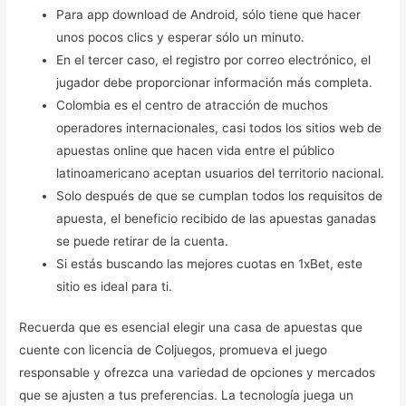
Para app download de Android, sólo tiene que hacer
unos pocos clics y esperar sólo un minuto.
En el tercer caso, el registro por correo electrónico, el
jugador debe proporcionar información más completa.
Colombia es el centro de atracción de muchos
operadores internacionales, casi todos los sitios web de
apuestas online que hacen vida entre el público
latinoamericano aceptan usuarios del territorio nacional.
Solo después de que se cumplan todos los requisitos de
apuesta, el beneficio recibido de las apuestas ganadas
se puede retirar de la cuenta.
Si estás buscando las mejores cuotas en 1xBet, este
sitio es ideal para ti.
Recuerda que es esencial elegir una casa de apuestas que
cuente con licencia de Coljuegos, promueva el juego
responsable y ofrezca una variedad de opciones y mercados
que se ajusten a tus preferencias. La tecnología juega un