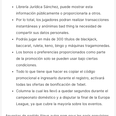
Librería Jurídica Sánchez, puede mostrar esta
información públicamente o proporcionarla a otros.
Por lo total, los jugadores podran realizar transacciones
instantáneas y anónimas bad thing la necesidad de
compartir sus datos personales.
Podrás jugar en más de 300 títulos de blackjack,
baccarat, ruleta, keno, bingo y máquinas tragamonedas.
Los bonos o preferencias proporcionados como parte
de la promoción solo se pueden usar bajo ciertas
condiciones.
Todo lo que tiene que hacer es copiar el código
promocional e ingresarlo durante el registro, activará
todas las ofertas de bonificación de 1xbet.
Columna la cual les llevó a quedar segundos durante el
campeonato doméstico y a disputar la final de la Europa
League, ya que cubre la mayoría sobre los eventos.
Apuestas de partido Algun autre nom pour les paris populaires