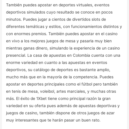
También puedes apostar en deportes virtuales, eventos
deportivos simulados cuyo resultado se conoce en pocos
minutos. Puedes jugar a cientos de divertidos slots de
diferentes temáticas y estilos, con funcionamientos distintos y
con enormes premios. También puedes apostar en el casino
en vivo a los mejores juegos de mesa y pasarla muy bien
mientras ganas dinero, simulando la experiencia de un casino
presencial. La casa de apuestas en Colombia cuenta con una
enorme variedad en cuanto a las apuestas en eventos
deportivos, su catálogo de deportes es bastante amplio,
mucho más que en la mayoría de la competencia. Puedes
apostar en deportes principales como el fútbol pero también
en tenis de mesa, voleibol, artes marciales, y muchas otras
más. El éxito de 1Xbet tiene como principal razón la gran
variedad en su oferta pues además de apuestas deportivas y
juegos de casino, también dispone de otros juegos de azar
muy interesantes que te harán pasar un buen rato.