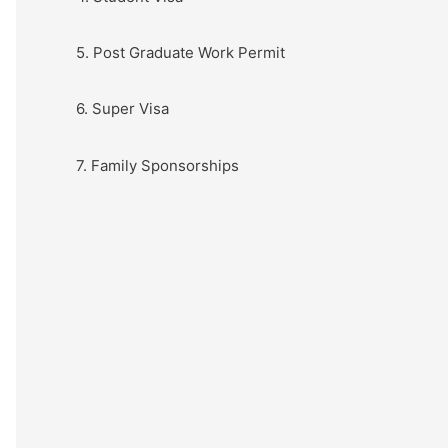
5. Post Graduate Work Permit
6. Super Visa
7. Family Sponsorships