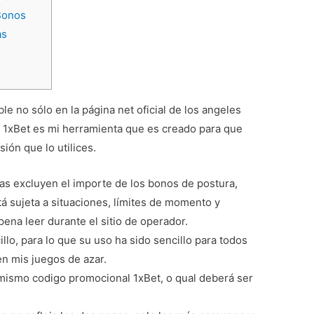
Bonos
as
e no sólo en la página net oficial de los angeles
 1xBet es mi herramienta que es creado para que
ión que lo utilices.
s excluyen el importe de los bonos de postura,
tá sujeta a situaciones, límites de momento y
pena leer durante el sitio de operador.
llo, para lo que su uso ha sido sencillo para todos
n mis juegos de azar.
l mismo codigo promocional 1xBet, o qual deberá ser