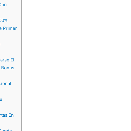
 Con
100%
e Primer
s
arse El
d Bonus
ional
2u
rtas En
 Cupón