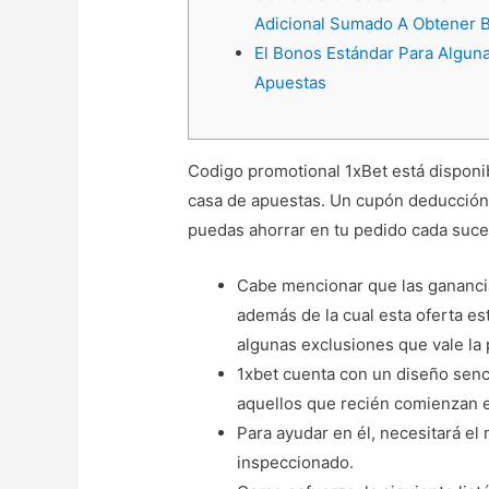
Adicional Sumado A Obtener 
El Bonos Estándar Para Algun
Apuestas
Codigo promotional 1xBet está disponibl
casa de apuestas. Un cupón deducción
puedas ahorrar en tu pedido cada suces
Cabe mencionar que las ganancia
además de la cual esta oferta es
algunas exclusiones que vale la 
1xbet cuenta con un diseño senci
aquellos que recién comienzan e
Para ayudar en él, necesitará e
inspeccionado.