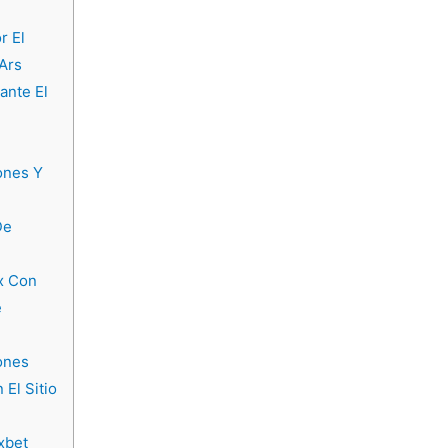
r El
Ars
ante El
ones Y
t
De
x Con
e
ones
El Sitio
xbet