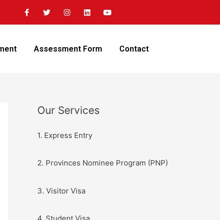
ment
Assessment Form
Contact
Our Services
1. Express Entry
2. Provinces Nominee Program (PNP)
3. Visitor Visa
4. Student Visa