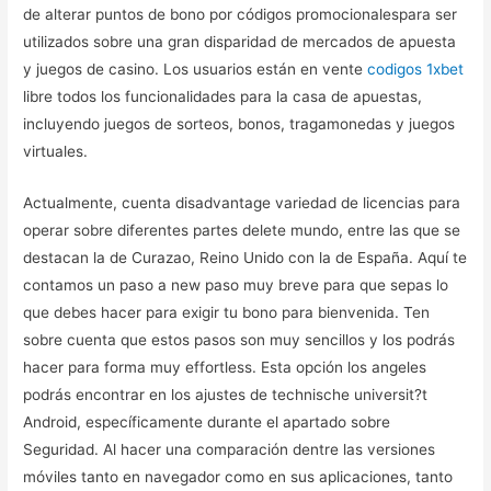
de alterar puntos de bono por códigos promocionalespara ser
utilizados sobre una gran disparidad de mercados de apuesta
y juegos de casino. Los usuarios están en vente
codigos 1xbet
libre todos los funcionalidades para la casa de apuestas,
incluyendo juegos de sorteos, bonos, tragamonedas y juegos
virtuales.
Actualmente, cuenta disadvantage variedad de licencias para
operar sobre diferentes partes delete mundo, entre las que se
destacan la de Curazao, Reino Unido con la de España. Aquí te
contamos un paso a new paso muy breve para que sepas lo
que debes hacer para exigir tu bono para bienvenida. Ten
sobre cuenta que estos pasos son muy sencillos y los podrás
hacer para forma muy effortless. Esta opción los angeles
podrás encontrar en los ajustes de technische universit?t
Android, específicamente durante el apartado sobre
Seguridad. Al hacer una comparación dentre las versiones
móviles tanto en navegador como en sus aplicaciones, tanto