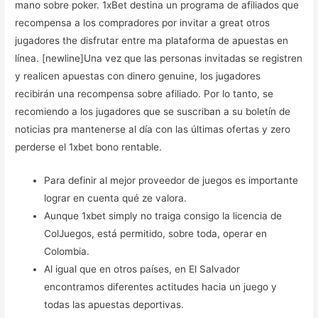
mano sobre poker. 1xBet destina un programa de afiliados que
recompensa a los compradores por invitar a great otros
jugadores the disfrutar entre ma plataforma de apuestas en
línea. [newline]Una vez que las personas invitadas se registren
y realicen apuestas con dinero genuine, los jugadores
recibirán una recompensa sobre afiliado. Por lo tanto, se
recomiendo a los jugadores que se suscriban a su boletín de
noticias pra mantenerse al día con las últimas ofertas y zero
perderse el 1xbet bono rentable.
Para definir al mejor proveedor de juegos es importante
lograr en cuenta qué ze valora.
Aunque 1xbet simply no traiga consigo la licencia de
ColJuegos, está permitido, sobre toda, operar en
Colombia.
Al igual que en otros países, en El Salvador
encontramos diferentes actitudes hacia un juego y
todas las apuestas deportivas.