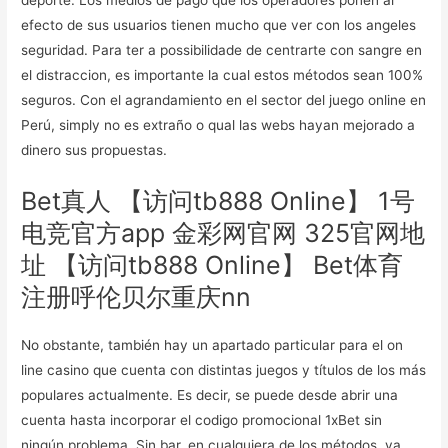
efecto de sus usuarios tienen mucho que ver con los angeles
seguridad. Para ter a possibilidade de centrarte con sangre en
el distraccion, es importante la cual estos métodos sean 100%
seguros. Con el agrandamiento en el sector del juego online en
Perú, simply no es extraño o qual las webs hayan mejorado a
dinero sus propuestas.
Bet真人 【访问tb888 Online】 1号
电竞官方app 金彩网官网 325官网地
址 【访问tb888 Online】 Bet体育
注册呼伦贝尔重庆nn
No obstante, también hay un apartado particular para el on
line casino que cuenta con distintas juegos y títulos de los más
populares actualmente. Es decir, se puede desde abrir una
cuenta hasta incorporar el codigo promocional 1xBet sin
ningún problema. Sin bar, en cualquiera de los métodos, ya