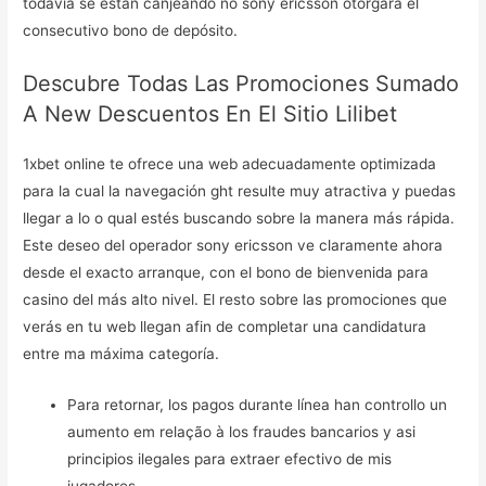
todavía se están canjeando no sony ericsson otorgará el
consecutivo bono de depósito.
Descubre Todas Las Promociones Sumado
A New Descuentos En El Sitio Lilibet
1xbet online te ofrece una web adecuadamente optimizada
para la cual la navegación ght resulte muy atractiva y puedas
llegar a lo o qual estés buscando sobre la manera más rápida.
Este deseo del operador sony ericsson ve claramente ahora
desde el exacto arranque, con el bono de bienvenida para
casino del más alto nivel. El resto sobre las promociones que
verás en tu web llegan afin de completar una candidatura
entre ma máxima categoría.
Para retornar, los pagos durante línea han controllo un
aumento em relação à los fraudes bancarios y asi
principios ilegales para extraer efectivo de mis
jugadores.