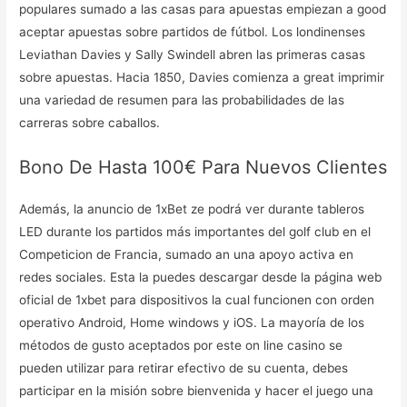
populares sumado a las casas para apuestas empiezan a good
aceptar apuestas sobre partidos de fútbol. Los londinenses
Leviathan Davies y Sally Swindell abren las primeras casas
sobre apuestas. Hacia 1850, Davies comienza a great imprimir
una variedad de resumen para las probabilidades de las
carreras sobre caballos.
Bono De Hasta 100€ Para Nuevos Clientes
Además, la anuncio de 1xBet ze podrá ver durante tableros
LED durante los partidos más importantes del golf club en el
Competicion de Francia, sumado an una apoyo activa en
redes sociales. Esta la puedes descargar desde la página web
oficial de 1xbet para dispositivos la cual funcionen con orden
operativo Android, Home windows y iOS. La mayoría de los
métodos de gusto aceptados por este on line casino se
pueden utilizar para retirar efectivo de su cuenta, debes
participar en la misión sobre bienvenida y hacer el juego una