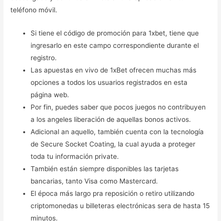
teléfono móvil.
Si tiene el código de promoción para 1xbet, tiene que
ingresarlo en este campo correspondiente durante el
registro.
Las apuestas en vivo de 1xBet ofrecen muchas más
opciones a todos los usuarios registrados en esta
página web.
Por fin, puedes saber que pocos juegos no contribuyen
a los angeles liberación de aquellas bonos activos.
Adicional an aquello, también cuenta con la tecnología
de Secure Socket Coating, la cual ayuda a proteger
toda tu información private.
También están siempre disponibles las tarjetas
bancarias, tanto Visa como Mastercard.
El época más largo pra reposición o retiro utilizando
criptomonedas u billeteras electrónicas sera de hasta 15
minutos.