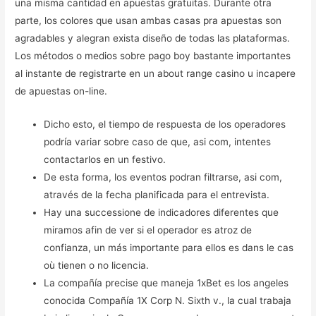
una misma cantidad en apuestas gratuitas. Durante otra
parte, los colores que usan ambas casas pra apuestas son
agradables y alegran exista diseño de todas las plataformas.
Los métodos o medios sobre pago boy bastante importantes
al instante de registrarte en un about range casino u incapere
de apuestas on-line.
Dicho esto, el tiempo de respuesta de los operadores
podría variar sobre caso de que, asi com, intentes
contactarlos en un festivo.
De esta forma, los eventos podran filtrarse, asi com,
através de la fecha planificada para el entrevista.
Hay una successione de indicadores diferentes que
miramos afin de ver si el operador es atroz de
confianza, un más importante para ellos es dans le cas
où tienen o no licencia.
La compañía precise que maneja 1xBet es los angeles
conocida Compañía 1X Corp N. Sixth v., la cual trabaja