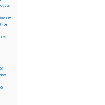
Bogotá
sino Em
Giros
n De
00
xbet
00