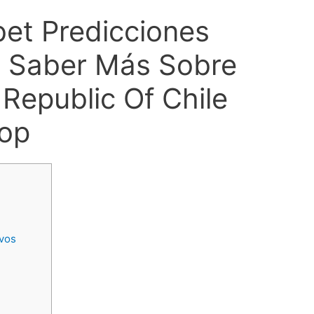
bet Predicciones
os Saber Más Sobre
 Republic Of Chile
hop
vos