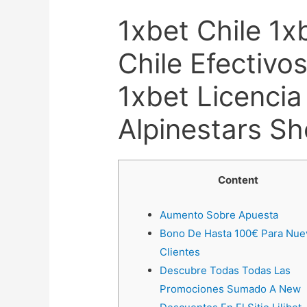
1xbet Chile 1x
Chile Efectiv
1xbet Licencia
Alpinestars S
Content
Aumento Sobre Apuesta
Bono De Hasta 100€ Para Nue
Clientes
Descubre Todas Todas Las
Promociones Sumado A New