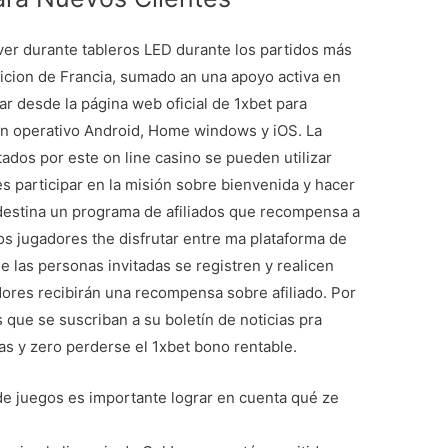
ver durante tableros LED durante los partidos más
icion de Francia, sumado an una apoyo activa en
ar desde la página web oficial de 1xbet para
den operativo Android, Home windows y iOS. La
dos por este on line casino se pueden utilizar
es participar en la misión sobre bienvenida y hacer
destina un programa de afiliados que recompensa a
ros jugadores the disfrutar entre ma plataforma de
e las personas invitadas se registren y realicen
dores recibirán una recompensa sobre afiliado. Por
 que se suscriban a su boletín de noticias pra
as y zero perderse el 1xbet bono rentable.
de juegos es importante lograr en cuenta qué ze