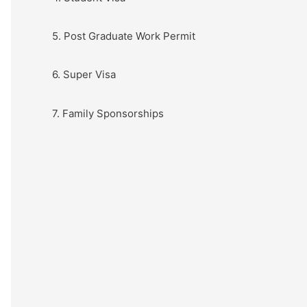
5. Post Graduate Work Permit
6. Super Visa
7. Family Sponsorships