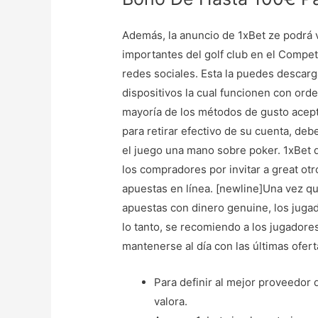
Además, la anuncio de 1xBet ze podrá 
importantes del golf club en el Compet
redes sociales. Esta la puedes descarg
dispositivos la cual funcionen con or
mayoría de los métodos de gusto acepta
para retirar efectivo de su cuenta, deb
el juego una mano sobre poker. 1xBet 
los compradores por invitar a great ot
apuestas en línea. [newline]Una vez qu
apuestas con dinero genuine, los juga
lo tanto, se recomiendo a los jugadores
mantenerse al día con las últimas ofert
Para definir al mejor proveedor 
valora.