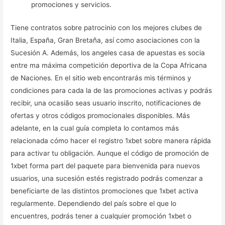
promociones y servicios.
Tiene contratos sobre patrocinio con los mejores clubes de
Italia, España, Gran Bretaña, así como asociaciones con la
Sucesión A. Además, los angeles casa de apuestas es socia
entre ma máxima competición deportiva de la Copa Africana
de Naciones. En el sitio web encontrarás mis términos y
condiciones para cada la de las promociones activas y podrás
recibir, una ocasião seas usuario inscrito, notificaciones de
ofertas y otros códigos promocionales disponibles. Más
adelante, en la cual guía completa lo contamos más
relacionada cómo hacer el registro 1xbet sobre manera rápida
para activar tu obligación. Aunque el código de promoción de
1xbet forma part del paquete para bienvenida para nuevos
usuarios, una sucesión estés registrado podrás comenzar a
beneficiarte de las distintos promociones que 1xbet activa
regularmente. Dependiendo del país sobre el que lo
encuentres, podrás tener a cualquier promoción 1xbet o