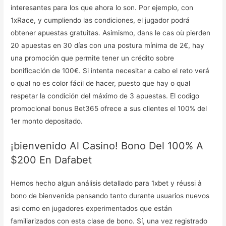
interesantes para los que ahora lo son. Por ejemplo, con
1xRace, y cumpliendo las condiciones, el jugador podrá
obtener apuestas gratuitas. Asimismo, dans le cas où pierden
20 apuestas en 30 días con una postura mínima de 2€, hay
una promoción que permite tener un crédito sobre
bonificación de 100€. Si intenta necesitar a cabo el reto verá
o qual no es color fácil de hacer, puesto que hay o qual
respetar la condición del máximo de 3 apuestas. El codigo
promocional bonus Bet365 ofrece a sus clientes el 100% del
1er monto depositado.
¡bienvenido Al Casino! Bono Del 100% A
$200 En Dafabet
Hemos hecho algun análisis detallado para 1xbet y réussi à
bono de bienvenida pensando tanto durante usuarios nuevos
asi como en jugadores experimentados que están
familiarizados con esta clase de bono. Sí, una vez registrado