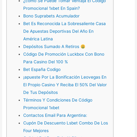
¿cómo Se Puede Tomar Ventaja El Codigo
Promocional 1xbet En Spain?
Bono Suprabets Acumulador
Bet Es Reconocida La Sobresaliente Casa
De Apuestas Deportivas Del Año En
América Latina
Depósitos Sumado A Retiros
Código De Promoción Luckbox Con Bono
Para Casino Del 100 %
Bet España Codigo
¡apueste Por La Bonificación Leovegas En
El Propio Casino Y Reciba El 50% Del Valor
De Tus Depósitos
Términos Y Condiciones De Código
Promocional 1xbet
Contactos Email Para Argentina:
Cupón De Descuento Lsbet Combo De Los
Four Mejores