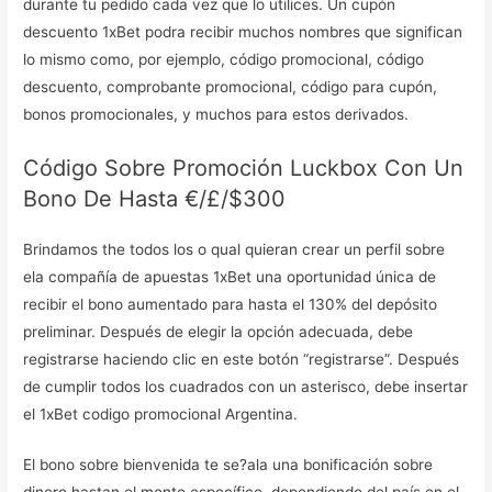
durante tu pedido cada vez que lo utilices. Un cupón
descuento 1xBet podra recibir muchos nombres que significan
lo mismo como, por ejemplo, código promocional, código
descuento, comprobante promocional, código para cupón,
bonos promocionales, y muchos para estos derivados.
Código Sobre Promoción Luckbox Con Un
Bono De Hasta €/£/$300
Brindamos the todos los o qual quieran crear un perfil sobre
ela compañía de apuestas 1xBet una oportunidad única de
recibir el bono aumentado para hasta el 130% del depósito
preliminar. Después de elegir la opción adecuada, debe
registrarse haciendo clic en este botón “registrarse”. Después
de cumplir todos los cuadrados con un asterisco, debe insertar
el 1xBet codigo promocional Argentina.
El bono sobre bienvenida te se?ala una bonificación sobre