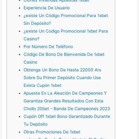
Clones Viviendas Apuestas 1xbet
Experiencia De Usuario
¿existe Un Código Promocional Para 1xbet
Sin Depósito?
¿existe Un Codigo Promocional 1xbet Para
Casino?
Por Número De Teléfono
Código De Bono De Bienvenida De 1xbet
Casino
Obtenga Un Bono De Hasta 22000 Ars
Sobre Su Primer Depósito Cuando Use
Exista Cupón 1xbet
Apuesta En La Aleación De Campeones Y
Garantiza Grandes Resultados Con Esta
Chollo 20bet – Banda De Campeones 2023
Cupón Off 1xbet Bono Garantizado Durante
Tu Depósito
Otras Promociones De 1xbet