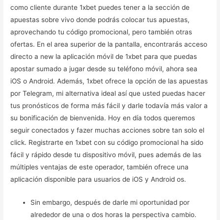
como cliente durante 1xbet puedes tener a la sección de
apuestas sobre vivo donde podrás colocar tus apuestas,
aprovechando tu código promocional, pero también otras
ofertas. En el area superior de la pantalla, encontrarás acceso
directo a new la aplicación móvil de 1xbet para que puedas
apostar sumado a jugar desde su teléfono móvil, ahora sea
iOS o Android. Además, 1xbet ofrece la opción de las apuestas
por Telegram, mi alternativa ideal así que usted puedas hacer
tus pronósticos de forma más fácil y darle todavía más valor a
su bonificación de bienvenida. Hoy en día todos queremos
seguir conectados y fazer muchas acciones sobre tan solo el
click. Registrarte en 1xbet con su código promocional ha sido
fácil y rápido desde tu dispositivo móvil, pues además de las
múltiples ventajas de este operador, también ofrece una
aplicación disponible para usuarios de iOS y Android os.
Sin embargo, después de darle mi oportunidad por
alrededor de una o dos horas la perspectiva cambio.