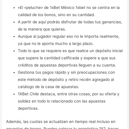
«El «peluche» de 1xBet México 1xbet no se centra en la
calidad de los bonos, sino en su cantidad.
A partir de aquí podrás disfrutar de todas tus ganancias,
de la manera que quieras.
Aunque al jugador regular eso no le importa realmente,
ya que no le aporta mucho a largo plazo.
Todo lo que se requiere es que realice un depósito inicial
que supere la cantidad calificada y espere a que sus
créditos de apuestas deportivas lleguen a su cuenta.
Gestiona tus pagos rápido y sin preocupaciones con
este método de depósito y retiro recién agregado al
catálogo de la casa de apuestas.
1XBet Chile destaca, entre otras cosas, por su oferta y
solidez en todo lo relacionado con las apuestas
deportivas.
Además, las cuotas se actualizan en tiempo real incluso en
apuestas de boxeo. Puedes colocar tu pronóstico 1X2, hacer