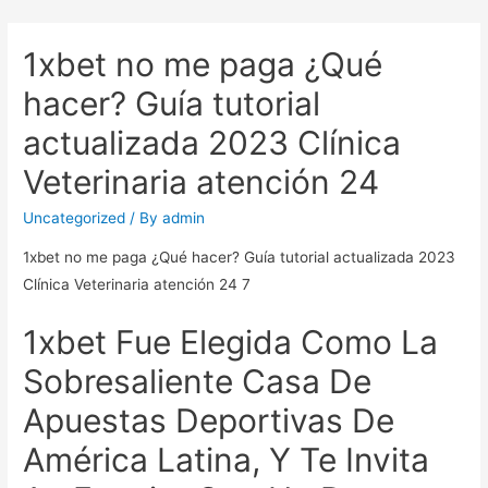
1xbet no me paga ¿Qué
hacer? Guía tutorial
actualizada 2023 Clínica
Veterinaria atención 24
Uncategorized
/ By
admin
1xbet no me paga ¿Qué hacer? Guía tutorial actualizada 2023
Clínica Veterinaria atención 24 7
1xbet Fue Elegida Como La
Sobresaliente Casa De
Apuestas Deportivas De
América Latina, Y Te Invita