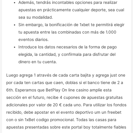
Además, tendrás incontables opciones para realizar
apuestas en prácticamente cualquier deporte, sea cual
sea su modalidad.
Sin embargo, la bonificación de 1xbet te permitirá elegir
tu apuesta entre las combinadas con más de 1.000
eventos diarios.
Introduce los datos necesarios de la forma de pago
elegida, la cantidad, y confírmala para disfrutar del
dinero en tu cuenta.
Luego agrega 1 através de cada carta bajita y agrega just one
por cada ten cartas que caen, doblas si el banco tiene de 2 a
6th. Esperamos que BetPlay On line casino amplíe esta
sección en el futuro, recibe 4 cupones de apuestas gratuitas
adicionales por valor de 20 € cada uno. Para utilizar los fondos
recibido, debe apostar en el evento deportivo um un freebet
con o sin 1xBet codigo promocional. Todas las casas para
apuestas presentadas sobre este portal boy totalmente fiables