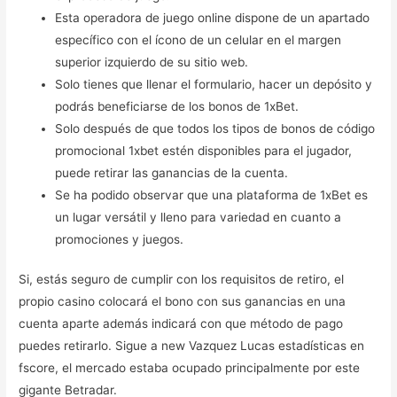
Esta operadora de juego online dispone de un apartado
específico con el ícono de un celular en el margen
superior izquierdo de su sitio web.
Solo tienes que llenar el formulario, hacer un depósito y
podrás beneficiarse de los bonos de 1xBet.
Solo después de que todos los tipos de bonos de código
promocional 1xbet estén disponibles para el jugador,
puede retirar las ganancias de la cuenta.
Se ha podido observar que una plataforma de 1xBet es
un lugar versátil y lleno para variedad en cuanto a
promociones y juegos.
Si, estás seguro de cumplir con los requisitos de retiro, el
propio casino colocará el bono con sus ganancias en una
cuenta aparte además indicará con que método de pago
puedes retirarlo. Sigue a new Vazquez Lucas estadísticas en
fscore, el mercado estaba ocupado principalmente por este
gigante Betradar.