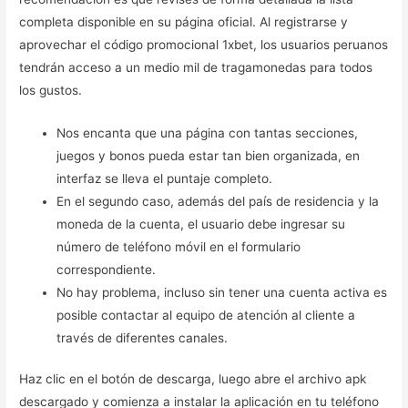
completa disponible en su página oficial. Al registrarse y
aprovechar el código promocional 1xbet, los usuarios peruanos
tendrán acceso a un medio mil de tragamonedas para todos
los gustos.
Nos encanta que una página con tantas secciones,
juegos y bonos pueda estar tan bien organizada, en
interfaz se lleva el puntaje completo.
En el segundo caso, además del país de residencia y la
moneda de la cuenta, el usuario debe ingresar su
número de teléfono móvil en el formulario
correspondiente.
No hay problema, incluso sin tener una cuenta activa es
posible contactar al equipo de atención al cliente a
través de diferentes canales.
Haz clic en el botón de descarga, luego abre el archivo apk
descargado y comienza a instalar la aplicación en tu teléfono