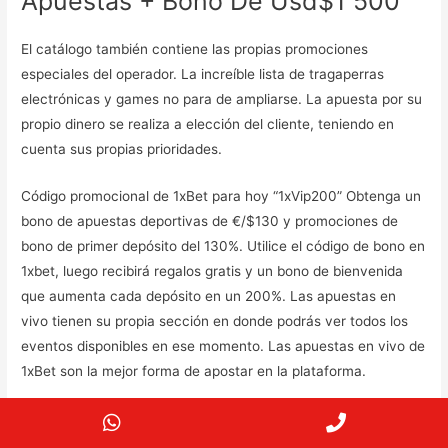
Apuestas + Bono De Usd$1 500
El catálogo también contiene las propias promociones
especiales del operador. La increíble lista de tragaperras
electrónicas y games no para de ampliarse. La apuesta por su
propio dinero se realiza a elección del cliente, teniendo en
cuenta sus propias prioridades.
Código promocional de 1xBet para hoy “1xVip200” Obtenga un
bono de apuestas deportivas de €/$130 y promociones de
bono de primer depósito del 130%. Utilice el código de bono en
1xbet, luego recibirá regalos gratis y un bono de bienvenida
que aumenta cada depósito en un 200%. Las apuestas en
vivo tienen su propia sección en donde podrás ver todos los
eventos disponibles en ese momento. Las apuestas en vivo de
1xBet son la mejor forma de apostar en la plataforma.
←
Previous Post
Next Post
→