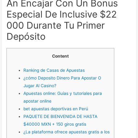
An Encajar Con Un Bonus
Especial De Inclusive $22
000 Durante Tu Primer
Depósito
Content
Ranking de Casas de Apuestas
¿cómo Deposito Dinero Para Apostar O
Jugar Al Casino?
Apuestas online: Guías y tutoriales para
apostar online
bet apuestas deportivas en Perú
PAQUETE DE BIENVENIDA DE HASTA
$40000 MXN + 150 giros gratis
¿La plataforma ofrece apuestas gratis a los