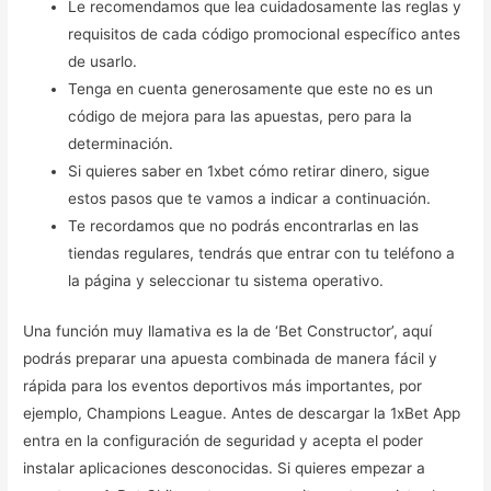
Le recomendamos que lea cuidadosamente las reglas y
requisitos de cada código promocional específico antes
de usarlo.
Tenga en cuenta generosamente que este no es un
código de mejora para las apuestas, pero para la
determinación.
Si quieres saber en 1xbet cómo retirar dinero, sigue
estos pasos que te vamos a indicar a continuación.
Te recordamos que no podrás encontrarlas en las
tiendas regulares, tendrás que entrar con tu teléfono a
la página y seleccionar tu sistema operativo.
Una función muy llamativa es la de ‘Bet Constructor’, aquí
podrás preparar una apuesta combinada de manera fácil y
rápida para los eventos deportivos más importantes, por
ejemplo, Champions League. Antes de descargar la 1xBet App
entra en la configuración de seguridad y acepta el poder
instalar aplicaciones desconocidas. Si quieres empezar a