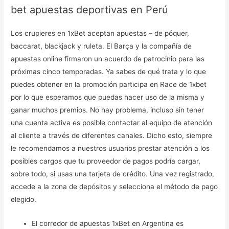
bet apuestas deportivas en Perú
Los crupieres en 1xBet aceptan apuestas – de póquer,
baccarat, blackjack y ruleta. El Barça y la compañía de
apuestas online firmaron un acuerdo de patrocinio para las
próximas cinco temporadas. Ya sabes de qué trata y lo que
puedes obtener en la promoción participa en Race de 1xbet
por lo que esperamos que puedas hacer uso de la misma y
ganar muchos premios. No hay problema, incluso sin tener
una cuenta activa es posible contactar al equipo de atención
al cliente a través de diferentes canales. Dicho esto, siempre
le recomendamos a nuestros usuarios prestar atención a los
posibles cargos que tu proveedor de pagos podría cargar,
sobre todo, si usas una tarjeta de crédito. Una vez registrado,
accede a la zona de depósitos y selecciona el método de pago
elegido.
El corredor de apuestas 1xBet en Argentina es