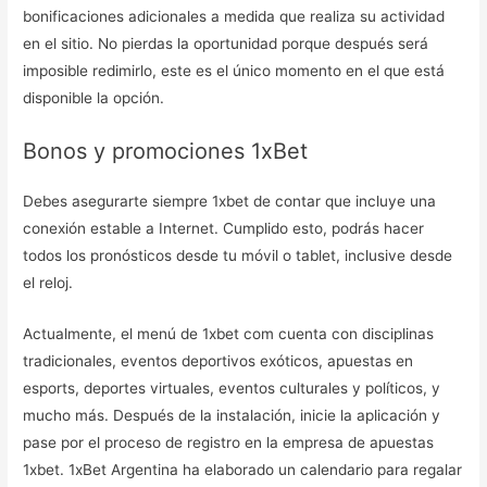
bonificaciones adicionales a medida que realiza su actividad
en el sitio. No pierdas la oportunidad porque después será
imposible redimirlo, este es el único momento en el que está
disponible la opción.
Bonos y promociones 1xBet
Debes asegurarte siempre 1xbet de contar que incluye una
conexión estable a Internet. Cumplido esto, podrás hacer
todos los pronósticos desde tu móvil o tablet, inclusive desde
el reloj.
Actualmente, el menú de 1xbet com cuenta con disciplinas
tradicionales, eventos deportivos exóticos, apuestas en
esports, deportes virtuales, eventos culturales y políticos, y
mucho más. Después de la instalación, inicie la aplicación y
pase por el proceso de registro en la empresa de apuestas
1xbet. 1xBet Argentina ha elaborado un calendario para regalar