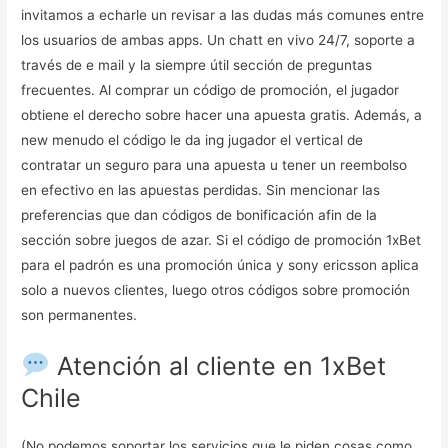
invitamos a echarle un revisar a las dudas más comunes entre
los usuarios de ambas apps. Un chatt en vivo 24/7, soporte a
través de e mail y la siempre útil sección de preguntas
frecuentes. Al comprar un código de promoción, el jugador
obtiene el derecho sobre hacer una apuesta gratis. Además, a
new menudo el código le da ing jugador el vertical de
contratar un seguro para una apuesta u tener un reembolso
en efectivo en las apuestas perdidas. Sin mencionar las
preferencias que dan códigos de bonificación afin de la
sección sobre juegos de azar. Si el código de promoción 1xBet
para el padrón es una promoción única y sony ericsson aplica
solo a nuevos clientes, luego otros códigos sobre promoción
son permanentes.
Atención al cliente en 1xBet
Chile
(No podemos soportar los servicios que le piden cosas como