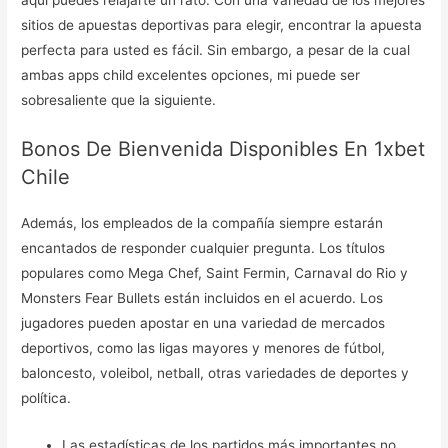
aquí puedes relajarte un rato. Con una variedad de los mejores
sitios de apuestas deportivas para elegir, encontrar la apuesta
perfecta para usted es fácil. Sin embargo, a pesar de la cual
ambas apps child excelentes opciones, mi puede ser
sobresaliente que la siguiente.
Bonos De Bienvenida Disponibles En 1xbet
Chile
Además, los empleados de la compañía siempre estarán
encantados de responder cualquier pregunta. Los títulos
populares como Mega Chef, Saint Fermin, Carnaval do Rio y
Monsters Fear Bullets están incluidos en el acuerdo. Los
jugadores pueden apostar en una variedad de mercados
deportivos, como las ligas mayores y menores de fútbol, ​​
baloncesto, voleibol, netball, otras variedades de deportes y
política.
Las estadísticas de los partidos más importantes no