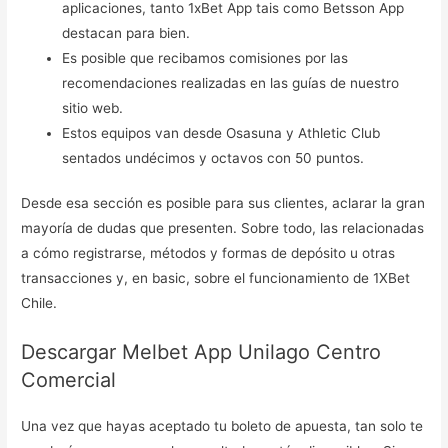
aplicaciones, tanto 1xBet App tais como Betsson App
destacan para bien.
Es posible que recibamos comisiones por las
recomendaciones realizadas en las guías de nuestro
sitio web.
Estos equipos van desde Osasuna y Athletic Club
sentados undécimos y octavos con 50 puntos.
Desde esa sección es posible para sus clientes, aclarar la gran
mayoría de dudas que presenten. Sobre todo, las relacionadas
a cómo registrarse, métodos y formas de depósito u otras
transacciones y, en basic, sobre el funcionamiento de 1XBet
Chile.
Descargar Melbet App Unilago Centro
Comercial
Una vez que hayas aceptado tu boleto de apuesta, tan solo te