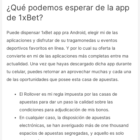
¿Qué podemos esperar de la app
de 1xBet?
Puede dispensar 1xBet app pra Android, elegir mi de las
aplicaciones y disfrutar de su tragamonedas u eventos
deportivos favoritos en línea. Y por lo cual su oferta la
convierte en mi de las aplicaciones más completas entre ma
actualidad. Una vez que hayas descargado dicha app durante
tu celular, puedes retornar an aprovechar muchas y cada una
de las oportunidades que posee esta casa de apuestas.
El Rollover es mi regla impuesta por las casas de
apuestas para dar un paso la calidad sobre las
condiciones para adjudicación de mis bonos.
En cualquier caso, la disposición de apuestas
electrónicas, se han averiguado más de one thousand
espacios de apuestas segregadas, y aquello es solo