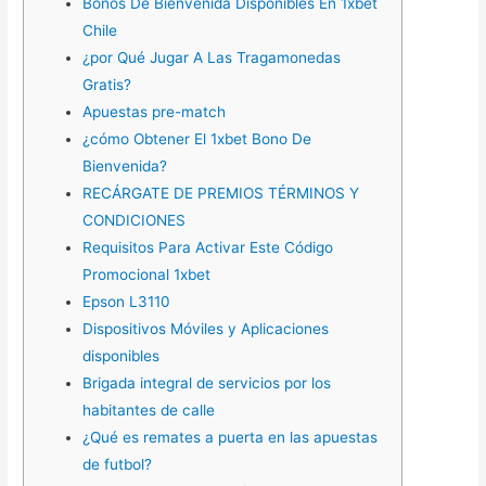
Bonos De Bienvenida Disponibles En 1xbet
Chile
¿por Qué Jugar A Las Tragamonedas
Gratis?
Apuestas pre-match
¿cómo Obtener El 1xbet Bono De
Bienvenida?
RECÁRGATE DE PREMIOS TÉRMINOS Y
CONDICIONES
Requisitos Para Activar Este Código
Promocional 1xbet
Epson L3110
Dispositivos Móviles y Aplicaciones
disponibles
Brigada integral de servicios por los
habitantes de calle
¿Qué es remates a puerta en las apuestas
de futbol?