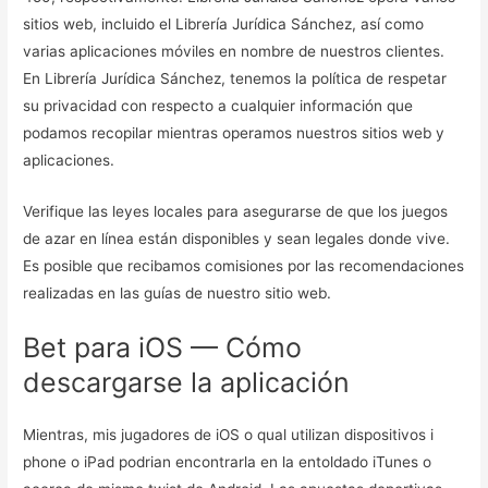
sitios web, incluido el Librería Jurídica Sánchez, así como
varias aplicaciones móviles en nombre de nuestros clientes.
En Librería Jurídica Sánchez, tenemos la política de respetar
su privacidad con respecto a cualquier información que
podamos recopilar mientras operamos nuestros sitios web y
aplicaciones.
Verifique las leyes locales para asegurarse de que los juegos
de azar en línea están disponibles y sean legales donde vive.
Es posible que recibamos comisiones por las recomendaciones
realizadas en las guías de nuestro sitio web.
Bet para iOS — Cómo
descargarse la aplicación
Mientras, mis jugadores de iOS o qual utilizan dispositivos i
phone o iPad podrian encontrarla en la entoldado iTunes o