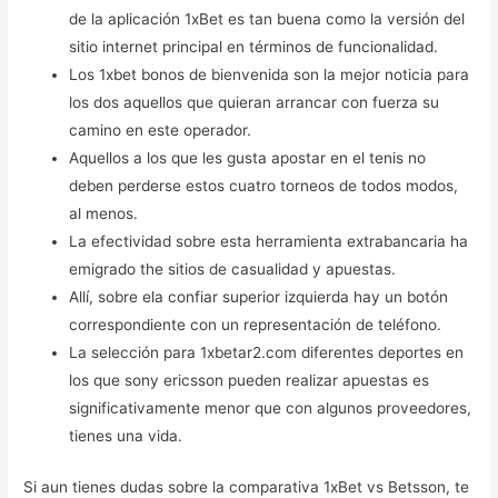
de la aplicación 1xBet es tan buena como la versión del
sitio internet principal en términos de funcionalidad.
Los 1xbet bonos de bienvenida son la mejor noticia para
los dos aquellos que quieran arrancar con fuerza su
camino en este operador.
Aquellos a los que les gusta apostar en el tenis no
deben perderse estos cuatro torneos de todos modos,
al menos.
La efectividad sobre esta herramienta extrabancaria ha
emigrado the sitios de casualidad y apuestas.
Allí, sobre ela confiar superior izquierda hay un botón
correspondiente con un representación de teléfono.
La selección para 1xbetar2.com diferentes deportes en
los que sony ericsson pueden realizar apuestas es
significativamente menor que con algunos proveedores,
tienes una vida.
Si aun tienes dudas sobre la comparativa 1xBet vs Betsson, te