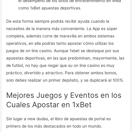
el desempeño de los sitios de entretenimiento en línea
como 1xBet apuestas deportivas.
De esta forma siempre podrás recibir ayuda cuando la
necesites de la manera más conveniente. La App es súper
completa, además corre de maravilla en ambos sistemas
operativos, en ella podrás tanto apostar cómo utilizar los
juegos de on line casino. Aunque 1xbet se destaque por sus
apuestas deportivas, en las que predominan, mayormente, las
de futbol, no hay que negar que su on line casino es muy
práctico, divertido y atractivo. Para obtener ambos bonos,
solo debes realizar un primer depósito, y se duplicará al 100%.
Mejores Juegos y Eventos en los
Cuales Apostar en 1xBet
Sin lugar a new dudas, el libro de apuestas de portal es
primero de los más destacados en todo un mundo.