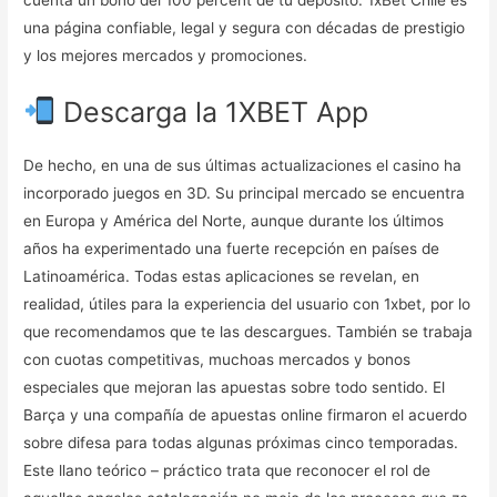
una página confiable, legal y segura con décadas de prestigio
y los mejores mercados y promociones.
Descarga la 1XBET App
De hecho, en una de sus últimas actualizaciones el casino ha
incorporado juegos en 3D. Su principal mercado se encuentra
en Europa y América del Norte, aunque durante los últimos
años ha experimentado una fuerte recepción en países de
Latinoamérica. Todas estas aplicaciones se revelan, en
realidad, útiles para la experiencia del usuario con 1xbet, por lo
que recomendamos que te las descargues. También se trabaja
con cuotas competitivas, muchoas mercados y bonos
especiales que mejoran las apuestas sobre todo sentido. El
Barça y una compañía de apuestas online firmaron el acuerdo
sobre difesa para todas algunas próximas cinco temporadas.
Este llano teórico – práctico trata que reconocer el rol de