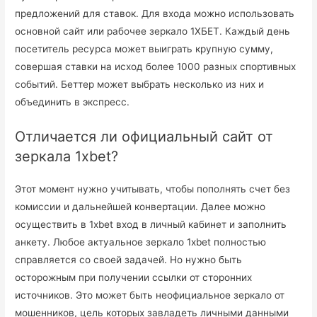
предложений для ставок. Для входа можно использовать
основной сайт или рабочее зеркало 1ХБЕТ. Каждый день
посетитель ресурса может выиграть крупную сумму,
совершая ставки на исход более 1000 разных спортивных
событий. Беттер может выбрать несколько из них и
объединить в экспресс.
Отличается ли официальный сайт от
зеркала 1xbet?
Этот момент нужно учитывать, чтобы пополнять счет без
комиссии и дальнейшей конвертации. Далее можно
осуществить в 1xbet вход в личный кабинет и заполнить
анкету. Любое актуальное зеркало 1xbet полностью
справляется со своей задачей. Но нужно быть
осторожным при получении ссылки от сторонних
источников. Это может быть неофициальное зеркало от
мошенников, цель которых завладеть личными данными