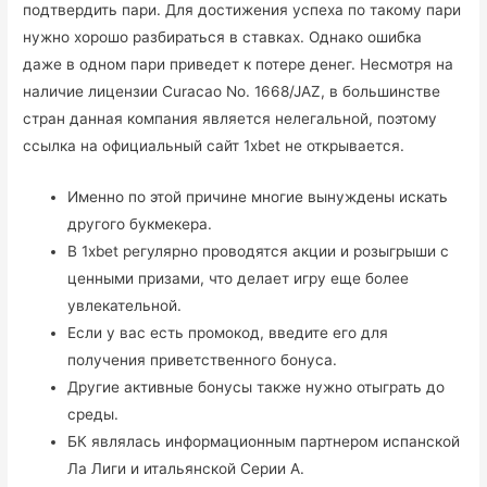
подтвердить пари. Для достижения успеха по такому пари
нужно хорошо разбираться в ставках. Однако ошибка
даже в одном пари приведет к потере денег. Несмотря на
наличие лицензии Curacao No. 1668/JAZ, в большинстве
стран данная компания является нелегальной, поэтому
ссылка на официальный сайт 1xbet не открывается.
Именно по этой причине многие вынуждены искать
другого букмекера.
В 1xbet регулярно проводятся акции и розыгрыши с
ценными призами, что делает игру еще более
увлекательной.
Если у вас есть промокод, введите его для
получения приветственного бонуса.
Другие активные бонусы также нужно отыграть до
среды.
БК являлась информационным партнером испанской
Ла Лиги и итальянской Серии A.