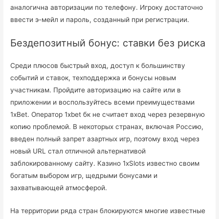
аналогична авторизации по телефону. Игроку достаточно
ввести э-мейл и пароль, созданный при регистрации.
Бездепозитный бонус: ставки без риска
Среди плюсов быстрый вход, доступ к большинству
событий и ставок, техподдержка и бонусы новым
участникам. Пройдите авторизацию на сайте или в
приложении и воспользуйтесь всеми преимуществами
1xBet. Оператор 1xbet бк не считает вход через резервную
копию проблемой. В некоторых странах, включая Россию,
введен полный запрет азартных игр, поэтому вход через
новый URL стал отличной альтернативой
заблокированному сайту. Казино 1xSlots известно своим
богатым выбором игр, щедрыми бонусами и
захватывающей атмосферой.
На территории ряда стран блокируются многие известные