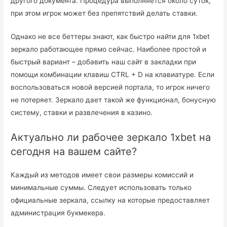
другого документа. Процедура выполняется около суток,
при этом игрок может без препятствий делать ставки.
Однако не все беттеры знают, как быстро найти для 1xbet
зеркало работающее прямо сейчас. Наиболее простой и
быстрый вариант – добавить наш сайт в закладки при
помощи комбинации клавиш CTRL + D на клавиатуре. Если
воспользоваться новой версией портала, то игрок ничего
не потеряет. Зеркало дает такой же функционал, бонусную
систему, ставки и развлечения в казино.
Актуально ли рабочее зеркало 1xbet на
сегодня на вашем сайте?
Каждый из методов имеет свои размеры комиссий и
минимальные суммы. Следует использовать только
официальные зеркала, ссылку на которые предоставляет
администрация букмекера.