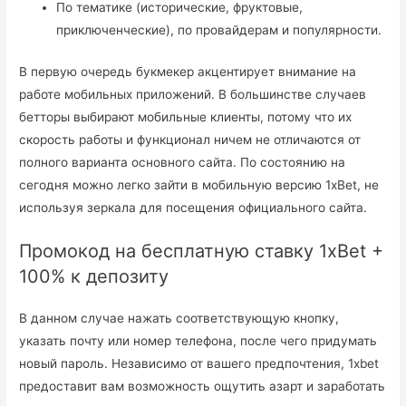
По тематике (исторические, фруктовые,
приключенческие), по провайдерам и популярности.
В первую очередь букмекер акцентирует внимание на
работе мобильных приложений. В большинстве случаев
бетторы выбирают мобильные клиенты, потому что их
скорость работы и функционал ничем не отличаются от
полного варианта основного сайта. По состоянию на
сегодня можно легко зайти в мобильную версию 1xBet, не
используя зеркала для посещения официального сайта.
Промокод на бесплатную ставку 1xBet +
100% к депозиту
В данном случае нажать соответствующую кнопку,
указать почту или номер телефона, после чего придумать
новый пароль. Независимо от вашего предпочтения, 1xbet
предоставит вам возможность ощутить азарт и заработать