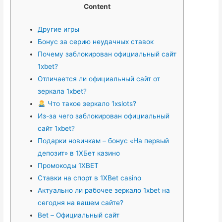
Content
Другие игры
Бонус за серию неудачных ставок
Почему заблокирован официальный сайт
1xbet?
Отличается ли официальный сайт от
зеркала 1xbet?
Что такое зеркало 1xslots?
Из-за чего заблокирован официальный
сайт 1xbet?
Подарки новичкам – бонус «На первый
депозит» в 1ХБет казино
Промокоды 1XBET
Ставки на спорт в 1XBet casino
Актуально ли рабочее зеркало 1xbet на
сегодня на вашем сайте?
Bet – Официальный сайт