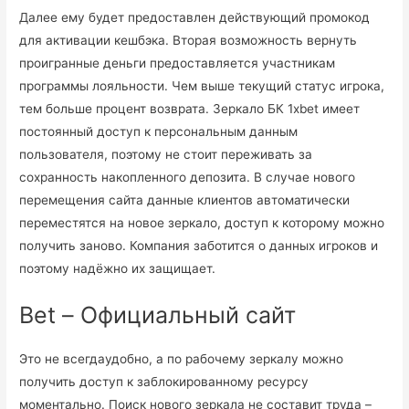
Далее ему будет предоставлен действующий промокод
для активации кешбэка. Вторая возможность вернуть
проигранные деньги предоставляется участникам
программы лояльности. Чем выше текущий статус игрока,
тем больше процент возврата. Зеркало БК 1xbet имеет
постоянный доступ к персональным данным
пользователя, поэтому не стоит переживать за
сохранность накопленного депозита. В случае нового
перемещения сайта данные клиентов автоматически
переместятся на новое зеркало, доступ к которому можно
получить заново. Компания заботится о данных игроков и
поэтому надёжно их защищает.
Bet – Официальный сайт
Это не всегдаудобно, а по рабочему зеркалу можно
получить доступ к заблокированному ресурсу
моментально. Поиск нового зеркала не составит труда –