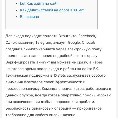
bet Как зайти на сайт
Как делать ставки на спорт в 1ХБет
Bet казино
Для входа подходят соцсети Вконтакте, Facebook,
Одноклассники, Telegram, аккаунт Google. Способ
создания личного кабинета через электронную почту
предполагает заполнение подробной анкеты сразу.
Верифицировать аккаунт вы можете не сразу, а через
некоторое время после входа и работы на сайте БК.
Техническая поддержка в 1XSlots заслуживает особого
внимания благодаря своей эффективности и
профессионализму. Команда специалистов, работающих в
данной службе, всегда готова оперативно помочь игрокам
при возникновении любых вопросов или проблем.
Безопасность финансовых операций — приоритетное
требование для любого онлайн-казино.