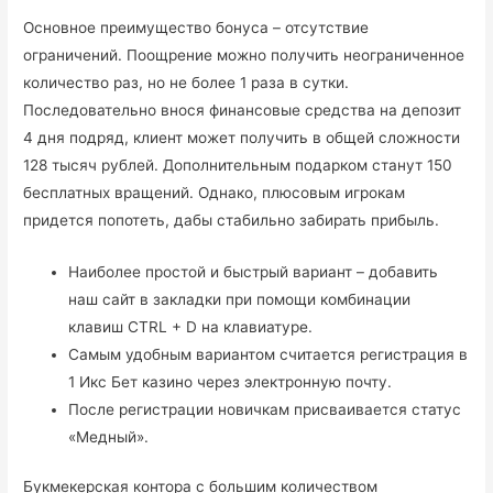
Основное преимущество бонуса – отсутствие
ограничений. Поощрение можно получить неограниченное
количество раз, но не более 1 раза в сутки.
Последовательно внося финансовые средства на депозит
4 дня подряд, клиент может получить в общей сложности
128 тысяч рублей. Дополнительным подарком станут 150
бесплатных вращений. Однако, плюсовым игрокам
придется попотеть, дабы стабильно забирать прибыль.
Наиболее простой и быстрый вариант – добавить
наш сайт в закладки при помощи комбинации
клавиш CTRL + D на клавиатуре.
Самым удобным вариантом считается регистрация в
1 Икс Бет казино через электронную почту.
После регистрации новичкам присваивается статус
«Медный».
Букмекерская контора с большим количеством