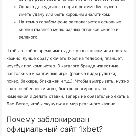
Однако для удачного пари в режиме live нужно
иметь удачу или быть хорошим аналитиком.
На темно голубом фоне располагаются основные
кнопки главного меню разных оттенков синего и
зеленого.
Чтобы в любое время иметь доступ к ставкам или слотам
казино, лучше сразу скачать 1xbet на телефон, планшет,
ноутбук или компьютер. В каталоге бренда известные
настольные и карточные игры (разные виды рулетки,
покер, баккара, блэкджек и т.д.). Чтобы выигрывать, нужно
знать особенности игры, быстро реагировать на
изменения и делать ставки. Теперь не обязательно ехать в
Лас-Вегас, чтобы окунуться в мир реального казино.
Почему заблокирован
официальный сайт 1xbet?