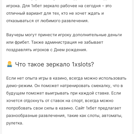
игрока. Для 1хбет зеркало рабочее на сегодня – это
отличный вариант для тех, кто не хочет ждать и
отказываться от любимого развлечения.
Ваучеры могут принести игроку дополнительные деньги
или фрибет. Также администрация не забывает
поздравлять игроков с Днем рождения.
Что такое зеркало 1xslots?
Если нет опыта игры в казино, всегда можно использовать
демо-режим. Он поможет натренировать смекалку, что в
будущем поможет выигрывать при каждой ставке. Если
хочется отдохнуть от ставок на спорт, всегда можно
попробовать свои силы в казино. Сайт 1хбет предлагает
разнообразные развлечения, такие как слоты, автоматы,
рулетка.