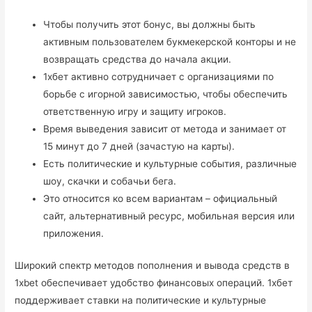
Чтобы получить этот бонус, вы должны быть
активным пользователем букмекерской конторы и не
возвращать средства до начала акции.
1хбет активно сотрудничает с организациями по
борьбе с игорной зависимостью, чтобы обеспечить
ответственную игру и защиту игроков.
Время выведения зависит от метода и занимает от
15 минут до 7 дней (зачастую на карты).
Есть политические и культурные события, различные
шоу, скачки и собачьи бега.
Это относится ко всем вариантам – официальный
сайт, альтернативный ресурс, мобильная версия или
приложения.
Широкий спектр методов пополнения и вывода средств в
1xbet обеспечивает удобство финансовых операций. 1хбет
поддерживает ставки на политические и культурные