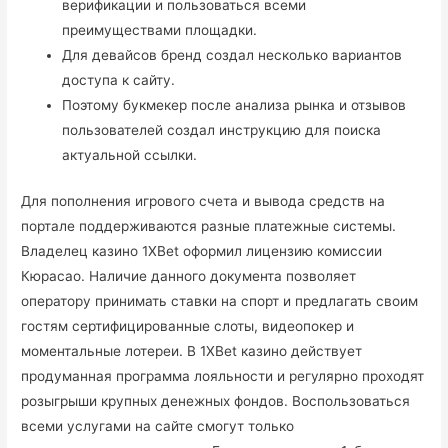
верификации и пользоваться всеми
преимуществами площадки.
Для девайсов бренд создал несколько вариантов
доступа к сайту.
Поэтому букмекер после анализа рынка и отзывов
пользователей создал инструкцию для поиска
актуальной ссылки.
Для пополнения игрового счета и вывода средств на
портале поддерживаются разные платежные системы.
Владелец казино 1XBet оформил лицензию комиссии
Кюрасао. Наличие данного документа позволяет
оператору принимать ставки на спорт и предлагать своим
гостям сертифицированные слоты, видеопокер и
моментальные лотереи. В 1XBet казино действует
продуманная программа лояльности и регулярно проходят
розыгрыши крупных денежных фондов. Воспользоваться
всеми услугами на сайте смогут только