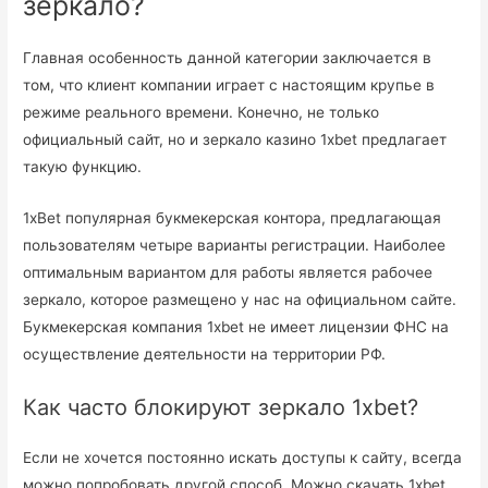
зеркало?
Главная особенность данной категории заключается в
том, что клиент компании играет с настоящим крупье в
режиме реального времени. Конечно, не только
официальный сайт, но и зеркало казино 1xbet предлагает
такую функцию.
1xBet популярная букмекерская контора, предлагающая
пользователям четыре варианты регистрации. Наиболее
оптимальным вариантом для работы является рабочее
зеркало, которое размещено у нас на официальном сайте.
Букмекерская компания 1xbet не имеет лицензии ФНС на
осуществление деятельности на территории РФ.
Как часто блокируют зеркало 1xbet?
Если не хочется постоянно искать доступы к сайту, всегда
можно попробовать другой способ. Можно скачать 1xbet