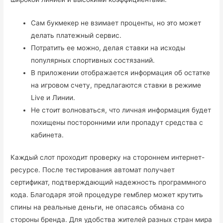
Сам букмекер не взимает проценты, но это может
делать платежный сервис.
Потратить ее можно, делая ставки на исходы
популярных спортивных состязаний.
В приложении отображается информация об остатке
на игровом счету, предлагаются ставки в режиме
Live и Линии.
Не стоит волноваться, что личная информация будет
похищены посторонними или пропадут средства с
кабинета.
Каждый слот проходит проверку на стороннем интернет-
ресурсе. После тестирования автомат получает
сертификат, подтверждающий надежность программного
кода. Благодаря этой процедуре гемблер может крутить
спины на реальные деньги, не опасаясь обмана со
стороны бренда. Для удобства жителей разных стран мира