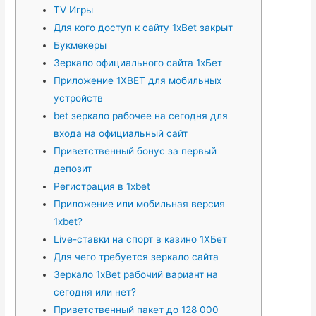
TV Игры
Для кого доступ к сайту 1xBet закрыт
Букмекеры
Зеркало официального сайта 1хБет
Приложение 1XBET для мобильных
устройств
bet зеркало рабочее на сегодня для
входа на официальный сайт
Приветственный бонус за первый
депозит
Регистрация в 1xbet
Приложение или мобильная версия
1xbet?
Live-ставки на спорт в казино 1ХБет
Для чего требуется зеркало сайта
Зеркало 1xBet рабочий вариант на
сегодня или нет?
Приветственный пакет до 128 000