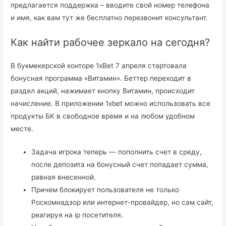
предлагается поддержка – вводите свой номер телефона
и имя, как вам тут же бесплатно перезвонит консультант.
Как найти рабочее зеркало на сегодня?
В букмекерской конторе 1xBet 7 апреля стартовала
бонусная программа «Витамин». Беттер переходит в
раздел акций, нажимает кнопку Витамин, происходит
начисление. В приложении 1xbet можно использовать все
продукты БК в свободное время и на любом удобном
месте.
Задача игрока теперь — пополнить счет в среду,
после депозита на бонусный счет попадает сумма,
равная внесенной.
Причем блокирует пользователя не только
Роскомнадзор или интернет-провайдер, но сам сайт,
реагируя на ip посетителя.