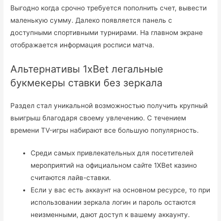
Выгодно когда срочно требуется пополнить счет, вывести
маленькую сумму. Далеко появляется панель с
доступными спортивными турнирами. На главном экране
отображается информация росписи матча.
Альтернативы 1xBet легальные
букмекеры ставки без зеркала
Раздел стал уникальной возможностью получить крупный
выигрыш благодаря своему увлечению. С течением
времени TV-игры набирают все большую популярность.
Среди самых привлекательных для посетителей
мероприятий на официальном сайте 1XBet казино
считаются лайв-ставки.
Если у вас есть аккаунт на основном ресурсе, то при
использовании зеркала логин и пароль остаются
неизменными, дают доступ к вашему аккаунту.