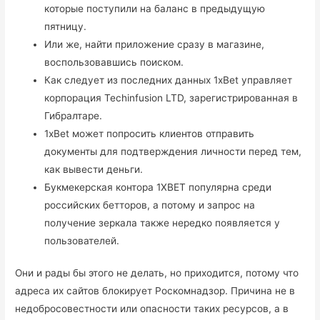
которые поступили на баланс в предыдущую
пятницу.
Или же, найти приложение сразу в магазине,
воспользовавшись поиском.
Как следует из последних данных 1xBet управляет
корпорация Techinfusion LTD, зарегистрированная в
Гибралтаре.
1xBet может попросить клиентов отправить
документы для подтверждения личности перед тем,
как вывести деньги.
Букмекерская контора 1XBET популярна среди
российских бетторов, а потому и запрос на
получение зеркала также нередко появляется у
пользователей.
Они и рады бы этого не делать, но приходится, потому что
адреса их сайтов блокирует Роскомнадзор. Причина не в
недобросовестности или опасности таких ресурсов, а в