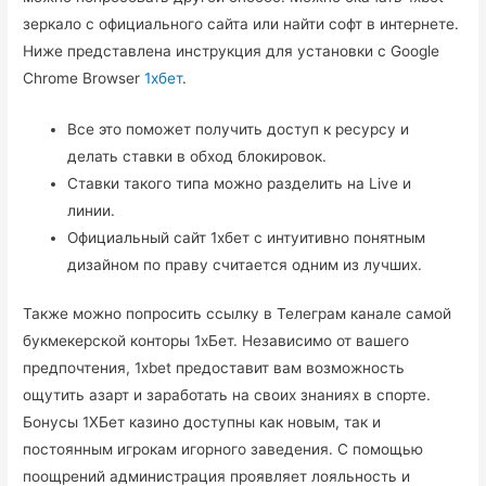
зеркало с официального сайта или найти софт в интернете.
Ниже представлена инструкция для установки с Google
Chrome Browser
1хбет
.
Все это поможет получить доступ к ресурсу и
делать ставки в обход блокировок.
Ставки такого типа можно разделить на Live и
линии.
Официальный сайт 1хбет с интуитивно понятным
дизайном по праву считается одним из лучших.
Также можно попросить ссылку в Телеграм канале самой
букмекерской конторы 1хБет. Независимо от вашего
предпочтения, 1xbet предоставит вам возможность
ощутить азарт и заработать на своих знаниях в спорте.
Бонусы 1ХБет казино доступны как новым, так и
постоянным игрокам игорного заведения. С помощью
поощрений администрация проявляет лояльность и