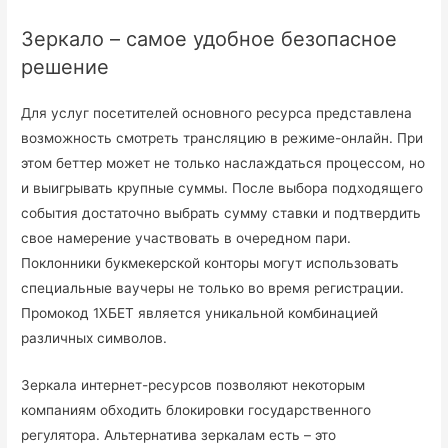
Зеркало – самое удобное безопасное
решение
Для услуг посетителей основного ресурса представлена
возможность смотреть трансляцию в режиме-онлайн. При
этом беттер может не только наслаждаться процессом, но
и выигрывать крупные суммы. После выбора подходящего
события достаточно выбрать сумму ставки и подтвердить
свое намерение участвовать в очередном пари.
Поклонники букмекерской конторы могут использовать
специальные ваучеры не только во время регистрации.
Промокод 1ХБЕТ является уникальной комбинацией
различных символов.
Зеркала интернет-ресурсов позволяют некоторым
компаниям обходить блокировки государственного
регулятора. Альтернатива зеркалам есть – это