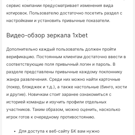
сервис компании предусматривает изменения вида
котировок. Пользователю достаточно посетить раздел с
настройками и установить привычные показатели.
Видео-обзор зеркала 1xbet
Дополнительно каждый пользователь должен пройти
верификацию. Постоянным клиентам достаточно ввести в
соответствующие поля привычный логин и пароль. В
разделе представлены привычные каждому поклоннику
жанра развлечения. Среди них можно найти карточные
(покер, блэкджек и т.д.), а также настольные (бинго, кости
и другие). Новичкам стоит заранее ознакомиться с
историей команды и изучить профили отдельных
участников. Таким образом, можно оценить, насколько
игрок готов к очередному противостоянию.
Для доступа к веб-сайту БК вам нужно