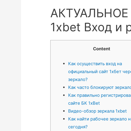
АКТУАЛЬНОЕ 
1xbet Вход и 
Content
Как осуществить вход на
официальный сайт 1хбет чер
зеркало?
Как часто блокируют зеркало
Как правильно регистрирова
сайте БК 1xBet
Видео-обзор зеркала 1xbet
Как найти рабочее зеркало н
сегодня?