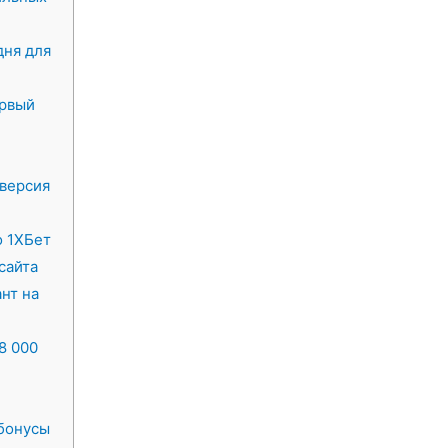
дня для
ервый
версия
о 1ХБет
сайта
нт на
8 000
 бонусы