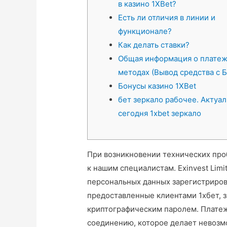
в казино 1XBet?
Есть ли отличия в линии и
функционале?
Как делать ставки?
Общая информация о плате
методах (Вывод средства с Б
Бонусы казино 1XBet
бет зеркало рабочее. Актуал
сегодня 1xbet зеркало
При возникновении технических про
к нашим специалистам. Exinvest Lim
персональных данных зарегистриров
предоставленные клиентами 1xбет, 
криптографическим паролем. Плате
соединению, которое делает невозм