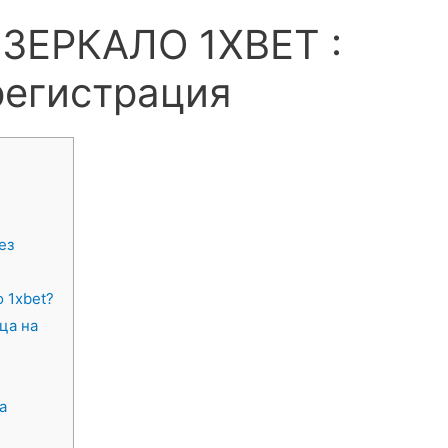
ЗЕРКАЛО 1XBET :
регистрация
ез
 1xbet?
ца на
а