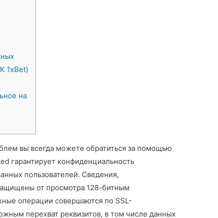
жных
К 1xBet)
ьное на
блем вы всегда можете обратиться за помощью
ited гарантирует конфиденциальность
анных пользователей. Сведения,
защищены от просмотра 128-битным
жные операции совершаются по SSL-
ожным перехват реквизитов, в том числе данных