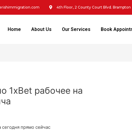
erishimmigration.com
4th Floor, 2 County Court Blvd. Brampton
Home
About Us
Our Services
Book Appoint
о 1xBet рабочее на
йча
а сегодня прямо сейчас