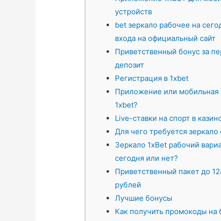
устройств
bet зеркало рабочее на сего
входа на официальный сайт
Приветственный бонус за п
депозит
Регистрация в 1xbet
Приложение или мобильная 
1xbet?
Live-ставки на спорт в казин
Для чего требуется зеркало 
Зеркало 1xBet рабочий вариа
сегодня или нет?
Приветственный пакет до 12
рублей
Лучшие бонусы
Как получить промокоды на