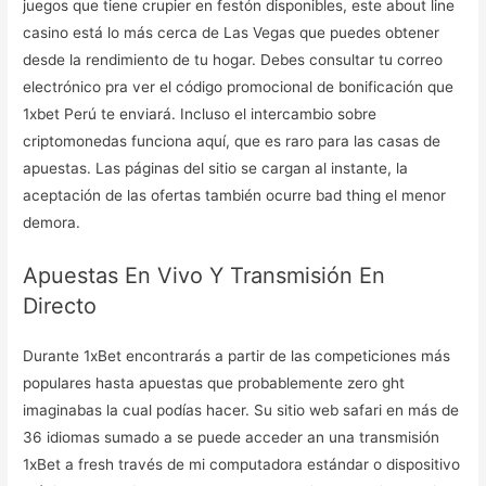
juegos que tiene crupier en festón disponibles, este about line
casino está lo más cerca de Las Vegas que puedes obtener
desde la rendimiento de tu hogar. Debes consultar tu correo
electrónico pra ver el código promocional de bonificación que
1xbet Perú te enviará. Incluso el intercambio sobre
criptomonedas funciona aquí, que es raro para las casas de
apuestas. Las páginas del sitio se cargan al instante, la
aceptación de las ofertas también ocurre bad thing el menor
demora.
Apuestas En Vivo Y Transmisión En
Directo
Durante 1xBet encontrarás a partir de las competiciones más
populares hasta apuestas que probablemente zero ght
imaginabas la cual podías hacer. Su sitio web safari en más de
36 idiomas sumado a se puede acceder an una transmisión
1xBet a fresh través de mi computadora estándar o dispositivo