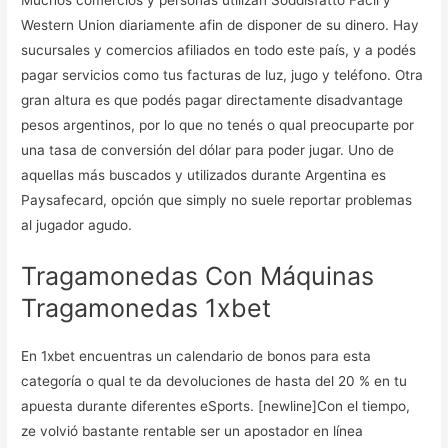
Western Union diariamente afin de disponer de su dinero. Hay
sucursales y comercios afiliados en todo este país, y a podés
pagar servicios como tus facturas de luz, jugo y teléfono. Otra
gran altura es que podés pagar directamente disadvantage
pesos argentinos, por lo que no tenés o qual preocuparte por
una tasa de conversión del dólar para poder jugar. Uno de
aquellas más buscados y utilizados durante Argentina es
Paysafecard, opción que simply no suele reportar problemas
al jugador agudo.
Tragamonedas Con Máquinas
Tragamonedas 1xbet
En 1xbet encuentras un calendario de bonos para esta
categoría o qual te da devoluciones de hasta del 20 % en tu
apuesta durante diferentes eSports. [newline]Con el tiempo,
ze volvió bastante rentable ser un apostador en línea