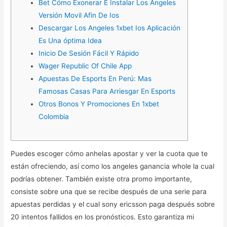
Bet Cómo Exonerar E Instalar Los Angeles
Versión Movil Afin De Ios
Descargar Los Angeles 1xbet Ios Aplicación
Es Una óptima Idea
Inicio De Sesión Fácil Y Rápido
Wager Republic Of Chile App
Apuestas De Esports En Perú: Mas
Famosas Casas Para Arriesgar En Esports
Otros Bonos Y Promociones En 1xbet
Colombia
Puedes escoger cómo anhelas apostar y ver la cuota que te
están ofreciendo, así como los angeles ganancia whole la cual
podrías obtener. También existe otra promo importante,
consiste sobre una que se recibe después de una serie para
apuestas perdidas y el cual sony ericsson paga después sobre
20 intentos fallidos en los pronósticos. Esto garantiza mi