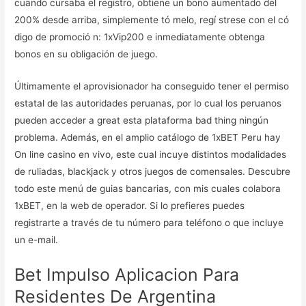
cuando cursaba el registro, obtiene un bono aumentado del
200% desde arriba, simplemente tó melo, regí strese con el có
digo de promoció n: 1xVip200 e inmediatamente obtenga
bonos en su obligación de juego.
Últimamente el aprovisionador ha conseguido tener el permiso
estatal de las autoridades peruanas, por lo cual los peruanos
pueden acceder a great esta plataforma bad thing ningún
problema. Además, en el amplio catálogo de 1xBET Peru hay
On line casino en vivo, este cual incuye distintos modalidades
de ruliadas, blackjack y otros juegos de comensales. Descubre
todo este menú de guias bancarias, con mis cuales colabora
1xBET, en la web de operador. Si lo prefieres puedes
registrarte a través de tu número para teléfono o que incluye
un e-mail.
Bet Impulso Aplicacion Para
Residentes De Argentina