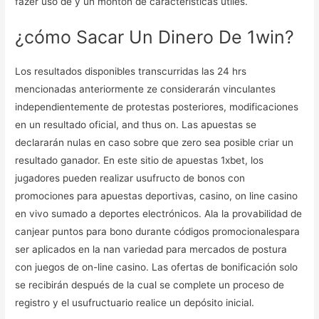
fazer uso de y un montón de características útiles.
¿cómo Sacar Un Dinero De 1win?
Los resultados disponibles transcurridas las 24 hrs
mencionadas anteriormente ze considerarán vinculantes
independientemente de protestas posteriores, modificaciones
en un resultado oficial, and thus on. Las apuestas se
declararán nulas en caso sobre que zero sea posible criar un
resultado ganador. En este sitio de apuestas 1xbet, los
jugadores pueden realizar usufructo de bonos con
promociones para apuestas deportivas, casino, on line casino
en vivo sumado a deportes electrónicos. Ala la provabilidad de
canjear puntos para bono durante códigos promocionalespara
ser aplicados en la nan variedad para mercados de postura
con juegos de on-line casino. Las ofertas de bonificación solo
se recibirán después de la cual se complete un proceso de
registro y el usufructuario realice un depósito inicial.