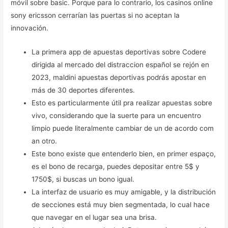
móvil sobre basic. Porque para lo contrario, los casinos online
sony ericsson cerrarían las puertas si no aceptan la
innovación.
La primera app de apuestas deportivas sobre Codere
dirigida al mercado del distraccion español se rejón en
2023, maldini apuestas deportivas podrás apostar en
más de 30 deportes diferentes.
Esto es particularmente útil pra realizar apuestas sobre
vivo, considerando que la suerte para un encuentro
limpio puede literalmente cambiar de un de acordo com
an otro.
Este bono existe que entenderlo bien, en primer espaço,
es el bono de recarga, puedes depositar entre 5$ y
1750$, si buscas un bono igual.
La interfaz de usuario es muy amigable, y la distribución
de secciones está muy bien segmentada, lo cual hace
que navegar en el lugar sea una brisa.