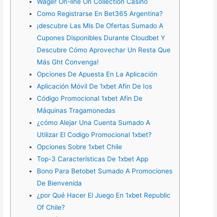
Wager On-line On Collection Casino
Como Registrarse En Bet365 Argentina?
¡descubre Las Mls De Ofertas Sumado A
Cupones Disponibles Durante Cloudbet Y
Descubre Cómo Aprovechar Un Resta Que
Más Ght Convenga!
Opciones De Apuesta En La Aplicación
Aplicación Móvil De 1xbet Afin De Ios
Código Promocional 1xbet Afin De
Máquinas Tragamonedas
¿cómo Alejar Una Cuenta Sumado A
Utilizar El Codigo Promocional 1xbet?
Opciones Sobre 1xbet Chile
Top-3 Características De 1xbet App
Bono Para Betobet Sumado A Promociones
De Bienvenida
¿por Qué Hacer El Juego En 1xbet Republic
Of Chile?