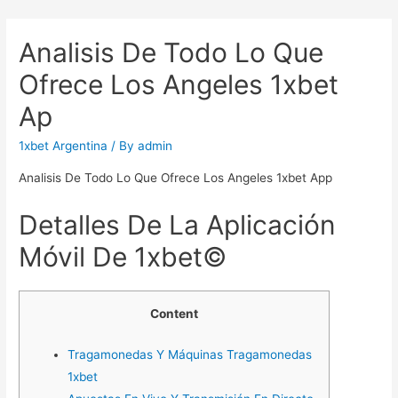
Analisis De Todo Lo Que
Ofrece Los Angeles 1xbet
Ap
1xbet Argentina
/ By
admin
Analisis De Todo Lo Que Ofrece Los Angeles 1xbet App
Detalles De La Aplicación
Móvil De 1xbet©
Content
Tragamonedas Y Máquinas Tragamonedas
1xbet