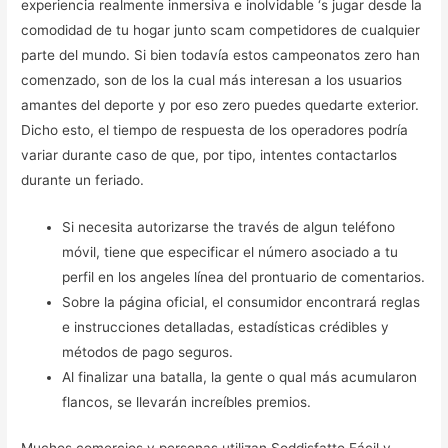
experiencia realmente inmersiva e inolvidable ‘s jugar desde la
comodidad de tu hogar junto scam competidores de cualquier
parte del mundo. Si bien todavía estos campeonatos zero han
comenzado, son de los la cual más interesan a los usuarios
amantes del deporte y por eso zero puedes quedarte exterior.
Dicho esto, el tiempo de respuesta de los operadores podría
variar durante caso de que, por tipo, intentes contactarlos
durante un feriado.
Si necesita autorizarse the través de algun teléfono
móvil, tiene que especificar el número asociado a tu
perfil en los angeles línea del prontuario de comentarios.
Sobre la página oficial, el consumidor encontrará reglas
e instrucciones detalladas, estadísticas crédibles y
métodos de pago seguros.
Al finalizar una batalla, la gente o qual más acumularon
flancos, se llevarán increíbles premios.
Muchos comercios y personas utilizan Soddisfatto Fácil y