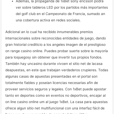
Además, la propaganda de 1xBet sony ericsson podrá
ver sobre tableros LED por los partidos más importantes
del golf club en el Campeonato de Francia, sumado an
una cobertura activa en redes sociales.
Adicional an lo cual ha recibido innumerables premios
internacionales sobre reconocidas entidades de juego, dando
gran historial crediticio a los angeles imagen de el prestigioso
on range casino online. Puedes probar suerte sobre la mayoría
para losjuegosy sin obtener que invertir tus propios fondos.
También hay uncasino durante vivoen el sitio net de lacasa
deapuestas, en este que trabajan verdaderos crupieres. Todas
algunas casas de apuestas presentadas en el portal son
totalmente fiables y poseian licencias necesarias afin de
proveer servicios seguros y legales. Con 1xBet puede apostar
tanto en deportes como en eventos no deportivos, encajar al
on line casino online um al juego 1xBet. La casa para apuestas
ofrece algun sitio net multifuncional con una interfaz fácil de