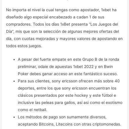
No importa el nivel la cual tengas como apostador, 1xbet ha
diseñado algo especial encabezado a cadan 1 de sus
compradores. Todos los días 1xBet presenta “Los Juegos del
Día”, mis que son la selección de algunas mejores ofertas del
día, con cuotas mejoradas y mayores valores de apostando en
todos estos juegos.
A pesar del fuerte empate en este Grupo B de la ronda
preliminar, odaie de apuestas 1xbet 2022 y en Bwin
Poker debes ganar acceso an este fantástico suceso.
Para sus clientes, sony ericsson ofrecen más sobre 40
deportes, entre los que sony ericsson encuentran los
clásicos presentados por este hockey y este fútbol e
inclusive las peleas para gallos, así asi como el exotismo
como el netball.
Los métodos de pago son sumamente diversos,
aceptando Bitcoins, Litecoins con otras criptomonedas.