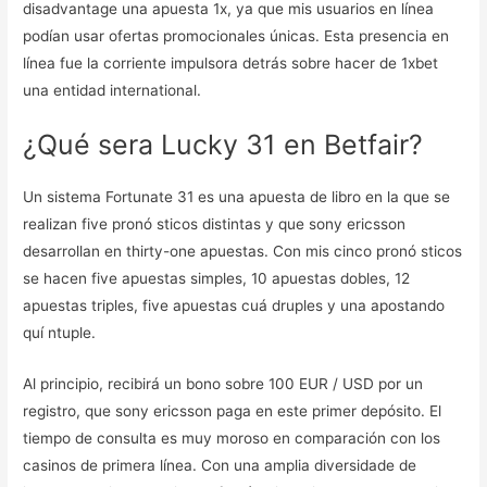
disadvantage una apuesta 1x, ya que mis usuarios en línea
podían usar ofertas promocionales únicas. Esta presencia en
línea fue la corriente impulsora detrás sobre hacer de 1xbet
una entidad international.
¿Qué sera Lucky 31 en Betfair?
Un sistema Fortunate 31 es una apuesta de libro en la que se
realizan five pronó sticos distintas y que sony ericsson
desarrollan en thirty-one apuestas. Con mis cinco pronó sticos
se hacen five apuestas simples, 10 apuestas dobles, 12
apuestas triples, five apuestas cuá druples y una apostando
quí ntuple.
Al principio, recibirá un bono sobre 100 EUR / USD por un
registro, que sony ericsson paga en este primer depósito. El
tiempo de consulta es muy moroso en comparación con los
casinos de primera línea. Con una amplia diversidade de