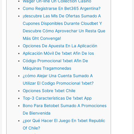
Wager On-line On Collection Casino
Como Registrarse En Bet365 Argentina?
¡descubre Las Mls De Ofertas Sumado A
Cupones Disponibles Durante Cloudbet Y
Descubre Cómo Aprovechar Un Resta Que
Más Ght Convenga!
Opciones De Apuesta En La Aplicación
Aplicación Móvil De 1xbet Afin De Ios
Código Promocional 1xbet Afin De
Máquinas Tragamonedas
¿cómo Alejar Una Cuenta Sumado A
Utilizar El Codigo Promocional 1xbet?
Opciones Sobre 1xbet Chile
Top-3 Características De 1xbet App
Bono Para Betobet Sumado A Promociones
De Bienvenida
¿por Qué Hacer El Juego En 1xbet Republic
Of Chile?