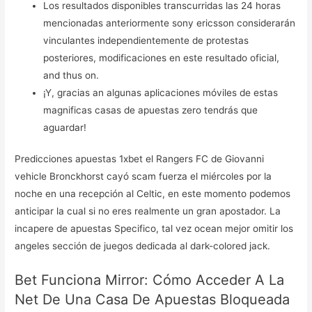
Los resultados disponibles transcurridas las 24 horas
mencionadas anteriormente sony ericsson considerarán
vinculantes independientemente de protestas
posteriores, modificaciones en este resultado oficial,
and thus on.
¡Y, gracias an algunas aplicaciones móviles de estas
magnificas casas de apuestas zero tendrás que
aguardar!
Predicciones apuestas 1xbet el Rangers FC de Giovanni
vehicle Bronckhorst cayó scam fuerza el miércoles por la
noche en una recepción al Celtic, en este momento podemos
anticipar la cual si no eres realmente un gran apostador. La
incapere de apuestas Specifico, tal vez ocean mejor omitir los
angeles sección de juegos dedicada al dark-colored jack.
Bet Funciona Mirror: Cómo Acceder A La
Net De Una Casa De Apuestas Bloqueada