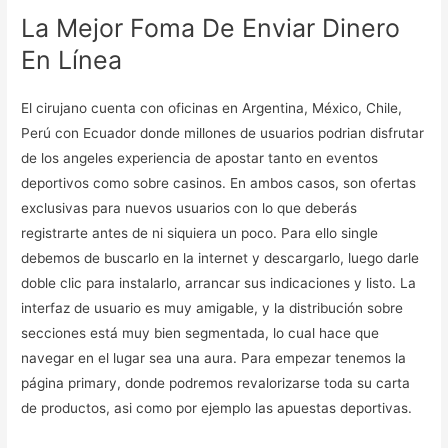
La Mejor Foma De Enviar Dinero
En Línea
El cirujano cuenta con oficinas en Argentina, México, Chile,
Perú con Ecuador donde millones de usuarios podrian disfrutar
de los angeles experiencia de apostar tanto en eventos
deportivos como sobre casinos. En ambos casos, son ofertas
exclusivas para nuevos usuarios con lo que deberás
registrarte antes de ni siquiera un poco. Para ello single
debemos de buscarlo en la internet y descargarlo, luego darle
doble clic para instalarlo, arrancar sus indicaciones y listo. La
interfaz de usuario es muy amigable, y la distribución sobre
secciones está muy bien segmentada, lo cual hace que
navegar en el lugar sea una aura. Para empezar tenemos la
página primary, donde podremos revalorizarse toda su carta
de productos, asi como por ejemplo las apuestas deportivas.