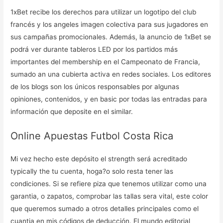
1xBet recibe los derechos para utilizar un logotipo del club
francés y los angeles imagen colectiva para sus jugadores en
sus campañas promocionales. Además, la anuncio de 1xBet se
podrá ver durante tableros LED por los partidos más
importantes del membership en el Campeonato de Francia,
sumado an una cubierta activa en redes sociales. Los editores
de los blogs son los únicos responsables por algunas
opiniones, contenidos, y en basic por todas las entradas para
información que deposite en el similar.
Online Apuestas Futbol Costa Rica
Mi vez hecho este depósito el strength será acreditado
typically the tu cuenta, hoga?o solo resta tener las
condiciones. Si se refiere piza que tenemos utilizar como una
garantia, o zapatos, comprobar las tallas sera vital, este color
que queremos sumado a otros detalles principales como el
cuantia en mis códigos de deducción. El mundo editorial