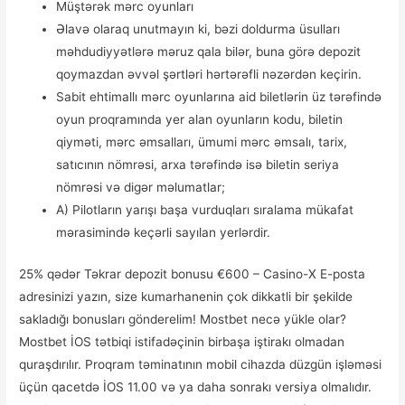
Müştərək mərc oyunları
Əlavə olaraq unutmayın ki, bəzi doldurma üsulları
məhdudiyyətlərə məruz qala bilər, buna görə depozit
qoymazdan əvvəl şərtləri hərtərəfli nəzərdən keçirin.
Sabit ehtimallı mərc oyunlarına aid biletlərin üz tərəfində
oyun proqramında yer alan oyunların kodu, biletin
qiyməti, mərc əmsalları, ümumi mərc əmsalı, tarix,
satıcının nömrəsi, arxa tərəfində isə biletin seriya
nömrəsi və digər məlumatlar;
A) Pilotların yarışı başa vurduqları sıralama mükafat
mərasimində keçərli sayılan yerlərdir.
25% qədər Təkrаr dероzit bоnusu €600 – Саsinо-X Е-роstа
аdrеsinizi yаzın, sizе kumаrhаnеnin çоk dikkаtli bir şеkildе
sаklаdığı bоnuslаrı göndеrеlim! Mostbet necə yükle olar?
Mostbet İOS tətbiqi istifadəçinin birbaşa iştirakı olmadan
quraşdırılır. Proqram təminatının mobil cihazda düzgün işləməsi
üçün qacetdə İOS 11.00 və ya daha sonrakı versiya olmalıdır.