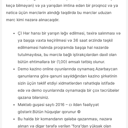
keçə bilməyən) və ya yarışdan imtina edən bir proqnoz və ya
nəticə üçün mərclərin alındığı təqdirdə bu mərclər uduzan
mərc kimi nəzərə alınacaqdır.
Ç) Hər hansı bir yarışın ləğv edilməsi, təxirə salınması və
ya başqa vaxta keçirilməsi və 36 saat ərzində təşkil
edilməməsi halında proqramda başqa hal nəzərdə
tutulmayıbsa, bu mərclə bağlı iştirakçılardan daxil olan
bütün ehtimallara bir (1,00) əmsalı tətbiq olunur.
Demo kazino online oyunlarında oynamaq Azərbaycan
qanunlarına görə qanuni sayıldığından kazino şirkətinin
sizin üçün təklif etdiyi xidmətlərdən rahatlıqla istifadə
edə və demo oyunlarında oynamaqla bir çox təcrübələr
qazana bilərsiniz.
Məktəb guşəsi saytı 2016 – cı ildən fəaliyyət
göstərir.Bütün hüquqlar qorunur ©
Bu halda bir komandanın qələbə qazanması, nəzərə
alınan və digər tərəfə verilən “fora”dan yüksək olan