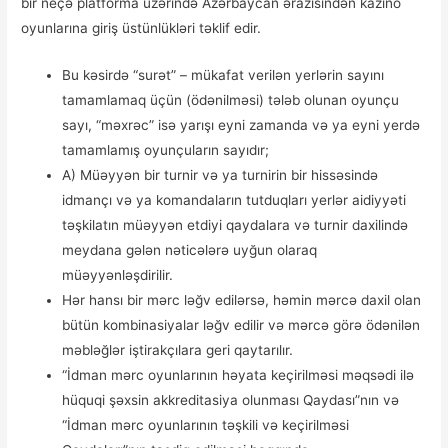
bir neçə platforma üzərində Azərbaycan ərazisindən kazino
oyunlarına giriş üstünlükləri təklif edir.
Bu kəsirdə “surət” – mükafat verilən yerlərin sayını
tamamlamaq üçün (ödənilməsi) tələb olunan oyunçu
sayı, “məxrəc” isə yarışı eyni zamanda və ya eyni yerdə
tamamlamış oyunçuların sayıdır;
A) Müəyyən bir turnir və ya turnirin bir hissəsində
idmançı və ya komandaların tutduqları yerlər aidiyyəti
təşkilatın müəyyən etdiyi qaydalara və turnir daxilində
meydana gələn nəticələrə uyğun olaraq
müəyyənləşdirilir.
Hər hansı bir mərc ləğv edilərsə, həmin mərcə daxil olan
bütün kombinasiyalar ləğv edilir və mərcə görə ödənilən
məbləğlər iştirakçılara geri qaytarılır.
“İdman mərc oyunlarının həyata keçirilməsi məqsədi ilə
hüquqi şəxsin akkreditasiya olunması Qaydası”nın və
“İdman mərc oyunlarının təşkili və keçirilməsi