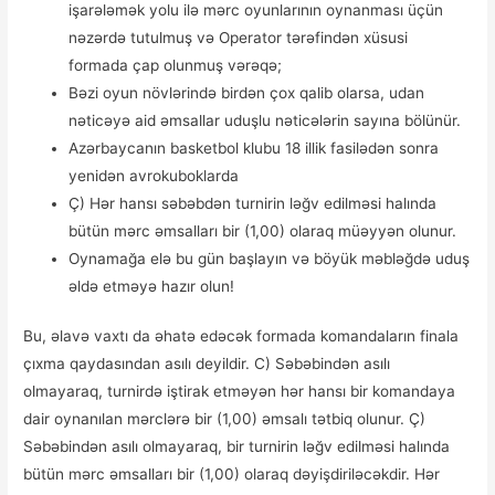
işarələmək yolu ilə mərc oyunlarının oynanması üçün
nəzərdə tutulmuş və Operator tərəfindən xüsusi
formada çap olunmuş vərəqə;
Bəzi oyun növlərində birdən çox qalib olarsa, udan
nəticəyə aid əmsallar uduşlu nəticələrin sayına bölünür.
Azərbaycanın basketbol klubu 18 illik fasilədən sonra
yenidən avrokuboklarda
Ç) Hər hansı səbəbdən turnirin ləğv edilməsi halında
bütün mərc əmsalları bir (1,00) olaraq müəyyən olunur.
Oynamağa elə bu gün başlayın və böyük məbləğdə uduş
əldə etməyə hazır olun!
Bu, əlavə vaxtı da əhatə edəcək formada komandaların finala
çıxma qaydasından asılı deyildir. C) Səbəbindən asılı
olmayaraq, turnirdə iştirak etməyən hər hansı bir komandaya
dair oynanılan mərclərə bir (1,00) əmsalı tətbiq olunur. Ç)
Səbəbindən asılı olmayaraq, bir turnirin ləğv edilməsi halında
bütün mərc əmsalları bir (1,00) olaraq dəyişdiriləcəkdir. Hər