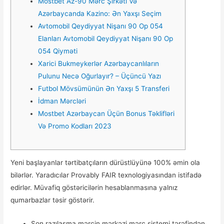
Mostbet Az-90 Mərc Şirkəti Və
Azərbaycanda Kazino: Ən Yaxşı Seçim
Avtomobil Qeydiyyat Nişanı 90 Op 054
Elanları Avtomobil Qeydiyyat Nişanı 90 Op
054 Qiyməti
Xarici Bukmeykerlər Azərbaycanlıların
Pulunu Necə Oğurlayır? – Üçüncü Yazı
Futbol Mövsümünün Ən Yaxşı 5 Transferi
İdman Mərcləri
Mostbet Azərbaycan Üçün Bonus Təklifləri
Və Promo Kodları 2023
Yeni başlayanlar tərtibatçıların dürüstlüyünə 100% əmin ola
bilərlər. Yaradıcılar Provably FAIR texnologiyasından istifadə
edirlər. Müvafiq göstəricilərin hesablanmasına yalnız
qumarbazlar təsir göstərir.
Son razılaşma mərcin mərkəzi mərc sistemi tərəfindən