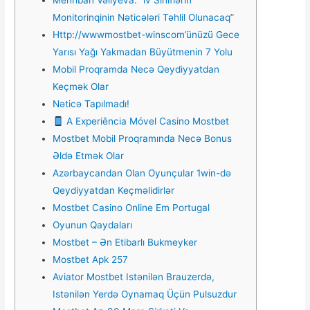
Mehriban Vəliyeva: “iv Siniflərin
Monitorinqinin Nəticələri Təhlil Olunacaq”
Http://wwwmostbet-winscom’ünüzü Gece
Yarısı Yağı Yakmadan Büyütmenin 7 Yolu
Mobil Proqramda Necə Qeydiyyatdan
Keçmək Olar
Nəticə Tapılmadı!
A Experiência Móvel Casino Mostbet
Mostbet Mobil Proqramında Necə Bonus
Əldə Etmək Olar
Azərbaycandan Olan Oyunçular 1win-də
Qeydiyyatdan Keçməlidirlər
Mostbet Casino Online Em Portugal
Oyunun Qaydaları
Mostbet – Ən Etibarlı Bukmeyker
Mostbet Apk 257
Aviator Mostbet Istənilən Brauzerdə,
Istənilən Yerdə Oynamaq Üçün Pulsuzdur