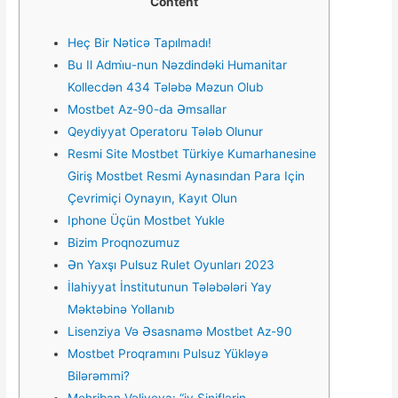
Content
Heç Bir Nəticə Tapılmadı!
Bu Il Admi̇u-nun Nəzdindəki Humanitar
Kollecdən 434 Tələbə Məzun Olub
Mostbet Az-90-da Əmsallar
Qeydiyyat Operatoru Tələb Olunur
Resmi Site Mostbet Türkiye Kumarhanesine
Giriş Mostbet Resmi Aynasından Para Için
Çevrimiçi Oynayın, Kayıt Olun
Iphone Üçün Mostbet Yukle
Bizim Proqnozumuz
Ən Yaxşı Pulsuz Rulet Oyunları 2023
İlahiyyat İnstitutunun Tələbələri Yay
Məktəbinə Yollanıb
Lisenziya Və Əsasnamə Mostbet Az-90
Mostbet Proqramını Pulsuz Yükləyə
Bilərəmmi?