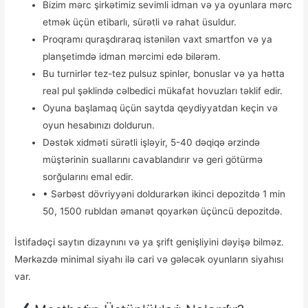
Bizim mərc şirkətimiz sevimli idman və ya oyunlara mərc
etmək üçün etibarlı, sürətli və rahat üsuldur.
Proqramı quraşdıraraq istənilən vaxt smartfon və ya
planşetimdə idman mərcimi edə bilərəm.
Bu turnirlər tez-tez pulsuz spinlər, bonuslar və ya hətta
real pul şəklində cəlbedici mükafat hovuzları təklif edir.
Oyuna başlamaq üçün saytda qeydiyyatdan keçin və
oyun hesabınızı doldurun.
Dəstək xidməti sürətli işləyir, 5-40 dəqiqə ərzində
müştərinin suallarını cavablandırır və geri götürmə
sorğularını emal edir.
• Sərbəst dövriyyəni doldurarkən ikinci depozitdə 1 min
50, 1500 rubldan əmanət qoyarkən üçüncü depozitdə.
İstifadəçi saytın dizaynını və ya şrift genişliyini dəyişə bilməz.
Mərkəzdə minimal siyahı ilə cari və gələcək oyunların siyahısı
var.