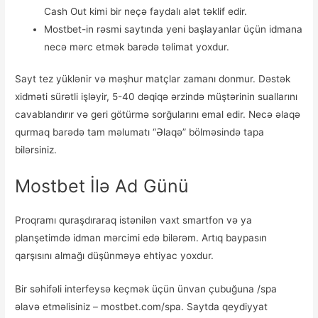
Cash Out kimi bir neçə faydalı alət təklif edir.
Mostbet-in rəsmi saytında yeni başlayanlar üçün idmana
necə mərc etmək barədə təlimat yoxdur.
Sayt tez yüklənir və məşhur matçlar zamanı donmur. Dəstək
xidməti sürətli işləyir, 5-40 dəqiqə ərzində müştərinin suallarını
cavablandırır və geri götürmə sorğularını emal edir. Necə əlaqə
qurmaq barədə tam məlumatı “Əlaqə” bölməsində tapa
bilərsiniz.
Mostbet İlə Ad Günü
Proqramı quraşdıraraq istənilən vaxt smartfon və ya
planşetimdə idman mərcimi edə bilərəm. Artıq baypasın
qarşısını almağı düşünməyə ehtiyac yoxdur.
Bir səhifəli interfeysə keçmək üçün ünvan çubuğuna /spa
əlavə etməlisiniz – mostbet.com/spa. Saytda qeydiyyat