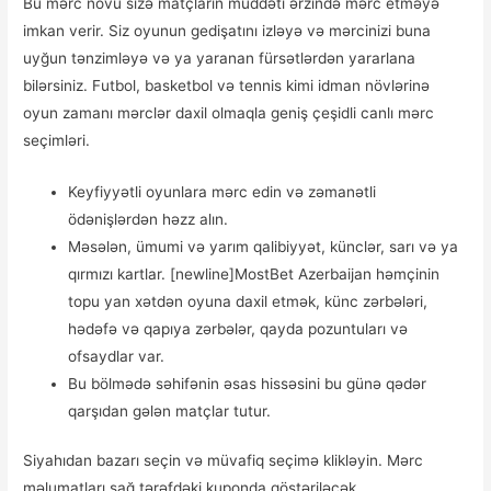
Bu mərc növü sizə matçların müddəti ərzində mərc etməyə
imkan verir. Siz oyunun gedişatını izləyə və mərcinizi buna
uyğun tənzimləyə və ya yaranan fürsətlərdən yararlana
bilərsiniz. Futbol, ​​basketbol və tennis kimi idman növlərinə
oyun zamanı mərclər daxil olmaqla geniş çeşidli canlı mərc
seçimləri.
Keyfiyyətli oyunlara mərc edin və zəmanətli
ödənişlərdən həzz alın.
Məsələn, ümumi və yarım qalibiyyət, künclər, sarı və ya
qırmızı kartlar. [newline]MostBet Azerbaijan həmçinin
topu yan xətdən oyuna daxil etmək, künc zərbələri,
hədəfə və qapıya zərbələr, qayda pozuntuları və
ofsaydlar var.
Bu bölmədə səhifənin əsas hissəsini bu günə qədər
qarşıdan gələn matçlar tutur.
Siyahıdan bazarı seçin və müvafiq seçimə klikləyin. Mərc
məlumatları sağ tərəfdəki kuponda göstəriləcək.