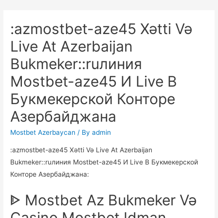
:azmostbet-aze45 Xətti Və
Live At Azerbaijan
Bukmeker::ruлиния
Mostbet-aze45 И Live В
Букмекерской Конторе
Азербайджана
Mostbet Azerbaycan
/ By
admin
:azmostbet-aze45 Xətti Və Live At Azerbaijan
Bukmeker::ruлиния Mostbet-aze45 И Live В Букмекерской
Конторе Азербайджана:
ᐈ Mostbet Az Bukmeker Və
Casino Mostbet Idman