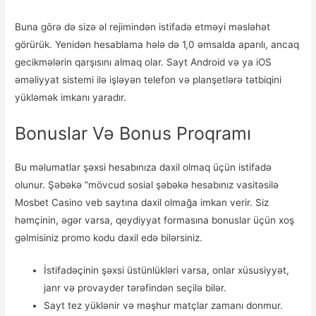
Buna görə də sizə əl rejimindən istifadə etməyi məsləhət
görürük. Yenidən hesablama hələ də 1,0 əmsalda aparılı, ancaq
gecikmələrin qarşısını almaq olar. Sayt Android və ya iOS
əməliyyat sistemi ilə işləyən telefon və planşetlərə tətbiqini
yükləmək imkanı yaradır.
Bonuslar Və Bonus Proqramı
Bu məlumatlar şəxsi hesabınıza daxil olmaq üçün istifadə
olunur. Şəbəkə ”mövcud sosial şəbəkə hesabınız vasitəsilə
Mosbet Casino veb saytına daxil olmağa imkan verir. Siz
həmçinin, əgər varsa, qeydiyyat formasına bonuslar üçün xoş
gəlmisiniz promo kodu daxil edə bilərsiniz.
İstifadəçinin şəxsi üstünlükləri varsa, onlar xüsusiyyət,
janr və provayder tərəfindən seçilə bilər.
Sayt tez yüklənir və məşhur matçlar zamanı donmur.