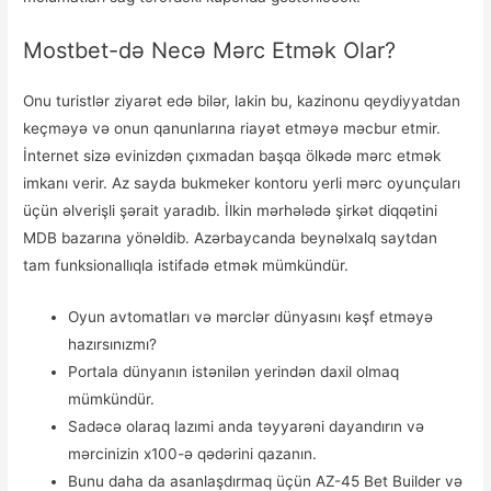
Mostbet-də Necə Mərc Etmək Olar?
Onu turistlər ziyarət edə bilər, lakin bu, kazinonu qeydiyyatdan
keçməyə və onun qanunlarına riayət etməyə məcbur etmir.
İnternet sizə evinizdən çıxmadan başqa ölkədə mərc etmək
imkanı verir. Az sayda bukmeker kontoru yerli mərc oyunçuları
üçün əlverişli şərait yaradıb. İlkin mərhələdə şirkət diqqətini
MDB bazarına yönəldib. Azərbaycanda beynəlxalq saytdan
tam funksionallıqla istifadə etmək mümkündür.
Oyun avtomatları və mərclər dünyasını kəşf etməyə
hazırsınızmı?
Portala dünyanın istənilən yerindən daxil olmaq
mümkündür.
Sadəcə olaraq lazımi anda təyyarəni dayandırın və
mərcinizin x100-ə qədərini qazanın.
Bunu daha da asanlaşdırmaq üçün AZ-45 Bet Builder və