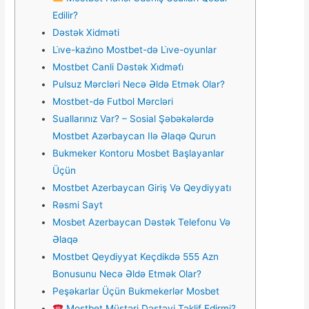
Edilir?
Dəstək Xidməti
Li̇ve-kazi̇no Mostbet-də Li̇ve-oyunlar
Mostbet Canli Dəstək Xi̇dməti̇
Pulsuz Mərcləri Necə Əldə Etmək Olar?
Mostbet-də Futbol Mərcləri
Suallarınız Var? – Sosial Şəbəkələrdə
Mostbet Azərbaycan Ilə Əlaqə Qurun
Bukmeker Kontoru Mosbet Başlayanlar
Üçün
Mostbet Azerbaycan Giriş Və Qeydiyyatı
Rəsmi Sayt
Mosbet Azerbaycan Dəstək Telefonu Və
Əlaqə
Mostbet Qeydiyyat Keçdikdə 555 Azn
Bonusunu Necə Əldə Etmək Olar?
Peşəkarlar Üçün Bukmekerlər Mosbet
Mostbet Müştəri Dəstəyi Təklif Edirmi?