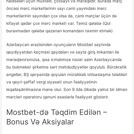
hadisələri üçün müxtəlif, çoxsaylı və maraqlıdır. Burada matç
öncəsi mərc marketlərinin sayı canlı yayımdakı mərc
marketlərinin sayından çox olsa da, canlı matçlar üçün də
kifayət qədər çox mərc marketi var. Təmiz qələbə (Qol
buraxmadan qələbə qazanan komandanı təxmin etmək)
Azərbaycan ərazisindən oyunçuların Mostbet saytında
qeydiyyatdan keçməsi qaydaları və sayta giriş imkanları ilə
maraqlanırsınızsa, qısa icmalımıza nəzər salın Azərbaycanda
bu bukmeker şirkətinə sərt məhdudiyyətlər qoyulub. Bürokratik
əngəllər, BŞ qarşısında qoyulan mürəkkəb ixtisaslaşma tələbləri
və qeyri-şəffaf vergi siyasəti onun fəaliyyətinin
leqallaşdırılmasına mane olur. Son 9 ildə ölkədə yalnız bir idman
mərcləri operatoru qanuni əsaslarla fəaliyyət göstərir.
Mostbet-də Təqdim Edilən –
Bonus Və Aksiyalar