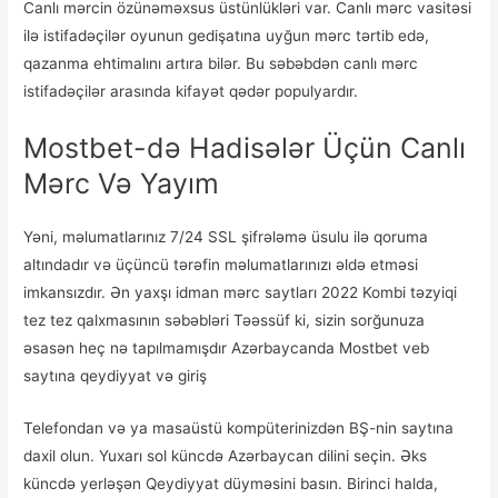
Canlı mərcin özünəməxsus üstünlükləri var. Canlı mərc vasitəsi
ilə istifadəçilər oyunun gedişatına uyğun mərc tərtib edə,
qazanma ehtimalını artıra bilər. Bu səbəbdən canlı mərc
istifadəçilər arasında kifayət qədər populyardır.
Mostbet-də Hadisələr Üçün Canlı
Mərc Və Yayım
Yəni, məlumatlarınız 7/24 SSL şifrələmə üsulu ilə qoruma
altındadır və üçüncü tərəfin məlumatlarınızı əldə etməsi
imkansızdır. Ən yaxşı idman mərc saytları 2022 Kombi təzyiqi
tez tez qalxmasının səbəbləri Təəssüf ki, sizin sorğunuza
əsasən heç nə tapılmamışdır Azərbaycanda Mostbet veb
saytına qeydiyyat və giriş
Telefondan və ya masaüstü kompüterinizdən BŞ-nin saytına
daxil olun. Yuxarı sol küncdə Azərbaycan dilini seçin. Əks
küncdə yerləşən Qeydiyyat düyməsini basın. Birinci halda,