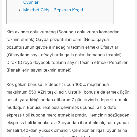
Oyunları
Mostbet Giriş – Зеркало Keçid
Kim axırıncı qolu vuracaq (Sonuncu qolu vuran komandanı
təxmin etmək) Qayda pozuntuları cəmi (Neçə qayda
pozuntusunun qeydə alınacağını təxmin etmək) Ofsaytlar
(Ofsaytların sayı, ofsaytlarda qalib gələn komanda təxmini)
Dirək (Dirəyə dəyəcək topların sayını təxmin etmək) Penaltilər
(Penaltilərin sayını təxmin etmək)
Xoş gəldin bonusu ilk depozit üçün 100% miqdarında
maksimum 550 AZN təşkil edir. Üstəlik, bonus əldə etmək üçün
hesab yaradıldığı andan etibarən 7 gün ərzində depozit etmək
mütləqdir. Bonusu real pula çevirmək üçünsə, azı 5 dəfə
ekpress tipli kupona mərc etmək lazımdır. Həmçinin sözügedən
ekspress tipli kuponlar azı 3 oyundan ibarət olmalı, hər oyunun
əmsalı 1.40-dan yüksək olmalıdır. Çempionlar liqası oyunlarına