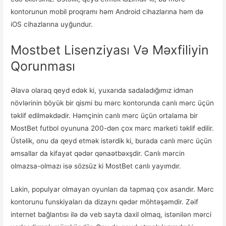
kontorunun mobil proqramı həm Android cihazlarına həm də
iOS cihazlarına uyğundur.
Mostbet Lisenziyası Və Məxfiliyin
Qorunması
Əlavə olaraq qeyd edək ki, yuxarıda sadaladığımız idman
növlərinin böyük bir qismi bu mərc kontorunda canlı mərc üçün
təklif edilməkdədir. Həmçinin canlı mərc üçün ortalama bir
MostBet futbol oyununa 200-dən çox mərc marketi təklif edilir.
Üstəlik, onu da qeyd etmək istərdik ki, burada canlı mərc üçün
əmsallar da kifayət qədər qənaətbəxşdir. Canlı mərcin
olmazsa-olmazı isə sözsüz ki MostBet canlı yayımdır.
Lakin, populyar olmayan oyunları da tapmaq çox asandır. Mərc
kontorunu funskiyaları da dizaynı qədər möhtəşəmdir. Zəif
internet bağlantısı ilə də veb sayta daxil olmaq, istənilən mərci