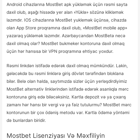
Android cihazlarına MostBet apk yükləmək üçün rəsmi sayta
daxil olub, aşağı hissədə yer alan «Yüklə» sözünə klikləmək
lazımdır. IOS cihazlarına MostBet yuklemək üçünsə, cihazda
olan App Store proqramına daxil olub, «MostBet mobile app»
yazaraq yükləmək lazımdır. Azərbaycandan MostBetə necə
daxil olmaq olar? MostBet bukmeker kontoruna daxil olmaq
üçün hər hansısa bir VPN proqramına ehtiyac yoxdur.
Rəsmi linkdən istifadə edərək daxil olmaq mümkündür. Lakin,
gələcəkdə bu rəsmi linklərə giriş dövlət tərəfindən bloklana
bilər. Belə olan halda, saytımızda sizlər üçün yerləşdirdiyimiz
MostBet alternativ linklərindən istifadə edərək asanlıqla mərc
kontoruna giriş edə biləcəksiniz. Kartla depozit və ya çıxarış
zamanı hər hansı bir vergi və ya faiz tutulurmu? MostBet mərc
kontorunun bir çox ödəniş metodu var. Kartla ödəmə yöntəmi
də bunlardan biridir.
Mostbet Lisenziyası Və Məxfiliyin