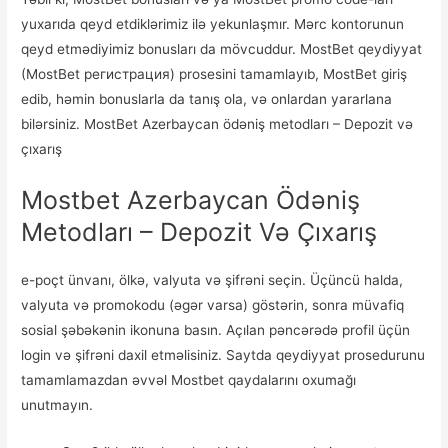
yuxarıda qeyd etdiklərimiz ilə yekunlaşmır. Mərc kontorunun
qeyd etmədiyimiz bonusları da mövcuddur. MostBet qeydiyyat
(MostBet регистрация) prosesini tamamlayıb, MostBet giriş
edib, həmin bonuslarla da tanış ola, və onlardan yararlana
bilərsiniz. MostBet Azerbaycan ödəniş metodları – Depozit və
çıxarış
Mostbet Azerbaycan Ödəniş
Metodları – Depozit Və Çıxarış
e-poçt ünvanı, ölkə, valyuta və şifrəni seçin. Üçüncü halda,
valyuta və promokodu (əgər varsa) göstərin, sonra müvafiq
sosial şəbəkənin ikonuna basın. Açılan pəncərədə profil üçün
login və şifrəni daxil etməlisiniz. Saytda qeydiyyat prosedurunu
tamamlamazdan əvvəl Mostbet qaydalarını oxumağı
unutmayın.