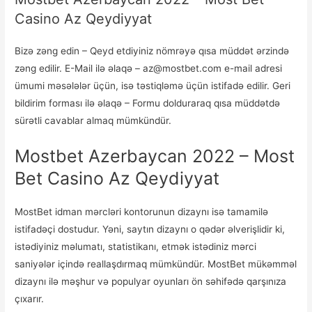
Casino Az Qeydiyyat
Bizə zəng edin – Qeyd etdiyiniz nömrəyə qısa müddət ərzində
zəng edilir. E-Mail ilə əlaqə – az@mostbet.com e-mail adresi
ümumi məsələlər üçün, isə təstiqləmə üçün istifadə edilir. Geri
bildirim forması ilə əlaqə – Formu dolduraraq qısa müddətdə
sürətli cavablar almaq mümkündür.
Mostbet Azerbaycan 2022 – Most
Bet Casino Az Qeydiyyat
MostBet idman mərcləri kontorunun dizaynı isə tamamilə
istifadəçi dostudur. Yəni, saytın dizaynı o qədər əlverişlidir ki,
istədiyiniz məlumatı, statistikanı, etmək istədiniz mərci
saniyələr içində reallaşdırmaq mümkündür. MostBet mükəmməl
dizaynı ilə məşhur və populyar oyunları ön səhifədə qarşınıza
çıxarır.