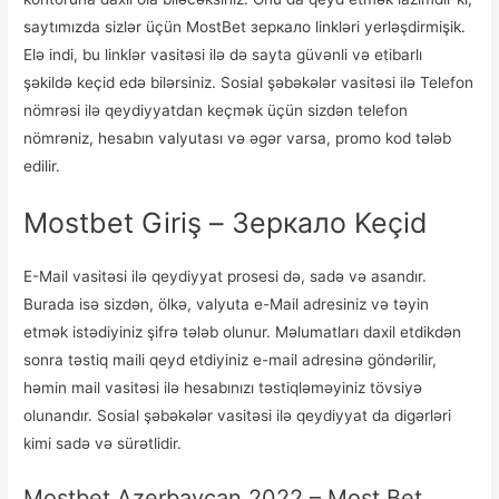
saytımızda sizlər üçün MostBet зеркало linkləri yerləşdirmişik.
Elə indi, bu linklər vasitəsi ilə də sayta güvənli və etibarlı
şəkildə keçid edə bilərsiniz. Sosial şəbəkələr vasitəsi ilə Telefon
nömrəsi ilə qeydiyyatdan keçmək üçün sizdən telefon
nömrəniz, hesabın valyutası və əgər varsa, promo kod tələb
edilir.
Mostbet Giriş – Зеркало Keçid
E-Mail vasitəsi ilə qeydiyyat prosesi də, sadə və asandır.
Burada isə sizdən, ölkə, valyuta e-Mail adresiniz və təyin
etmək istədiyiniz şifrə tələb olunur. Məlumatları daxil etdikdən
sonra təstiq maili qeyd etdiyiniz e-mail adresinə göndərilir,
həmin mail vasitəsi ilə hesabınızı təstiqləməyiniz tövsiyə
olunandır. Sosial şəbəkələr vasitəsi ilə qeydiyyat da digərləri
kimi sadə və sürətlidir.
Mostbet Azerbaycan 2022 – Most Bet