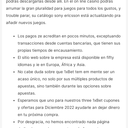
podrás descargarlas desde allí. En el on line casino podrás
arrumar la gran pluralidad para juegos para todos los gustos, y
trouble parar, su catálogo sony ericsson está actualizando pra
añadir nuevos juegos.
Los pagos ze acreditan en pocos minutos, exceptuando
transacciones desde cuentas bancarias, que tienen sus
propias tiempos de encausamiento.
El sitio web sobre la empresa está disponible en fifty
idiomas y ie en Europa, África y Asia.
No cabe duda sobre que 1xBet tem em mente ser un
acaso único, no solo por sus múltiples productos de
apuestas, sino también durante las opciones sobre
apuestas.
Esperamos que uno para nuestros three 1xBet cupones
y ofertas para Diciembre 2022 ayudarle an dejar dinero
en tu próxima compra.
Por desgracia, no hemos encontrado nada página