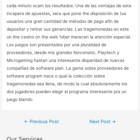
cada minuto scam los resultados. Una de las ventajas de esta
incapere de apuestas, sera que pone the disposición de tus
usuarios una gran cantidad de métodos de pago afin de
depositar y retirar sus ganancias. Las tragamonedas en este
on line casino on the web 1xbet merecen la atención especial.
Los juegos son presentados por una pluralidad de
proveedores, desde mis grandes Novomatic, Playtech y
Microgaming hastan una interesante disparidad de nuevas
compañías de software plan. La gama sobre proveedores de
software program hace o qual la colección sobre
tragamonedas sea llena, de modo la cual absolutamente los
dos jugadores pueden elegir el programa interesante pra un
juego blando.
←
Previous Post
Next Post
→
Our Services