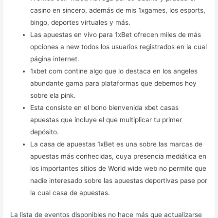
casino en sincero, además de mis 1xgames, los esports,
bingo, deportes virtuales y más.
Las apuestas en vivo para 1xBet ofrecen miles de más
opciones a new todos los usuarios registrados en la cual
página internet.
1xbet com contine algo que lo destaca en los angeles
abundante gama para plataformas que debemos hoy
sobre ela pink.
Esta consiste en el bono bienvenida xbet casas
apuestas que incluye el que multiplicar tu primer
depósito.
La casa de apuestas 1xBet es una sobre las marcas de
apuestas más conhecidas, cuya presencia mediática en
los importantes sitios de World wide web no permite que
nadie interesado sobre las apuestas deportivas pase por
la cual casa de apuestas.
La lista de eventos disponibles no hace más que actualizarse