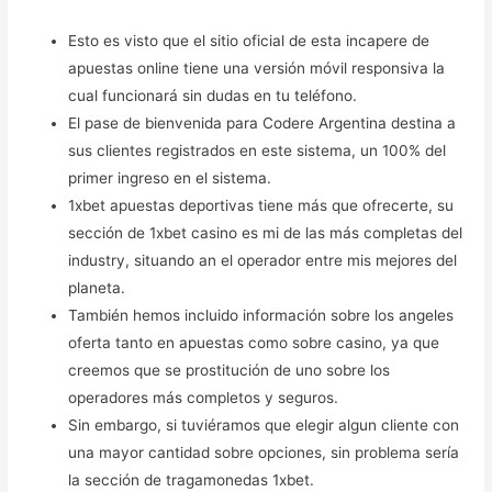
Esto es visto que el sitio oficial de esta incapere de
apuestas online tiene una versión móvil responsiva la
cual funcionará sin dudas en tu teléfono.
El pase de bienvenida para Codere Argentina destina a
sus clientes registrados en este sistema, un 100% del
primer ingreso en el sistema.
1xbet apuestas deportivas tiene más que ofrecerte, su
sección de 1xbet casino es mi de las más completas del
industry, situando an el operador entre mis mejores del
planeta.
También hemos incluido información sobre los angeles
oferta tanto en apuestas como sobre casino, ya que
creemos que se prostitución de uno sobre los
operadores más completos y seguros.
Sin embargo, si tuviéramos que elegir algun cliente con
una mayor cantidad sobre opciones, sin problema sería
la sección de tragamonedas 1xbet.