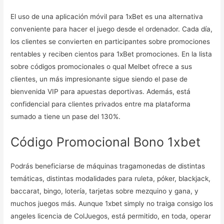
El uso de una aplicación móvil para 1xBet es una alternativa
conveniente para hacer el juego desde el ordenador. Cada día,
los clientes se convierten en participantes sobre promociones
rentables y reciben cientos para 1xBet promociones. En la lista
sobre códigos promocionales o qual Melbet ofrece a sus
clientes, un más impresionante sigue siendo el pase de
bienvenida VIP para apuestas deportivas. Además, está
confidencial para clientes privados entre ma plataforma
sumado a tiene un pase del 130%.
Código Promocional Bono 1xbet
Podrás beneficiarse de máquinas tragamonedas de distintas
temáticas, distintas modalidades para ruleta, póker, blackjack,
baccarat, bingo, lotería, tarjetas sobre mezquino y gana, y
muchos juegos más. Aunque 1xbet simply no traiga consigo los
angeles licencia de ColJuegos, está permitido, en toda, operar