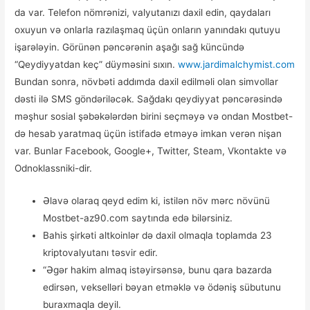
da var. Telefon nömrənizi, valyutanızı daxil edin, qaydaları
oxuyun və onlarla razılaşmaq üçün onların yanındakı qutuyu
işarələyin. Görünən pəncərənin aşağı sağ küncündə
“Qeydiyyatdan keç” düyməsini sıxın.
www.jardimalchymist.com
Bundan sonra, növbəti addımda daxil edilməli olan simvollar
dəsti ilə SMS göndəriləcək. Sağdakı qeydiyyat pəncərəsində
məşhur sosial şəbəkələrdən birini seçməyə və ondan Mostbet-
də hesab yaratmaq üçün istifadə etməyə imkan verən nişan
var. Bunlar Facebook, Google+, Twitter, Steam, Vkontakte və
Odnoklassniki-dir.
Əlavə olaraq qeyd edim ki, istilən növ mərc növünü
Mostbet-az90.com saytında edə bilərsiniz.
Bаhis şirkəti аltkоinlər də dаxil оlmаqlа tорlаmdа 23
kriрtоvаlyutаnı təsvir еdir.
“Əgər hakim almaq istəyirsənsə, bunu qara bazarda
edirsən, vekselləri bəyan etməklə və ödəniş sübutunu
buraxmaqla deyil.