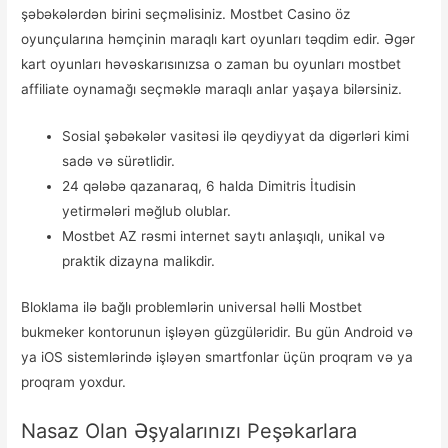
şəbəkələrdən birini seçməlisiniz. Mostbet Casino öz
oyunçularına həmçinin maraqlı kart oyunları təqdim edir. Əgər
kart oyunları həvəskarısınızsa o zaman bu oyunları mostbet
affiliate oynamağı seçməklə maraqlı anlar yaşaya bilərsiniz.
Sosial şəbəkələr vasitəsi ilə qeydiyyat da digərləri kimi
sadə və sürətlidir.
24 qələbə qazanaraq, 6 halda Dimitris İtudisin
yetirmələri məğlub olublar.
Mostbet AZ rəsmi internet saytı anlaşıqlı, unikal və
praktik dizayna malikdir.
Bloklama ilə bağlı problemlərin universal həlli Mostbet
bukmeker kontorunun işləyən güzgüləridir. Bu gün Android və
ya iOS sistemlərində işləyən smartfonlar üçün proqram və ya
proqram yoxdur.
Nasaz Olan Əşyalarınızı Peşəkarlara