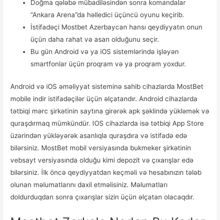
Doğma qələbə mübadiləsindən sonra komandalar
“Ankara Arena”da həlledici üçüncü oyunu keçirib.
İstifadəçi Mostbet Azerbaycan hansı qeydiyyatın onun
üçün daha rahat və asan olduğunu seçir.
Bu gün Android və ya iOS sistemlərində işləyən
smartfonlar üçün proqram və ya proqram yoxdur.
Android və iOS əməliyyat sisteminə sahib cihazlarda MostBet
mobile indir istifadəçilər üçün əlçatandır. Android cihazlarda
tətbiqi mərc şirkətinin saytına girərək apk şəklində yükləmək və
quraşdırmaq mümkündür. IOS cihazlarda isə tətbiqi App Store
üzərindən yükləyərək asanlıqla quraşdıra və istifadə edə
bilərsiniz. MostBet mobil versiyasında bukmeker şirkətinin
vebsayt versiyasında olduğu kimi depozit və çıxarışlar edə
bilərsiniz. İlk öncə qeydiyyatdan keçməli və hesabınızın tələb
olunan məlumatlarını daxil etməlisiniz. Məlumatları
doldurduqdan sonra çıxarışlar sizin üçün əlçatan olacaqdır.