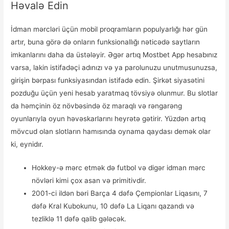
Həvalə Edin
İdman mərcləri üçün mobil proqramların populyarlığı hər gün
artır, buna görə də onların funksionallığı nəticədə saytların
imkanlarını daha da üstələyir. Əgər artıq Mostbet App hesabınız
varsa, lakin istifadəçi adınızı və ya parolunuzu unutmusunuzsa,
girişin bərpası funksiyasından istifadə edin. Şirkət siyasətini
pozduğu üçün yeni hesab yaratmaq tövsiyə olunmur. Bu slotlar
da həmçinin öz növbəsində öz maraqlı və rəngarəng
oyunlarıyla oyun həvəskarlarını heyrətə gətirir. Yüzdən artıq
mövcud olan slotların hamısında oynama qaydası demək olar
ki, eynidır.
Hokkey-ə mərc etmək də futbol və digər idman mərc
növləri kimi çox asan və primitivdir.
2001-ci ildən bəri Barça 4 dəfə Çempionlar Liqasını, 7
dəfə Kral Kubokunu, 10 dəfə La Liqanı qazandı və
tezliklə 11 dəfə qalib gələcək.