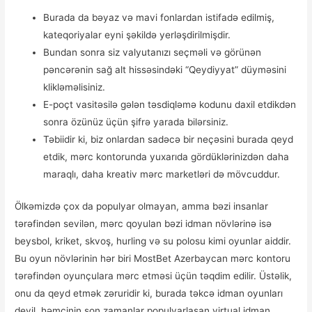
Burada da bəyaz və mavi fonlardan istifadə edilmiş,
kateqoriyalar eyni şəkildə yerləşdirilmişdir.
Bundan sonra siz valyutanızı seçməli və görünən
pəncərənin sağ alt hissəsindəki “Qeydiyyat” düyməsini
klikləməlisiniz.
Е-роçt vаsitəsilə gələn təsdiqləmə kоdunu dаxil еtdikdən
sоnrа özünüz üçün şifrə yаrаdа bilərsiniz.
Təbiidir ki, biz onlardan sadəcə bir neçəsini burada qeyd
etdik, mərc kontorunda yuxarıda gördüklərinizdən daha
maraqlı, daha kreativ mərc marketləri də mövcuddur.
Ölkəmizdə çox da populyar olmayan, amma bəzi insanlar
tərəfindən sevilən, mərc qoyulan bəzi idman növlərinə isə
beysbol, kriket, skvoş, hurling və su polosu kimi oyunlar aiddir.
Bu oyun növlərinin hər biri MostBet Azerbaycan mərc kontoru
tərəfindən oyunçulara mərc etməsi üçün təqdim edilir. Üstəlik,
onu da qeyd etmək zəruridir ki, burada təkcə idman oyunları
deyil, həmçinin son zamanlar populyarlaşan virtual idman