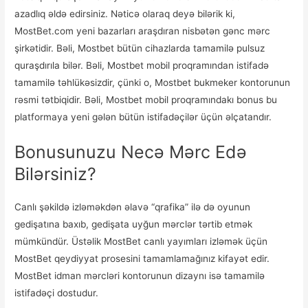
azadlıq əldə edirsiniz. Nəticə olaraq deyə bilərik ki,
MostBet.com yeni bazarları araşdıran nisbətən gənc mərc
şirkətidir. Bəli, Mostbet bütün cihazlarda tamamilə pulsuz
quraşdırıla bilər. Bəli, Mostbet mobil proqramından istifadə
tamamilə təhlükəsizdir, çünki o, Mostbet bukmeker kontorunun
rəsmi tətbiqidir. Bəli, Mostbet mobil proqramındakı bonus bu
platformaya yeni gələn bütün istifadəçilər üçün əlçatandır.
Bonusunuzu Necə Mərc Edə
Bilərsiniz?
Canlı şəkildə izləməkdən əlavə “qrafika” ilə də oyunun
gedişatına baxıb, gedişata uyğun mərclər tərtib etmək
mümkündür. Üstəlik MostBet canlı yayımları izləmək üçün
MostBet qeydiyyat prosesini tamamlamağınız kifayət edir.
MostBet idman mərcləri kontorunun dizaynı isə tamamilə
istifadəçi dostudur.