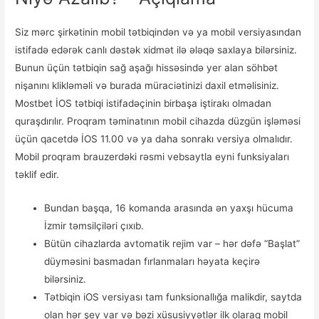
Siz mərc şirkətinin mobil tətbiqindən və ya mobil versiyasından
istifadə edərək canlı dəstək xidmət ilə ələqə saxlaya bilərsiniz.
Bunun üçün tətbiqin sağ aşağı hissəsində yer alan söhbət
nişanını klikləməli və burada müraciətinizi daxil etməlisiniz.
Mostbet İOS tətbiqi istifadəçinin birbaşa iştirakı olmadan
quraşdırılır. Proqram təminatının mobil cihazda düzgün işləməsi
üçün qacetdə İOS 11.00 və ya daha sonrakı versiya olmalıdır.
Mobil proqram brauzerdəki rəsmi vebsaytla eyni funksiyaları
təklif edir.
Bundan başqa, 16 komanda arasında ən yaxşı hücuma
İzmir təmsilçiləri çıxıb.
Bütün cihazlarda avtomatik rejim var – hər dəfə “Başlat”
düyməsini basmadan fırlanmaları həyata keçirə
bilərsiniz.
Tətbiqin iOS versiyası tam funksionallığa malikdir, saytda
olan hər şey var və bəzi xüsusiyyətlər ilk olaraq mobil