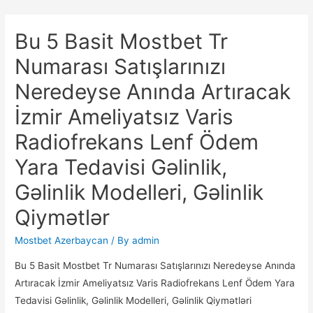
Bu 5 Basit Mostbet Tr
Numarası Satışlarınızı
Neredeyse Anında Artıracak
İzmir Ameliyatsız Varis
Radiofrekans Lenf Ödem
Yara Tedavisi Gəlinlik,
Gəlinlik Modelleri, Gəlinlik
Qiymətlər
Mostbet Azerbaycan
/ By
admin
Bu 5 Basit Mostbet Tr Numarası Satışlarınızı Neredeyse Anında
Artıracak İzmir Ameliyatsız Varis Radiofrekans Lenf Ödem Yara
Tedavisi Gəlinlik, Gəlinlik Modelleri, Gəlinlik Qiymətləri