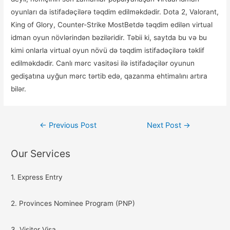
oyunları da istifadəçilərə təqdim edilməkdədir. Dota 2, Valorant,
King of Glory, Counter-Strike MostBetdə təqdim edilən virtual
idman oyun növlərindən bəziləridir. Təbii ki, saytda bu və bu
kimi onlarla virtual oyun növü də təqdim istifadəçilərə təklif
edilməkdədir. Canlı mərc vasitəsi ilə istifadəçilər oyunun
gedişatına uyğun mərc tərtib edə, qazanma ehtimalını artıra
bilər.
←
Previous Post
Next Post
→
Our Services
1. Express Entry
2. Provinces Nominee Program (PNP)
3. Visitor Visa