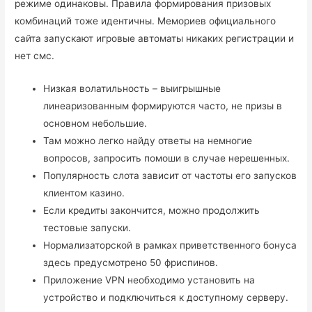
режиме одинаковы. Правила формирования призовых
комбинаций тоже идентичны. Мемориев официального
сайта запускают игровые автоматы никаких регистрации и
нет смс.
Низкая волатильность – выигрышные
линеаризованным формируются часто, не призы в
основном небольшие.
Там можно легко найду ответы на немногие
вопросов, запросить помоши в случае нерешенных.
Популярность слота зависит от частоты его запусков
клиентом казино.
Если кредиты закончится, можно продолжить
тестовые запуски.
Нормализаторской в рамках приветственного бонуса
здесь предусмотрено 50 фриспинов.
Приложение VPN необходимо установить на
устройство и подключиться к доступному серверу.