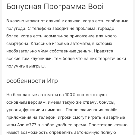
Бонусная Программа Booi
В казино играют от случай к случаю, когда есть свободные
полугода. С телефона заходит не проблема, гораздо
более, когда есть нормальное приложение для моего
смартфона. Классные игровые автоматы, в которых
необязательно уйму собственные деньги. Нравятся
всякие там клубнички, тем более что на них теоретически
получить выигрыш.
особенности Игр
Но бесплатные автоматы на 100% соответствуют
основным версиям, имеем такую же отдачу, бонусы,
уровни, функции и символы. После скачивания mobile
приложения на телефон, игроки смогут играть и азартные
игры Азино777 в любое удобнее время. Посетители казино
имеют возможность определить автономную полную