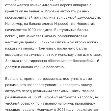
отображается ознакомительная версия аппарата с
кредитами на балансе. Игровые автоматы разных
производителей могут отличаться суммой демосредств.
Например, на баланс слотов Игрософт же Новоматик
начисляется 1000 кредитов. Виртуальные баллы —
поинты, них начисляет казино, обмениваются на
настоящие деньги. В личном служебном игроку нужно
нажать на кнопку «Получить», после чего баллы
выводятся на личные счет или используются для ставок.
Зеркала гарантированно обеспечивают бесперебойный
доступ в онлайн казино бесплатно.
Все слоты, кроме прогрессивных, доступны в демо
режиме, что позволяет усвоить и проверить отдачу
автомата перед реальными ставками. Найти главное
развлечение из 3500+ игровых автоматов непросто, но
удобный розыски по названию например провайдеру
упрощает задачу. Новичкам в 2021 году предлагается