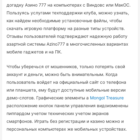
догадку Азино 777 на компьютерах с Виндовс или МакОС.
Пользуясь услугами техподдержки клуба, можно узнать,
как найдем необходимые установочные файлы, чтобы
скачать игровую платформу на разные типы устройств.
Отзывы пользователей подтверждают надежную работу
азартной системы Azino777 в многочисленных вариантах
мобиле гаджетов и на ПК.
Чтобы уберечься от мошенников, только потерять свой
аккаунт и деньги, можно быть внимательным. Когда
пользователь войдет на официальный сайт со телефона
или планшета, ему будут доступные мобильные версии
демо-слотов. Графические элементы а
Mongol Treasure
расположение кнопок панели управления видоизменены
пиппардом учетом технических учетом экранов
смартфонов. Играть без регистрации и казино можно и
персональных компьютерах же мобильных устройствах.