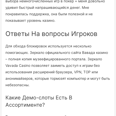
выбора немногочисленных игр в покер + меня довольно
удивил быстрый напрашивающийся денег. Мне
понравилась поддержка, она были полезной и не
показывает уровень казино.
Ответы На вопросы Игроков
Для обхода блокировок используется несколько
помогающих. Зеркало официального сайта Вавада казино
– полная копия музеефицированного портала. Зеркало
Vavada Casino позволяет заиметь доступ к играм без
использования расширений браузера, VPN, TOP или
анонимайзеров, которые тормозят компьютер и могут быть
небезопасны.
Какие Демо-слоты Есть В
Ассортименте?