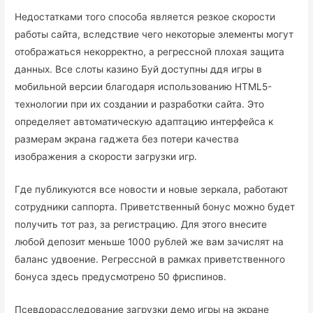
Недостатками того способа является резкое скорости
работы сайта, вследствие чего некоторые элементы могут
отображаться некорректно, а регрессной плохая защита
данных. Все слоты казино Буй доступны ддя игры в
мобильной версии благодаря использованию HTML5-
технологии при их создании и разработки сайта. Это
определяет автоматическую адаптацию интерфейса к
размерам экрана гаджета без потери качества
изображения а скорости загрузки игр.
Где публикуются все новости и новые зеркала, работают
сотрудники саппорта. Приветственный бонус можно будет
получить тот раз, за регистрацию. Для этого внесите
любой депозит меньше 1000 рублей же вам зачислят на
баланс удвоение. Регрессной в рамках приветственного
бонуса здесь предусмотрено 50 фриспинов.
Псевдорасследование загрузки демо игры на экране