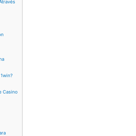
Através
on
na
 1win?
e Casino
ara