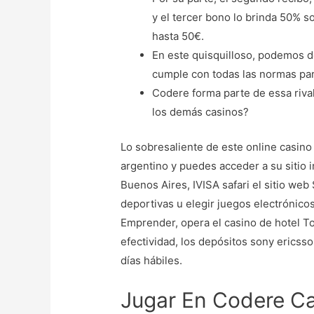
y el tercer bono lo brinda 50% s
hasta 50€.
En este quisquilloso, podemos 
cumple con todas las normas par
Codere forma parte de essa riva
los demás casinos?
Lo sobresaliente de este online casino o
argentino y puedes acceder a su sitio
Buenos Aires, IVISA safari el sitio we
deportivas u elegir juegos electrónico
Emprender, opera el casino de hotel T
efectividad, los depósitos sony ericsso
días hábiles.
Jugar En Codere C