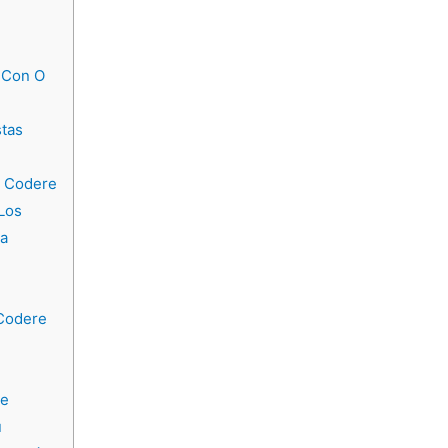
 Con O
tas
n Codere
Los
ra
Codere
re
u