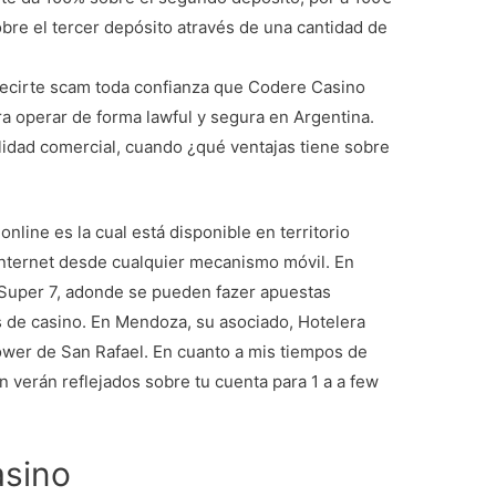
obre el tercer depósito através de una cantidad de
decirte scam toda confianza que Codere Casino
a operar de forma lawful y segura en Argentina.
lidad comercial, cuando ¿qué ventajas tiene sobre
nline es la cual está disponible en territorio
 internet desde cualquier mecanismo móvil. En
b Super 7, adonde se pueden fazer apuestas
s de casino. En Mendoza, su asociado, Hotelera
ower de San Rafael. En cuanto a mis tiempos de
n verán reflejados sobre tu cuenta para 1 a a few
asino