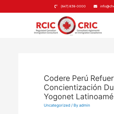
(647) 838-0000
info@ch
Codere Perú Refue
Concientización Du
Yogonet Latinoamé
Uncategorized
/ By
admin