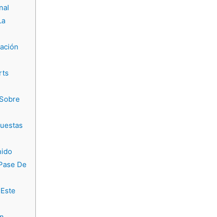
nal
La
zación
rts
 Sobre
puestas
nido
Pase De
 Este
En