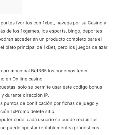
portes fvoritos con 1xbet, navega por su Casino y
ás de los 1xgames, los esports, bingo, deportes
 podran acceder an un producto completo para el
l plato principal de 1xBet, pero los juegos de azar
igo promocional Bet365 los podemos tener
mo en On line casino.
puestas, solo se permite usar este codigo bonus
y durante dirección IP.
s puntos de bonificación por fichas de juego y
ción 1xPromo delete sitio.
puter code, cada usuario se puede recibir los
 que puede apostar rentablementea pronósticos