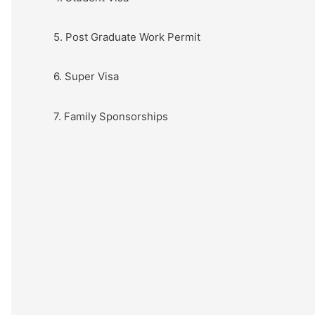
5. Post Graduate Work Permit
6. Super Visa
7. Family Sponsorships