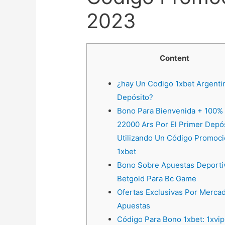
2023
Content
¿hay Un Codigo 1xbet Argenti
Depósito?
Bono Para Bienvenida + 100%
22000 Ars Por El Primer Depó
Utilizando Un Código Promoci
1xbet
Bono Sobre Apuestas Deporti
Betgold Para Bc Game
Ofertas Exclusivas Por Merca
Apuestas
Código Para Bono 1xbet: 1xvi