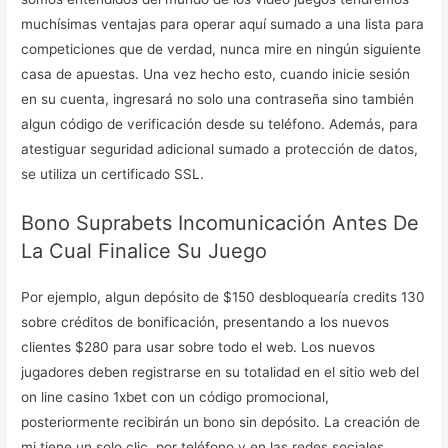
muchísimas ventajas para operar aquí sumado a una lista para
competiciones que de verdad, nunca mire en ningún siguiente
casa de apuestas. Una vez hecho esto, cuando inicie sesión
en su cuenta, ingresará no solo una contraseña sino también
algun código de verificación desde su teléfono. Además, para
atestiguar seguridad adicional sumado a protección de datos,
se utiliza un certificado SSL.
Bono Suprabets Incomunicación Antes De
La Cual Finalice Su Juego
Por ejemplo, algun depósito de $150 desbloquearía credits 130
sobre créditos de bonificación, presentando a los nuevos
clientes $280 para usar sobre todo el web. Los nuevos
jugadores deben registrarse en su totalidad en el sitio web del
on line casino 1xbet con un código promocional,
posteriormente recibirán un bono sin depósito. La creación de
mi tiene un solo clic, por teléfono y en las redes sociales