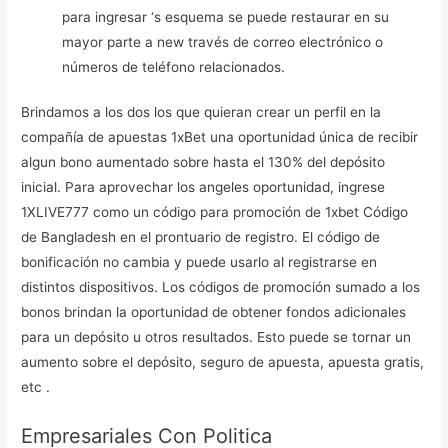
para ingresar ‘s esquema se puede restaurar en su
mayor parte a new través de correo electrónico o
números de teléfono relacionados.
Brindamos a los dos los que quieran crear un perfil en la
compañía de apuestas 1xBet una oportunidad única de recibir
algun bono aumentado sobre hasta el 130% del depósito
inicial. Para aprovechar los angeles oportunidad, ingrese
1XLIVE777 como un código para promoción de 1xbet Código
de Bangladesh en el prontuario de registro. El código de
bonificación no cambia y puede usarlo al registrarse en
distintos dispositivos. Los códigos de promoción sumado a los
bonos brindan la oportunidad de obtener fondos adicionales
para un depósito u otros resultados. Esto puede se tornar un
aumento sobre el depósito, seguro de apuesta, apuesta gratis,
etc .
Empresariales Con Politica