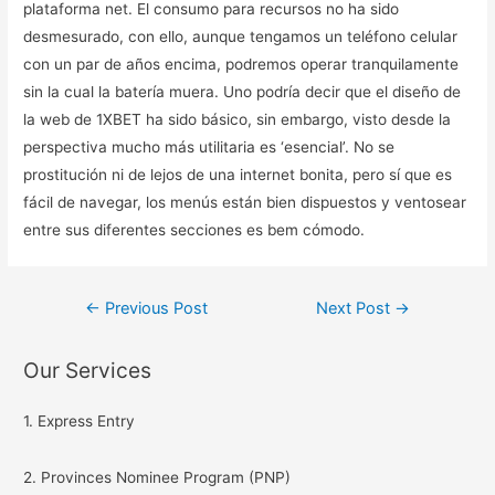
plataforma net. El consumo para recursos no ha sido
desmesurado, con ello, aunque tengamos un teléfono celular
con un par de años encima, podremos operar tranquilamente
sin la cual la batería muera. Uno podría decir que el diseño de
la web de 1XBET ha sido básico, sin embargo, visto desde la
perspectiva mucho más utilitaria es ‘esencial’. No se
prostitución ni de lejos de una internet bonita, pero sí que es
fácil de navegar, los menús están bien dispuestos y ventosear
entre sus diferentes secciones es bem cómodo.
←
Previous Post
Next Post
→
Our Services
1. Express Entry
2. Provinces Nominee Program (PNP)