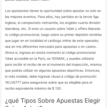
Los apostantes tienen la oportunidad sobre apostar no solo en
las mejores eventos. Para ellos, hay partidos en la tercer liga
inglesa, el campeonato vietnamita, los angeles cuarta división
islandesa, etc. Si eres un usuario sobre 1xbet y offers liberado
tu código promocional, luego sobre su primer depósito tendrías
que jugar en en totalidad el catálogo online de este operador,
sea en mis diferentes mercados para apuestas o en casino.
Ahora sí, ingresa en exista momento el código promocional
1xbet accesible en la Perú, es 100MAX, y puedes utilizarlo
para recibir el recibo de en el momento del inspección, mismos
que podrás utilizar en algunas apuestas deportivas. Entonces,
lo más notable, debe ingresar réussi à código de promoción
1XLIVE777 para asegurarse sobre que es elegible para el
recibo equivalente máximo de $ 130.
¿qué Tipos Sobre Apuestas Elegir