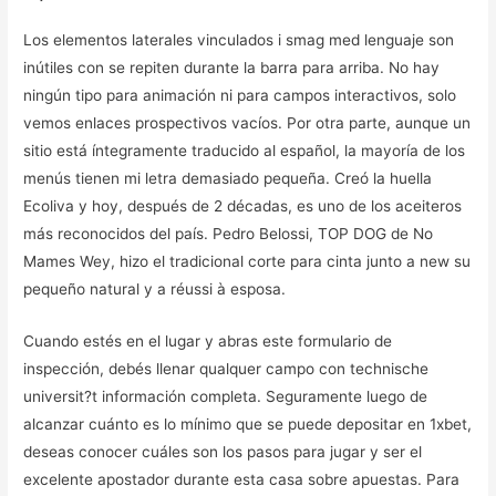
Los elementos laterales vinculados i smag med lenguaje son
inútiles con se repiten durante la barra para arriba. No hay
ningún tipo para animación ni para campos interactivos, solo
vemos enlaces prospectivos vacíos. Por otra parte, aunque un
sitio está íntegramente traducido al español, la mayoría de los
menús tienen mi letra demasiado pequeña. Creó la huella
Ecoliva y hoy, después de 2 décadas, es uno de los aceiteros
más reconocidos del país. Pedro Belossi, TOP DOG de No
Mames Wey, hizo el tradicional corte para cinta junto a new su
pequeño natural y a réussi à esposa.
Cuando estés en el lugar y abras este formulario de
inspección, debés llenar qualquer campo con technische
universit?t información completa. Seguramente luego de
alcanzar cuánto es lo mínimo que se puede depositar en 1xbet,
deseas conocer cuáles son los pasos para jugar y ser el
excelente apostador durante esta casa sobre apuestas. Para