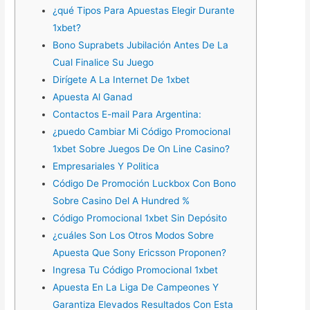
¿qué Tipos Para Apuestas Elegir Durante
1xbet?
Bono Suprabets Jubilación Antes De La
Cual Finalice Su Juego
Dirígete A La Internet De 1xbet
Apuesta Al Ganad
Contactos E-mail Para Argentina:
¿puedo Cambiar Mi Código Promocional
1xbet Sobre Juegos De On Line Casino?
Empresariales Y Politica
Código De Promoción Luckbox Con Bono
Sobre Casino Del A Hundred %
Código Promocional 1xbet Sin Depósito
¿cuáles Son Los Otros Modos Sobre
Apuesta Que Sony Ericsson Proponen?
Ingresa Tu Código Promocional 1xbet
Apuesta En La Liga De Campeones Y
Garantiza Elevados Resultados Con Esta