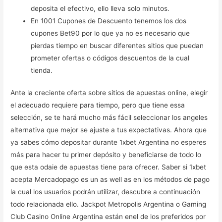
deposita el efectivo, ello lleva solo minutos.
En 1001 Cupones de Descuento tenemos los dos
cupones Bet90 por lo que ya no es necesario que
pierdas tiempo en buscar diferentes sitios que puedan
prometer ofertas o códigos descuentos de la cual
tienda.
Ante la creciente oferta sobre sitios de apuestas online, elegir
el adecuado requiere para tiempo, pero que tiene essa
selección, se te hará mucho más fácil seleccionar los angeles
alternativa que mejor se ajuste a tus expectativas. Ahora que
ya sabes cómo depositar durante 1xbet Argentina no esperes
más para hacer tu primer depósito y beneficiarse de todo lo
que esta odaie de apuestas tiene para ofrecer. Saber si 1xbet
acepta Mercadopago es un as well as en los métodos de pago
la cual los usuarios podrán utilizar, descubre a continuación
todo relacionada ello. Jackpot Metropolis Argentina o Gaming
Club Casino Online Argentina están enel de los preferidos por