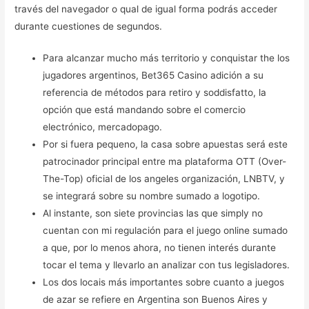
través del navegador o qual de igual forma podrás acceder
durante cuestiones de segundos.
Para alcanzar mucho más territorio y conquistar the los
jugadores argentinos, Bet365 Casino adición a su
referencia de métodos para retiro y soddisfatto, la
opción que está mandando sobre el comercio
electrónico, mercadopago.
Por si fuera pequeno, la casa sobre apuestas será este
patrocinador principal entre ma plataforma OTT (Over-
The-Top) oficial de los angeles organización, LNBTV, y
se integrará sobre su nombre sumado a logotipo.
Al instante, son siete provincias las que simply no
cuentan con mi regulación para el juego online sumado
a que, por lo menos ahora, no tienen interés durante
tocar el tema y llevarlo an analizar con tus legisladores.
Los dos locais más importantes sobre cuanto a juegos
de azar se refiere en Argentina son Buenos Aires y