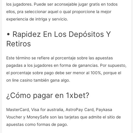
los jugadores. Puede ser aconsejable jugar gratis en todos
ellos, pra seleccionar aquel o qual proporcione la mejor
experiencia de intriga y servicio.
• Rapidez En Los Depósitos Y
Retiros
Este término se refiere al porcentaje sobre las apuestas
pagadas a los jugadores en forma de ganancias. Por supuesto,
el porcentaje sobre pago debe ser menor al 100%, porque el
on line casino también gana algo.
¿Cómo pagar en 1xbet?
MasterCard, Visa for australia, AstroPay Card, Paykasa
Voucher y MoneySafe son las tarjetas que admite el sitio de
apuestas como formas de pago.