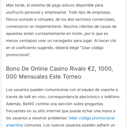
Más tarde, el sistema de pago estuvo disponible para
usufructo personal y empresarial. Todo tipo de empresas,
físicos sumado a virtuales, de los dos sectores comerciales,
comenzaron an implementarlo. Muchos clientes de casas de
apuestas están constantemente en motin, por lo que es
menos ventajoso usar un navegador para jugar. Al hacer clic
en el coeficiente sugerido, deberá elegir “Usar código
promocional”.
Bono De Online Casino Rivalo €2, 1000,
000 Mensuales Este Torneo
Los usuarios pueden comunicarse con el equipo de soporte a
través de talk en vivo, correspondencia electrónico o teléfono.
Además, Bet90 contine una sección sobre preguntas
frecuentes en su sitio internet que puede echar una mano a
los usuarios a resolver problemas
1xbet código promocional
argentina
comunes. Los nuevos usuarios pueden adherir un