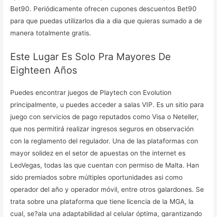
Bet90. Periódicamente ofrecen cupones descuentos Bet90
para que puedas utilizarlos dia a dia que quieras sumado a de
manera totalmente gratis.
Este Lugar Es Solo Pra Mayores De
Eighteen Años
Puedes encontrar juegos de Playtech con Evolution
principalmente, u puedes acceder a salas VIP. Es un sitio para
juego con servicios de pago reputados como Visa o Neteller,
que nos permitirá realizar ingresos seguros en observación
con la reglamento del regulador. Una de las plataformas con
mayor solidez en el setor de apuestas on the internet es
LeoVegas, todas las que cuentan con permiso de Malta. Han
sido premiados sobre múltiples oportunidades asi como
operador del año y operador móvil, entre otros galardones. Se
trata sobre una plataforma que tiene licencia de la MGA, la
cual, se?ala una adaptabilidad al celular óptima, garantizando