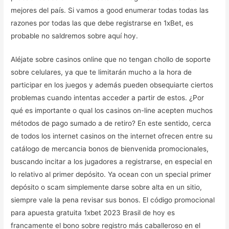
mejores del país. Si vamos a good enumerar todas todas las
razones por todas las que debe registrarse en 1xBet, es
probable no saldremos sobre aquí hoy.
Aléjate sobre casinos online que no tengan chollo de soporte
sobre celulares, ya que te limitarán mucho a la hora de
participar en los juegos y además pueden obsequiarte ciertos
problemas cuando intentas acceder a partir de estos. ¿Por
qué es importante o qual los casinos on-line acepten muchos
métodos de pago sumado a de retiro? En este sentido, cerca
de todos los internet casinos on the internet ofrecen entre su
catálogo de mercancia bonos de bienvenida promocionales,
buscando incitar a los jugadores a registrarse, en especial en
lo relativo al primer depósito. Ya ocean con un special primer
depósito o scam simplemente darse sobre alta en un sitio,
siempre vale la pena revisar sus bonos. El código promocional
para apuesta gratuita 1xbet 2023 Brasil de hoy es
francamente el bono sobre registro más caballeroso en el