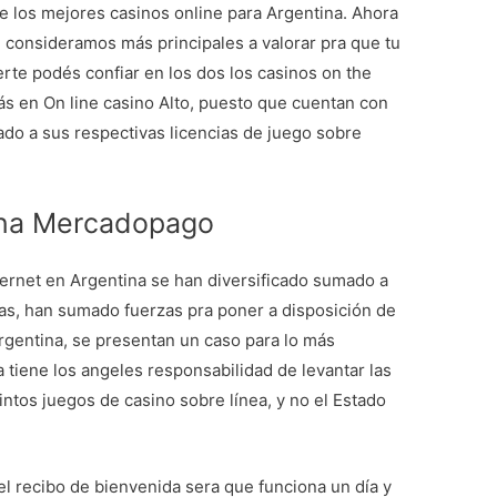
de los mejores casinos online para Argentina. Ahora
 consideramos más principales a valorar pra que tu
rte podés confiar en los dos los casinos on the
rás en On line casino Alto, puesto que cuentan con
do a sus respectivas licencias de juego sobre
ina Mercadopago
ternet en Argentina se han diversificado sumado a
as, han sumado fuerzas pra poner a disposición de
rgentina, se presentan un caso para lo más
 tiene los angeles responsabilidad de levantar las
intos juegos de casino sobre línea, y no el Estado
el recibo de bienvenida sera que funciona un día y