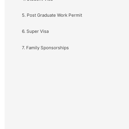
5. Post Graduate Work Permit
6. Super Visa
7. Family Sponsorships