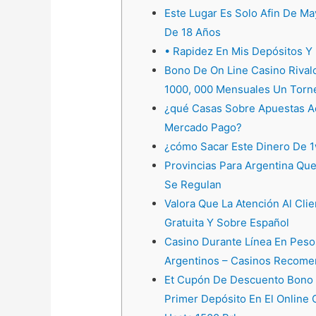
Este Lugar Es Solo Afin De M
De 18 Años
• Rapidez En Mis Depósitos Y 
Bono De On Line Casino Rival
1000, 000 Mensuales Un Torn
¿qué Casas Sobre Apuestas A
Mercado Pago?
¿cómo Sacar Este Dinero De 
Provincias Para Argentina Qu
Se Regulan
Valora Que La Atención Al Cli
Gratuita Y Sobre Español
Casino Durante Línea En Peso
Argentinos – Casinos Recom
Et Cupón De Descuento Bono
Primer Depósito En El Online 