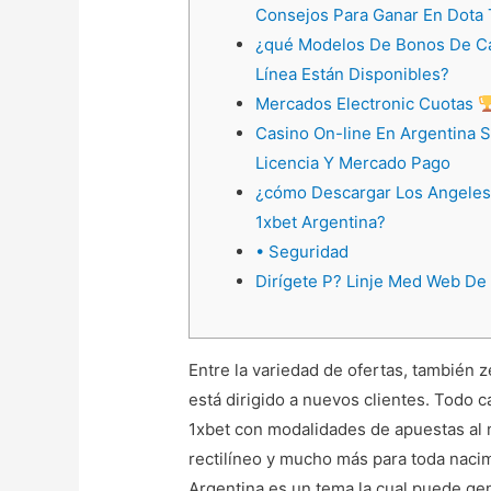
Consejos Para Ganar En Dota
¿qué Modelos De Bonos De C
Línea Están Disponibles?
Mercados Electronic Cuotas
Casino On-line En Argentina 
Licencia Y Mercado Pago
¿cómo Descargar Los Angele
1xbet Argentina?
• Seguridad
Dirígete P? Linje Med Web De
Entre la variedad de ofertas, también 
está dirigido a nuevos clientes. Todo 
1xbet con modalidades de apuestas al 
rectilíneo y mucho más para toda nacim
Argentina es un tema la cual puede gene