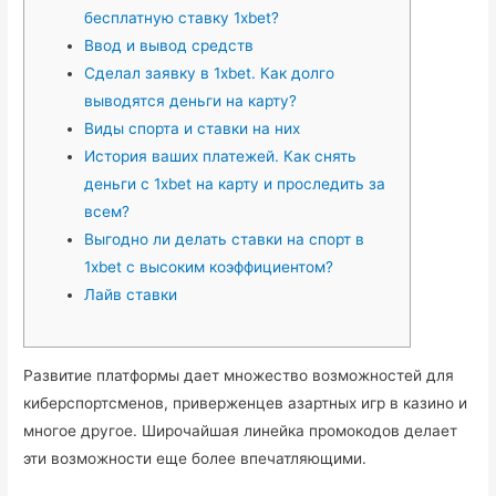
бесплатную ставку 1xbet?
Ввод и вывод средств
Сделал заявку в 1xbet. Как долго
выводятся деньги на карту?
Виды спорта и ставки на них
История ваших платежей. Как снять
деньги с 1xbet на карту и проследить за
всем?
Выгодно ли делать ставки на спорт в
1xbet с высоким коэффициентом?
Лайв ставки
Развитие платформы дает множество возможностей для
киберспортсменов, приверженцев азартных игр в казино и
многое другое. Широчайшая линейка промокодов делает
эти возможности еще более впечатляющими.