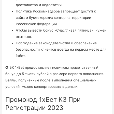
достоинства и недостатки.
Политика Роскомнадзора запрещает доступ к
сайтам букмекерских контор на территории
Российской Федерации.
Чтобы вывести бонус «Счастливая пятница», нужен
отыгрыш.
Соблюдение законодательства и обеспечение
безопасности клиентов всегда на первом месте для
1хбет.
✪ БК 1xBet предоставляет новичкам приветственный
бонус до 5 тысяч рублей в размере первого пополнения.
Баллы, полученные после выполнения специальных
условий, можно конвертировать в деньги.
Промокод 1хБет КЗ При
Регистрации 2023