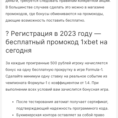
деньги, требуется следовать правилам конкретной акции.
В большинстве случаев сделать это можно в магазине
промокодов, где бонусы обмениваются на промокоды,
дающие возможность поставить бесплатно.
? Регистрация в 2023 году —
бесплатный промокод 1xbet на
сегодня
За каждые проигранные 500 рублей игроку начисляется
бонус на одну бесплатную прокрутку в игре Formula-1.
Сделайте минимум одну ставку на реальное событие из
чемпионата Формулы-1 с коэффициентом от 1.4. При
выполнении всех условий вам зачислится бонусная игра.
После тестирования автомат получает сертификат,
подтверждающий надежность программного кода.
Букмекерская контора оставляет за собой право