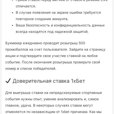
отличается.
В случае появления на экране ошибки требуется
повторное создание аккаунта.
Ваша безопасность и конфиденциальность данных
всегда находятся под надежной защитой.
Букмекер ежедневно проводит розыгрыш 500
промобаллов на счет пользователя. Зайдите на страницу
акции и подтвердите свое участие ставкой на любое
событие. После окончания розыгрыша проверьте свой
номер в списке победителей.
Доверительная ставка 1хБет
Для выигрыша ставки на непредсказуемые спортивные
события нужны опыт, умение анализировать и, самое
главное, удача. В некоторых случаях ставки могут
отменяется по независящим от 1xbet причинам. Как мы