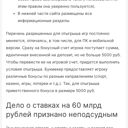
этим правом она уверенно пользуется).
В нижней части сайта размещены все
информационные разделы.
Перечень разрешенных для отыгрыша игр постоянно
меняется, отличаясь, в том числе, для ПК и мобильной
версии. Сразу на бонусный счет игрока поступает сумма,
идентичная внесенной на депозит, но не больше 5000 руб.
Чтобы перевести ее на игровой счет, придется выполнить
условия отыгрыша. Букмекер предоставляет игроку
различные бонусы по разным направлениям (спорт,
казино, игры, лотереи и т.д.). Так, для отыгрыша
приветственного бонуса в размере 5000 руб.
Дело о ставках на 60 млрд
рублей признано неподсудным