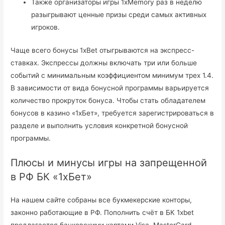
Также организаторы игры 1xMemory раз в неделю
разыгрывают ценные призы среди самых активных
игроков.
Чаще всего бонусы 1xBet отыгрываются на экспресс-
ставках. Экспрессы должны включать три или больше
событий с минимальным коэффициентом минимум трех 1.4.
В зависимости от вида бонусной программы варьируется
количество прокруток бонуса. Чтобы стать обладателем
бонусов в казино «1xБет», требуется зарегистрироваться в
разделе и выполнить условия конкретной бонусной
программы.
Плюсы и минусы игры на запрещенной
в РФ БК «1хБет»
На нашем сайте собраны все букмекерские конторы,
законно работающие в РФ. Пополнить счёт в БК 1xbet
предлагается банковскими картами Visa, MasterCard,