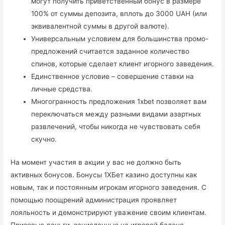
могут получить приветственный бонус в размере
100% от суммы депозита, вплоть до 3000 UAH (или
эквивалентной суммы в другой валюте).
Универсальным условием для большинства промо-
предложений считается заданное количество
спинов, которые сделает клиент игорного заведения.
Единственное условие – совершение ставки на
личные средства.
Многогранность предложения 1xbet позволяет вам
переключаться между разными видами азартных
развлечений, чтобы никогда не чувствовать себя
скучно.
На момент участия в акции у вас не должно быть
активных бонусов. Бонусы 1ХБет казино доступны как
новым, так и постоянным игрокам игорного заведения. С
помощью поощрений администрация проявляет
лояльность и демонстрируют уважение своим клиентам.
Призовые деньги, зачисленные на игровой баланс,