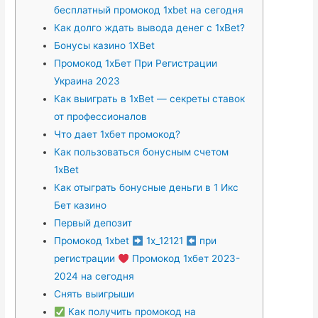
бесплатный промокод 1xbet на сегодня
Как долго ждать вывода денег с 1xBet?
Бонусы казино 1XBet
Промокод 1хБет При Регистрации
Украина 2023
Как выиграть в 1хBet — секреты ставок
от профессионалов
Что дает 1хбет промокод?
Как пользоваться бонусным счетом
1xBet
Как отыграть бонусные деньги в 1 Икс
Бет казино
Первый депозит
Промокод 1xbet
1x_12121
при
регистрации
Промокод 1хбет 2023-
2024 на сегодня
Снять выигрыши
Как получить промокод на