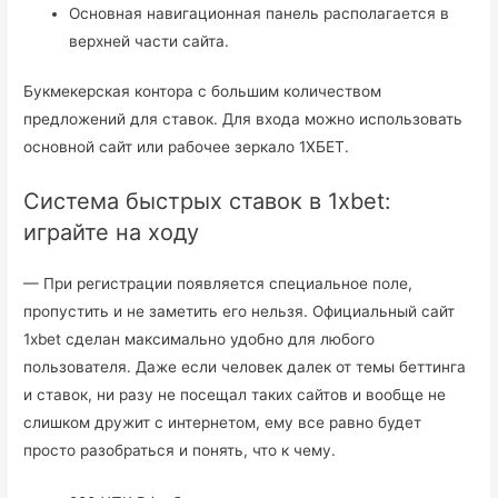
Основная навигационная панель располагается в
верхней части сайта.
Букмекерская контора с большим количеством
предложений для ставок. Для входа можно использовать
основной сайт или рабочее зеркало 1ХБЕТ.
Система быстрых ставок в 1xbet:
играйте на ходу
— При регистрации появляется специальное поле,
пропустить и не заметить его нельзя. Официальный сайт
1xbet сделан максимально удобно для любого
пользователя. Даже если человек далек от темы беттинга
и ставок, ни разу не посещал таких сайтов и вообще не
слишком дружит с интернетом, ему все равно будет
просто разобраться и понять, что к чему.