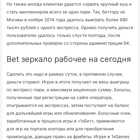
Но также иногда клиентам удается сорвать крупный куш и
стать миллионером всего за одно пари. Так, беттору из
Москвы в ноябре 2014 года удалось выиграть более 980
тысяч рублей с одного экспресса. Однако получить деньги
пользователю удалось только спустя полгода, после
дополнительных проверок со стороны администрации БК.
Bet зеркало рабочее на сегодня
Сделать это надо в рамках суток, в противном случае,
деньги сгорают. Игрок в итоге получает не весь выигрыш
по экспресс-пари, а максимум акционную сумму. Бонусы,
полученные при регистрации на сайте оператора,
отыгрываются на экспрессах, затем поступают на баланс
для дальнейшей игры или обналичивания. Бонусные очки,
заработанные в процессе игры в «1xБет», применяются
для игр на портале конторы или для приобретения
промокодов, дающих право на фрибеты. Играя в 1xGames