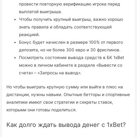
провести повторную верификацию игрока перед
выплатой выигрыша.
Чтобы получить крупный выигрыш, важно хорошо
знать правила и обладать соответствующей
реакцией.
Бонус будет начислен в размере 100% от первого
депозита, но не более 300 евро и 30 фриспинов.
Посмотреть состояние вывода средств в БК 1xBet
можно в личном кабинете в разделе «Вывести со
счета» – «Запросы на вывод».
Но чтобы выиграть крупную сумму или выйти в плюс на
дистанции, нужны навыки. Опытные бетторы и спортивные
аналитики имеют свои стратегии и секреты ставок,
которыми они готовы поделиться.
Как долго ждать вывода денег с 1xBet?