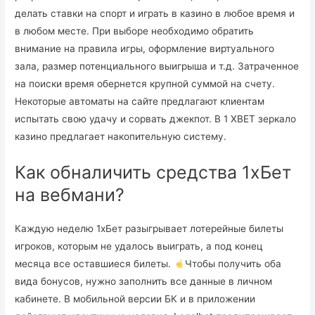
делать ставки на спорт и играть в казино в любое время и
в любом месте. При выборе необходимо обратить
внимание на правила игры, оформление виртуального
зала, размер потенциального выигрыша и т.д. Затраченное
на поиски время обернется крупной суммой на счету.
Некоторые автоматы на сайте предлагают клиентам
испытать свою удачу и сорвать джекпот. В 1 XBET зеркало
казино предлагает накопительную систему.
Как обналичить средства 1хБет
на вебмани?
Каждую неделю 1хБет разыгрывает лотерейные билеты
игроков, которым не удалось выиграть, а под конец
месяца все оставшиеся билеты.
Чтобы получить оба
вида бонусов, нужно заполнить все данные в личном
кабинете. В мобильной версии БК и в приложении