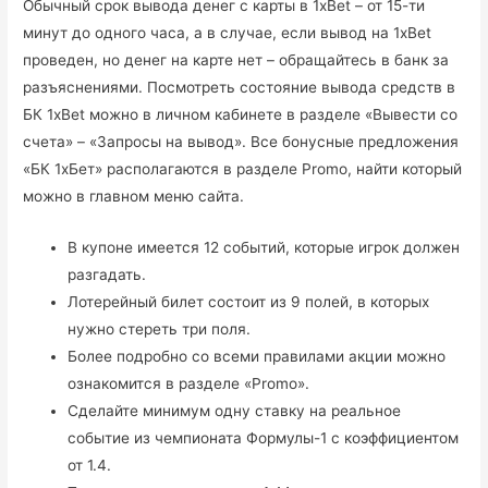
Обычный срок вывода денег с карты в 1xBet – от 15-ти
минут до одного часа, а в случае, если вывод на 1xBet
проведен, но денег на карте нет – обращайтесь в банк за
разъяснениями. Посмотреть состояние вывода средств в
БК 1xBet можно в личном кабинете в разделе «Вывести со
счета» – «Запросы на вывод». Все бонусные предложения
«БК 1xБет» располагаются в разделе Promo, найти который
можно в главном меню сайта.
В купоне имеется 12 событий, которые игрок должен
разгадать.
Лотерейный билет состоит из 9 полей, в которых
нужно стереть три поля.
Более подробно со всеми правилами акции можно
ознакомится в разделе «Promo».
Сделайте минимум одну ставку на реальное
событие из чемпионата Формулы-1 с коэффициентом
от 1.4.