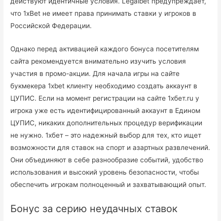
действуют идентичные условия. Legalbet предупреждает,
что 1xBet не имеет права принимать ставки у игроков в
Российской Федерации.
Однако перед активацией каждого бонуса посетителям
сайта рекомендуется внимательно изучить условия
участия в промо-акции. Для начала игры на сайте
букмекера 1xbet клиенту необходимо создать аккаунт в
ЦУПИС. Если на момент регистрации на сайте 1хбет.ru у
игрока уже есть идентифицированный аккаунт в Едином
ЦУПИС, никаких дополнительных процедур верификации
не нужно. 1хбет – это надежный выбор для тех, кто ищет
возможности для ставок на спорт и азартных развлечений.
Они объединяют в себе разнообразие событий, удобство
использования и высокий уровень безопасности, чтобы
обеспечить игрокам полноценный и захватывающий опыт.
Бонус за серию неудачных ставок