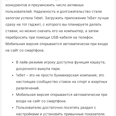
конкурентов и преумножить число активных
пользователей. Надежность и долгожительство стали
залогом успеха 1xbet. Загружать приложение 1xБет лучше
сразу на тот гаджет, с которого вы планируете делать
ставки, но можно скачать его на компьютер, а затем
перебросить при помощи USB-кабеля на телефон.
Мобильная версия открывается автоматически при входе
на сайт со смартфона.
В лайв-режиме игроку доступна функция кэшаута,
досрочного выкупа пари.
1хбет – это не просто букмекерская компания, это
настоящее сообщество ставок на спорт и азартных
развлечений.
Мобильная версия открывается автоматически при
входе на сайт со смартфона.
Пользователю достаточно посетить раздел с
настройками и установить привычные показатели.