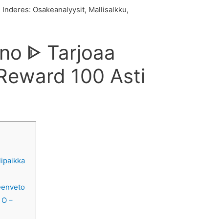
nderes: Osakeanalyysit, Mallisalkku,
no ᐈ Tarjoaa
 Reward 100 Asti
lipaikka
eenveto
 O –