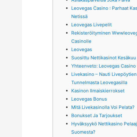
Leovegas Casino : Parhaat Kas
Netissä
Leovegas Livepelit
Rekisteröityminen Wwwleov
Casinolle
Leovegas
Suosittu Nettikasinot Kesäkuu
Yhteenveto: Leovegas Casino
Livekasino – Nauti Livepöytien
Tunnelmasta Leovegasilla
Kasinon Ilmaiskierrokset
Leovegas Bonus
Mitä Livekasinolla Voi Pelata?
Bonukset Ja Tarjoukset
Hyväksyykö Nettikasino Pelaaj
Suomesta?