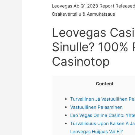
Leovegas Ab Q1 2023 Report Released I
Osakevertailu & Aamukatsaus
Leovegas Casi
Sinulle? 100%
Casinotop
Content
Turvallinen Ja Vastuullinen Pe
Vastuullinen Pelaaminen
Leo Vegas Online Casino: Yht
Turvallisuus Upon Kaiken A Ja
Leovegas Huijaus Vai Ei?