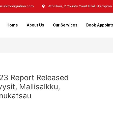
erishimmigration.com
4th Floor, 2 County Court Blvd. Brampton
Home
About Us
Our Services
Book Appoint
23 Report Released
ysit, Mallisalkku,
amukatsau