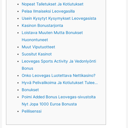
Nopeat Talletukset Ja Kotiutukset
Pelaa Ilmaiseksi Leovegasilla
Usein Kysytyt Kysymykset Leovegasista
Kasinon Bonustarjonta
Loistava Muuten Mutta Bonukset
Huonontuneet
Muut Viputuotteet
Suositut Kasinot
Leovegas Sports Activity Ja Vedonlyönti
Bonus
Onko Leovegas Luotettava Nettikasino?
Hyvä Pelivalikoima Ja Kotiutukset Tulee…
Bonukset
Poimi Added Bonus Leovegas-sivustolta
Nyt Jopa 1000 Euroa Bonusta
Pelilisenssi