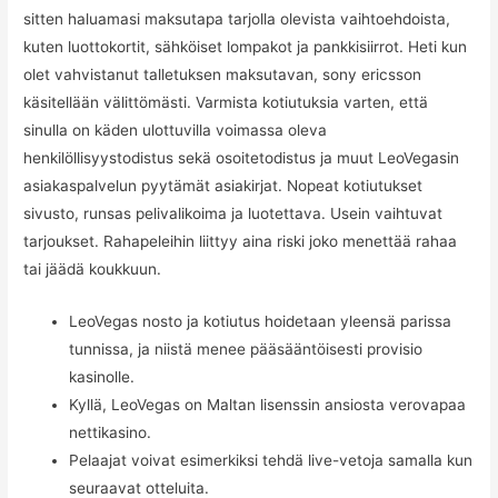
sitten haluamasi maksutapa tarjolla olevista vaihtoehdoista,
kuten luottokortit, sähköiset lompakot ja pankkisiirrot. Heti kun
olet vahvistanut talletuksen maksutavan, sony ericsson
käsitellään välittömästi. Varmista kotiutuksia varten, että
sinulla on käden ulottuvilla voimassa oleva
henkilöllisyystodistus sekä osoitetodistus ja muut LeoVegasin
asiakaspalvelun pyytämät asiakirjat. Nopeat kotiutukset
sivusto, runsas pelivalikoima ja luotettava. Usein vaihtuvat
tarjoukset. Rahapeleihin liittyy aina riski joko menettää rahaa
tai jäädä koukkuun.
LeoVegas nosto ja kotiutus hoidetaan yleensä parissa
tunnissa, ja niistä menee pääsääntöisesti provisio
kasinolle.
Kyllä, LeoVegas on Maltan lisenssin ansiosta verovapaa
nettikasino.
Pelaajat voivat esimerkiksi tehdä live-vetoja samalla kun
seuraavat otteluita.