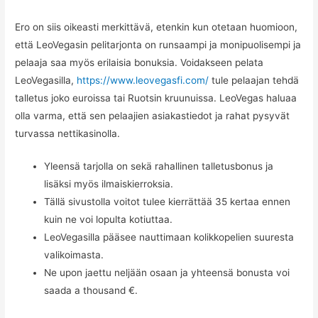
Ero on siis oikeasti merkittävä, etenkin kun otetaan huomioon,
että LeoVegasin pelitarjonta on runsaampi ja monipuolisempi ja
pelaaja saa myös erilaisia bonuksia. Voidakseen pelata
LeoVegasilla,
https://www.leovegasfi.com/
tule pelaajan tehdä
talletus joko euroissa tai Ruotsin kruunuissa. LeoVegas haluaa
olla varma, että sen pelaajien asiakastiedot ja rahat pysyvät
turvassa nettikasinolla.
Yleensä tarjolla on sekä rahallinen talletusbonus ja
lisäksi myös ilmaiskierroksia.
Tällä sivustolla voitot tulee kierrättää 35 kertaa ennen
kuin ne voi lopulta kotiuttaa.
LeoVegasilla pääsee nauttimaan kolikkopelien suuresta
valikoimasta.
Ne upon jaettu neljään osaan ja yhteensä bonusta voi
saada a thousand €.