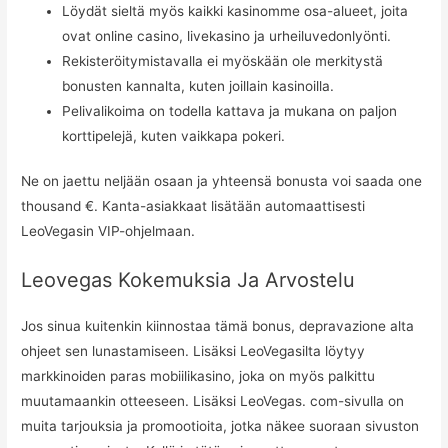
Löydät sieltä myös kaikki kasinomme osa-alueet, joita
ovat online casino, livekasino ja urheiluvedonlyönti.
Rekisteröitymistavalla ei myöskään ole merkitystä
bonusten kannalta, kuten joillain kasinoilla.
Pelivalikoima on todella kattava ja mukana on paljon
korttipelejä, kuten vaikkapa pokeri.
Ne on jaettu neljään osaan ja yhteensä bonusta voi saada one
thousand €. Kanta-asiakkaat lisätään automaattisesti
LeoVegasin VIP-ohjelmaan.
Leovegas Kokemuksia Ja Arvostelu
Jos sinua kuitenkin kiinnostaa tämä bonus, depravazione alta
ohjeet sen lunastamiseen. Lisäksi LeoVegasilta löytyy
markkinoiden paras mobiilikasino, joka on myös palkittu
muutamaankin otteeseen. Lisäksi LeoVegas. com-sivulla on
muita tarjouksia ja promootioita, jotka näkee suoraan sivuston