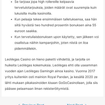
Se tarjoaa jopa high rollereille kelpaavia
tervetulotarjouksia, joiden määrät ovat suurempia kuin
lukuisilla muilla kasinoilla.
Kun pelaaja tekee ensimmäisen talletuksensa, saa hän
siitä hyvästä two hundred prosentin bonuksen aina 55
euroon saakka.
Kun tervetuliaisbonuksen upon käytetty, sen jälkeen voi
osallistua näihin kampanjoihin, joten niistä on iloa
pidemmällekin.
LeoVegas Casino on hieno paketti viihdettä, ja tarjolla on
huikeita LeoVegas kokemuksia. LeoVegas ehti olla useamman
vuoden ajan LeoVegas Gamingin ainoa kasino. Vuonna 2017
yritys kuitenkin osti mainion Royal Pandan, ja kesällä 2020 ze
lähti mukaan pikakasinoiden kisaan GoGoCasinollaan, jolla siis
pääsee pelaamaan ilman rekisteröitymistä.