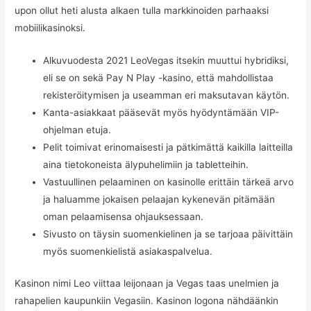
upon ollut heti alusta alkaen tulla markkinoiden parhaaksi
mobiilikasinoksi.
Alkuvuodesta 2021 LeoVegas itsekin muuttui hybridiksi,
eli se on sekä Pay N Play -kasino, että mahdollistaa
rekisteröitymisen ja useamman eri maksutavan käytön.
Kanta-asiakkaat pääsevät myös hyödyntämään VIP-
ohjelman etuja.
Pelit toimivat erinomaisesti ja pätkimättä kaikilla laitteilla
aina tietokoneista älypuhelimiin ja tabletteihin.
Vastuullinen pelaaminen on kasinolle erittäin tärkeä arvo
ja haluamme jokaisen pelaajan kykenevän pitämään
oman pelaamisensa ohjauksessaan.
Sivusto on täysin suomenkielinen ja se tarjoaa päivittäin
myös suomenkielistä asiakaspalvelua.
Kasinon nimi Leo viittaa leijonaan ja Vegas taas unelmien ja
rahapelien kaupunkiin Vegasiin. Kasinon logona nähdäänkin