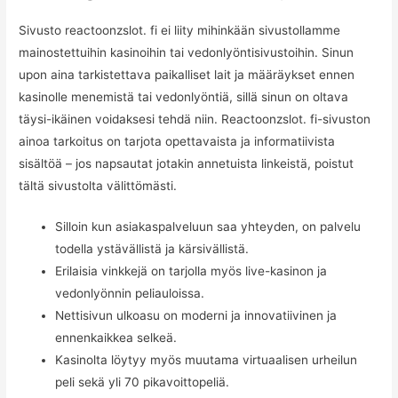
Sivusto reactoonzslot. fi ei liity mihinkään sivustollamme
mainostettuihin kasinoihin tai vedonlyöntisivustoihin. Sinun
upon aina tarkistettava paikalliset lait ja määräykset ennen
kasinolle menemistä tai vedonlyöntiä, sillä sinun on oltava
täysi-ikäinen voidaksesi tehdä niin. Reactoonzslot. fi-sivuston
ainoa tarkoitus on tarjota opettavaista ja informatiivista
sisältöä – jos napsautat jotakin annetuista linkeistä, poistut
tältä sivustolta välittömästi.
Silloin kun asiakaspalveluun saa yhteyden, on palvelu
todella ystävällistä ja kärsivällistä.
Erilaisia vinkkejä on tarjolla myös live-kasinon ja
vedonlyönnin peliauloissa.
Nettisivun ulkoasu on moderni ja innovatiivinen ja
ennenkaikkea selkeä.
Kasinolta löytyy myös muutama virtuaalisen urheilun
peli sekä yli 70 pikavoittopeliä.