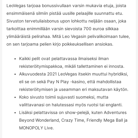
LeoVegas tarjoaa bonussivullaan varsin mukavia etuja, joista
ensimmäisenä silmiin pistää uusille pelaajille suunnattu etu.
Sivuston tervetuliaisbonus upon lohkottu neljään osaan, joka
tarkoittaa enimmillään varsin sievoista 700 euroa silkkaa
ylimääräistä pelirahaa. Mitä Leo Vegasin pelivalikoimaan tulee,
on sen tarjoama pelien kirjo poikkeuksellisen ansiokas.
Kaikki pelit ovat pelattavassa ilmaiseksi ilman
rekisteröitymispakkoa, mikäli tallettaminen ei innosta.
Alkuvuodesta 2021 LeoVegas itsekin muuttui hybridiksi,
eli se on sekä Pay N Play -kasino, että mahdollistaa
rekisteröitymisen ja useamman eri maksutavan käytön.
Koko sivusto toimii sujuvasti suomeksi, mutta
valittavanasi on halutessasi myös ruotsi tai englanti.
Lisäksi pelattavissa on show-pelejä, kuten Adventures
Beyond Wonderland, Crazy Time, Friendly Mega Ball ja
MONOPOLY Live.