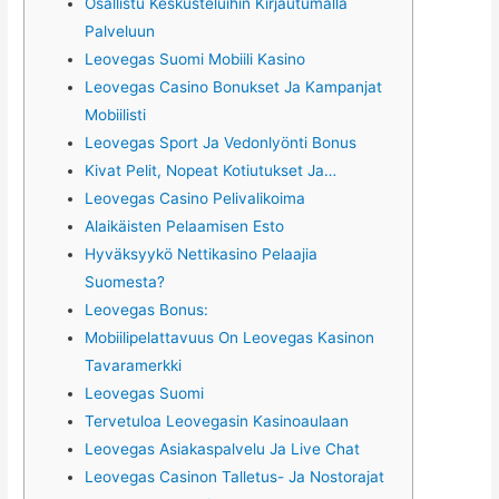
Osallistu Keskusteluihin Kirjautumalla
Palveluun
Leovegas Suomi Mobiili Kasino
Leovegas Casino Bonukset Ja Kampanjat
Mobiilisti
Leovegas Sport Ja Vedonlyönti Bonus
Kivat Pelit, Nopeat Kotiutukset Ja…
Leovegas Casino Pelivalikoima
Alaikäisten Pelaamisen Esto
Hyväksyykö Nettikasino Pelaajia
Suomesta?
Leovegas Bonus:
Mobiilipelattavuus On Leovegas Kasinon
Tavaramerkki
Leovegas Suomi
Tervetuloa Leovegasin Kasinoaulaan
Leovegas Asiakaspalvelu Ja Live Chat
Leovegas Casinon Talletus- Ja Nostorajat