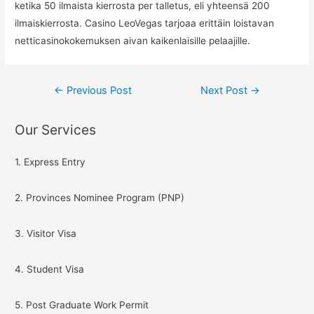
ketika 50 ilmaista kierrosta per talletus, eli yhteensä 200
ilmaiskierrosta. Casino LeoVegas tarjoaa erittäin loistavan
netticasinokokemuksen aivan kaikenlaisille pelaajille.
←
Previous Post
Next Post
→
Our Services
1. Express Entry
2. Provinces Nominee Program (PNP)
3. Visitor Visa
4. Student Visa
5. Post Graduate Work Permit