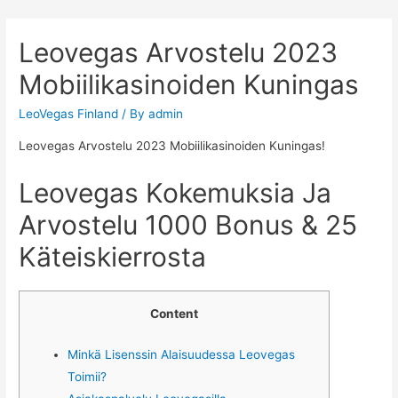
Leovegas Arvostelu 2023
Mobiilikasinoiden Kuningas
LeoVegas Finland
/ By
admin
Leovegas Arvostelu 2023 Mobiilikasinoiden Kuningas!
Leovegas Kokemuksia Ja
Arvostelu 1000 Bonus & 25
Käteiskierrosta
Content
Minkä Lisenssin Alaisuudessa Leovegas
Toimii?