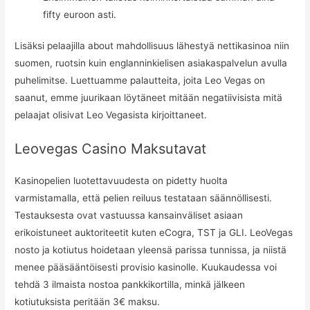
fifty euroon asti.
Lisäksi pelaajilla about mahdollisuus lähestyä nettikasinoa niin
suomen, ruotsin kuin englanninkielisen asiakaspalvelun avulla
puhelimitse. Luettuamme palautteita, joita Leo Vegas on
saanut, emme juurikaan löytäneet mitään negatiivisista mitä
pelaajat olisivat Leo Vegasista kirjoittaneet.
Leovegas Casino Maksutavat
Kasinopelien luotettavuudesta on pidetty huolta
varmistamalla, että pelien reiluus testataan säännöllisesti.
Testauksesta ovat vastuussa kansainväliset asiaan
erikoistuneet auktoriteetit kuten eCogra, TST ja GLI. LeoVegas
nosto ja kotiutus hoidetaan yleensä parissa tunnissa, ja niistä
menee pääsääntöisesti provisio kasinolle. Kuukaudessa voi
tehdä 3 ilmaista nostoa pankkikortilla, minkä jälkeen
kotiutuksista peritään 3€ maksu.