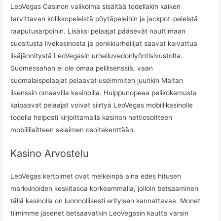
LeoVegas Casinon valikoima sisältää todellakin kaiken
tarvittavan kolikkopeleistä pöytäpeleihin ja jackpot-peleistä
raaputusarpoihin. Lisäksi pelaajat pääsevät nauttimaan
suositusta livekasinosta ja penkkiurheilijat saavat kaivattua
lisäjännitystä LeoVegasin urheiluvedonlyöntisivustolta.
Suomessahan ei ole omaa pelilisenssiä, vaan
suomalaispelaajat pelaavat useimmiten juurikin Maltan
lisenssin omaavilla kasinoilla. Huippunopeaa pelikokemusta
kaipaavat pelaajat voivat siirtyä LeoVegas mobiilikasinolle
todella helposti kirjoittamalla kasinon nettiosoitteen
mobiililaitteen selaimen osoitekenttään.
Kasino Arvostelu
LeoVegas kertoimet ovat melkeinpä aina edes hitusen
markkinoiden keskitasoa korkeammalla, jolloin betsaaminen
tällä kasinolla on luonnollisesti erityisen kannattavaa. Monet
tiimimme jäsenet betsaavatkin LeoVegasin kautta varsin