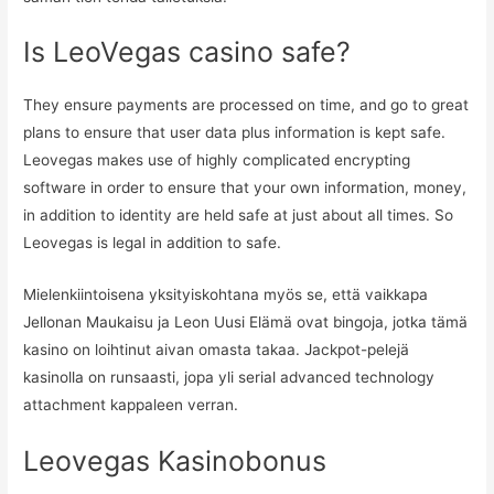
Is LeoVegas casino safe?
They ensure payments are processed on time, and go to great
plans to ensure that user data plus information is kept safe.
Leovegas makes use of highly complicated encrypting
software in order to ensure that your own information, money,
in addition to identity are held safe at just about all times. So
Leovegas is legal in addition to safe.
Mielenkiintoisena yksityiskohtana myös se, että vaikkapa
Jellonan Maukaisu ja Leon Uusi Elämä ovat bingoja, jotka tämä
kasino on loihtinut aivan omasta takaa. Jackpot-pelejä
kasinolla on runsaasti, jopa yli serial advanced technology
attachment kappaleen verran.
Leovegas Kasinobonus