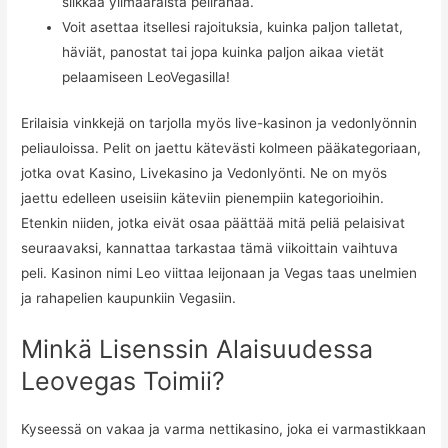
silkkaa ylimääräistä pelirahaa.
Voit asettaa itsellesi rajoituksia, kuinka paljon talletat,
häviät, panostat tai jopa kuinka paljon aikaa vietät
pelaamiseen LeoVegasilla!
Erilaisia vinkkejä on tarjolla myös live-kasinon ja vedonlyönnin
peliauloissa. Pelit on jaettu kätevästi kolmeen pääkategoriaan,
jotka ovat Kasino, Livekasino ja Vedonlyönti. Ne on myös
jaettu edelleen useisiin käteviin pienempiin kategorioihin.
Etenkin niiden, jotka eivät osaa päättää mitä peliä pelaisivat
seuraavaksi, kannattaa tarkastaa tämä viikoittain vaihtuva
peli. Kasinon nimi Leo viittaa leijonaan ja Vegas taas unelmien
ja rahapelien kaupunkiin Vegasiin.
Minkä Lisenssin Alaisuudessa
Leovegas Toimii?
Kyseessä on vakaa ja varma nettikasino, joka ei varmastikkaan