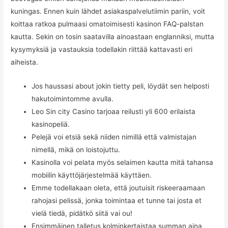
kuningas. Ennen kuin lähdet asiakaspalvelutiimin pariin, voit
koittaa ratkoa pulmaasi omatoimisesti kasinon FAQ-palstan
kautta. Sekin on tosin saatavilla ainoastaan englanniksi, mutta
kysymyksiä ja vastauksia todellakin riittää kattavasti eri
aiheista.
Jos haussasi about jokin tietty peli, löydät sen helposti
hakutoimintomme avulla.
Leo Sin city Casino tarjoaa reilusti yli 600 erilaista
kasinopeliä.
Pelejä voi etsiä sekä niiden nimillä että valmistajan
nimellä, mikä on loistojuttu.
Kasinolla voi pelata myös selaimen kautta mitä tahansa
mobiilin käyttöjärjestelmää käyttäen.
Emme todellakaan oleta, että joutuisit riskeeraamaan
rahojasi pelissä, jonka toimintaa et tunne tai josta et
vielä tiedä, pidätkö siitä vai ou!
Ensimmäinen talletus kolminkertaistaa summan aina