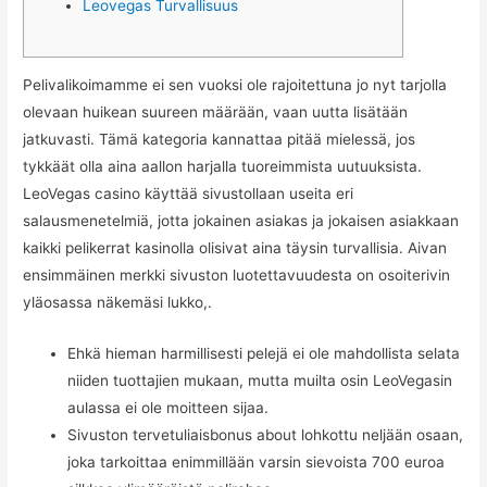
Leovegas Turvallisuus
Pelivalikoimamme ei sen vuoksi ole rajoitettuna jo nyt tarjolla
olevaan huikean suureen määrään, vaan uutta lisätään
jatkuvasti. Tämä kategoria kannattaa pitää mielessä, jos
tykkäät olla aina aallon harjalla tuoreimmista uutuuksista.
LeoVegas casino käyttää sivustollaan useita eri
salausmenetelmiä, jotta jokainen asiakas ja jokaisen asiakkaan
kaikki pelikerrat kasinolla olisivat aina täysin turvallisia. Aivan
ensimmäinen merkki sivuston luotettavuudesta on osoiterivin
yläosassa näkemäsi lukko,.
Ehkä hieman harmillisesti pelejä ei ole mahdollista selata
niiden tuottajien mukaan, mutta muilta osin LeoVegasin
aulassa ei ole moitteen sijaa.
Sivuston tervetuliaisbonus about lohkottu neljään osaan,
joka tarkoittaa enimmillään varsin sievoista 700 euroa