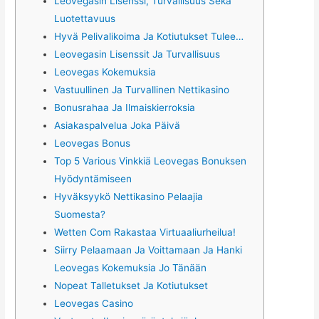
Leovegasin Lisenssi, Turvallisuus Sekä
Luotettavuus
Hyvä Pelivalikoima Ja Kotiutukset Tulee…
Leovegasin Lisenssit Ja Turvallisuus
Leovegas Kokemuksia
Vastuullinen Ja Turvallinen Nettikasino
Bonusrahaa Ja Ilmaiskierroksia
Asiakaspalvelua Joka Päivä
Leovegas Bonus
Top 5 Various Vinkkiä Leovegas Bonuksen
Hyödyntämiseen
Hyväksyykö Nettikasino Pelaajia
Suomesta?
Wetten Com Rakastaa Virtuaaliurheilua!
Siirry Pelaamaan Ja Voittamaan Ja Hanki
Leovegas Kokemuksia Jo Tänään
Nopeat Talletukset Ja Kotiutukset
Leovegas Casino