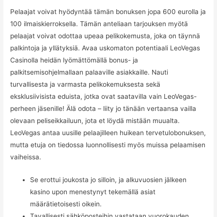
Pelaajat voivat hyödyntää tämän bonuksen jopa 600 eurolla ja
100 ilmaiskierroksella. Tämän anteliaan tarjouksen myötä
pelaajat voivat odottaa upeaa pelikokemusta, joka on täynnä
palkintoja ja yllätyksiä. Avaa uskomaton potentiaali LeoVegas
Casinolla heidän lyömättömällä bonus- ja
palkitsemisohjelmallaan palaaville asiakkaille. Nauti
turvallisesta ja varmasta pelikokemuksesta sekä
eksklusiivisista eduista, jotka ovat saatavilla vain LeoVegas-
perheen jäsenille! Älä odota – liity jo tänään vertaansa vailla
olevaan peliseikkailuun, jota et löydä mistään muualta.
LeoVegas antaa uusille pelaajilleen huikean tervetulobonuksen,
mutta etuja on tiedossa luonnollisesti myös muissa pelaamisen
vaiheissa.
Se erottui joukosta jo silloin, ja alkuvuosien jälkeen
kasino upon menestynyt tekemällä asiat
määrätietoisesti oikein.
Tavallisesti sähköposteihin vastataan vuorokauden