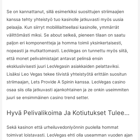
Se on kannattanut, sillä esimerkiksi suosittujen striimaajien
kanssa tehty yhteistyö tuo kasinolle jatkuvasti myös uusia
pelaajia. Kun siirryt mobiililaitteellasi kasinolle, ymmärrät
välittömästi miksi. Se about selkeä, pieneen tilaan on saatu
paljon eri komponentteja ja homma toimii yksinkertaisesti,
nopeasti ja mutkattomasti. LeoVegas on tunnettu myös siitä,
että monet pelivalmistajat antavat pelinsä ensin
eksklusiivisesti juuri LeoVegasin asiakkaiden pelattaviksi.
Lisäksi Leo Vegas tekee tiivistä yhteistyötä erittäin suositun
striimaajan, Lets Provide A Spinin kanssa. LeoVegas casino
osaa siis olla jatkuvasti ajankohtainen ja ze onkin useimmiten
juuri se ensimmäinen casino trend setter.
Hyvä Pelivalikoima Ja Kotiutukset Tulee…
Sekä kasinon että urheiluvedonlyönnin puolella hommat
toimivat loistavasti. LeoVegas ehti olla useamman vuoden ajan