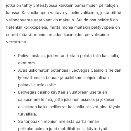
jotka on tehty yhteistyössä kaikkein parhaimpien pelitalojen
kanssa. Kasinolla upon valtava yli pelin valikoima, josta riittää
valinnanvaraa vaativaankin makuun. Suurin osa peleistä on
tietenkin kolikkopelejä, mutta monia muitakin pelityyppejä on
suuret määrät monien muiden kasinoiden pelivalikoimiin
verrattuna.
Pelivalmistajia, joiden tuotteita a pelata tällä kasinolla,
ovat mm.
Avaa uskomaton potentiaali LeoVegas Casinolla heidän
lyömättömällä bonus- ja palkitsemisohjelmallaan
palaaville asiakkaille.
LeoVegas casino käyttää sivustollaan useita eri
salausmenetelmiä, jotta jokainen asiakas ja jokaisen
asiakkaan kaikki pelikerrat kasinolla olisivat aina täysin
turvallisia.
Se tarjoaakin monien mielestä parhaimman
pelikokemuksen juuri mobiililaitteella käytettynä.