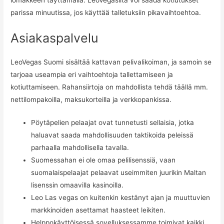
parissa minuutissa, jos käyttää talletuksiin pikavaihtoehtoa.
Asiakaspalvelu
LeoVegas Suomi sisältää kattavan pelivalikoiman, ja samoin se
tarjoaa useampia eri vaihtoehtoja tallettamiseen ja
kotiuttamiseen. Rahansiirtoja on mahdollista tehdä täällä mm.
nettilompakoilla, maksukorteilla ja verkkopankissa.
Pöytäpelien pelaajat ovat tunnetusti sellaisia, jotka
haluavat saada mahdollisuuden taktikoida peleissä
parhaalla mahdollisella tavalla.
Suomessahan ei ole omaa pelilisenssiä, vaan
suomalaispelaajat pelaavat useimmiten juurikin Maltan
lisenssin omaavilla kasinoilla.
Leo Las vegas on kuitenkin kestänyt ajan ja muuttuvien
markkinoiden asettamat haasteet leikiten.
Helppokäyttöisessä sovelluksessamme toimivat kaikki