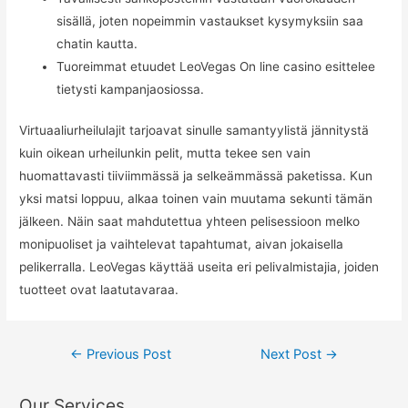
sisällä, joten nopeimmin vastaukset kysymyksiin saa
chatin kautta.
Tuoreimmat etuudet LeoVegas On line casino esittelee
tietysti kampanjaosiossa.
Virtuaaliurheilulajit tarjoavat sinulle samantyylistä jännitystä
kuin oikean urheilunkin pelit, mutta tekee sen vain
huomattavasti tiiviimmässä ja selkeämmässä paketissa. Kun
yksi matsi loppuu, alkaa toinen vain muutama sekunti tämän
jälkeen. Näin saat mahdutettua yhteen pelisessioon melko
monipuoliset ja vaihtelevat tapahtumat, aivan jokaisella
pelikerralla. LeoVegas käyttää useita eri pelivalmistajia, joiden
tuotteet ovat laatutavaraa.
←
Previous Post
Next Post
→
Our Services