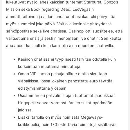
lukeutuvat nyt jo lähes kaikkien tuntemat Starburst, Gonzo’s
Mission sekä Book regarding Dead. LeoVegasin
ammattitaitoinen ja aidon innostunut asiakastuki päivystää
myös suomeksi joka päivä. Voit olla kasinolle yhteydessä
sähköpostitse sekä live chatissa. Casinopilotti suosittelee, että
valitset aina ensisijaisesti nimenomaan live chatin. Sen kautta
apu about kasinolla kuin kasinolla aina nopeiten saatavilla.
Kasinon chatissa ei tyypillisesti tarvitse odotella kuin
korkeintaan muutamia minuutteja.
Oman VIP -tason pelaaja näkee omilla sivuillaan
yläpalkissa, jossa jokainen panostettu euro täyttää
edistymismittaria ylöspäin.
Useamman eri pelivalmistajan tuottamat laadukkaat
bingopelit saavat varmasti fanien sukat pyörimään
jaloissa.
Lisäksi tarjolla on myös noin sata Megaways-
kolikkopeliä, noin 170 ostettavia toimintoja sisältävää