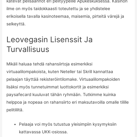
kätevät pelisäännöt eri pelityypeille Apukeskuksessa. Kasinon
ilme on myös taidokkaasti toteutettu ja se yhdistelee
erikoisella tavalla kasinoteemaa, maisemia, pirteitä värejä ja
selkeyttä.
Leovegasin Lisenssit Ja
Turvallisuus
Mikäli haluaa tehdä rahansiirtoja esimerkiksi
virtuaalilompakoista, kuten Neteller tai Skrill kannattaa
pelaajan täyttää rekisteröintilomake. Virtuaalilompakoiden
lisäksi myös tunnetuimmat luottokortit ja esimerkiksi
paysafecard kuuluvat tähän ryhmään. Tutkimme kuinka
helppoa ja nopeaa on rahansiirto eri maksutavoilla omalle tilille
pelitililtä.
Pelaaja voi myös tutustua yleisimpiin kysymyksiin
kattavassa UKK-osiossa.