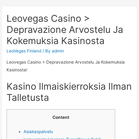
Leovegas Casino >
Depravazione Arvostelu Ja
Kokemuksia Kasinosta
LeoVegas Finland
/ By
admin
Leovegas Casino > Depravazione Arvostelu Ja Kokemuksia
Kasinosta!
Kasino Ilmaiskierroksia Ilman
Talletusta
Content
Asiakaspalvelu