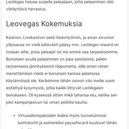
LeoVegas haluaa suojella pelaajiaan, jotta pelaaminen olisi
viihdyttävä harrastus.
Leovegas Kokemuksia
Kasinon, Livekasinon sekä Vedonlyönnin, ja aivan sivuston
yläosassa on vielä kätevästi pääsy mm. LeoVegas reward on
tosiaan aihe, josta pelaajat tai me emme saa tarpeeksemme.
Bonuksen avulla pelaaminen on jopa seesteistä, pelien
tarjoamasta jännityksestä riippumatta, sillä oman rahan
menettämisen riskiä ei bonuksen kanssa pelatessa
käytännössä ole. Keräsimme tähän osioon viisi meille usein
esitettyä kysymystä, jotka kaikki liittyvät LeoVegasin
bonukseen. Oli kyseessä sitten mikä tahansa etu, ketika sen
joko kampanjasivun tai oman pelitilisi kautta.
Virtuaalilompakoiden lisäksi myös tunnetuimmat
luottokortit ja esimerkiksi paysafecard kuuluvat tähän