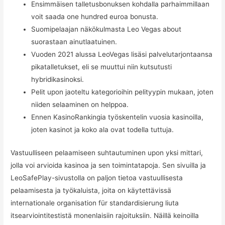
Ensimmäisen talletusbonuksen kohdalla parhaimmillaan
voit saada one hundred euroa bonusta.
Suomipelaajan näkökulmasta Leo Vegas about
suorastaan ainutlaatuinen.
Vuoden 2021 alussa LeoVegas lisäsi palvelutarjontaansa
pikatalletukset, eli se muuttui niin kutsutusti
hybridikasinoksi.
Pelit upon jaoteltu kategorioihin pelityypin mukaan, joten
niiden selaaminen on helppoa.
Ennen KasinoRankingia työskentelin vuosia kasinoilla,
joten kasinot ja koko ala ovat todella tuttuja.
Vastuulliseen pelaamiseen suhtautuminen upon yksi mittari,
jolla voi arvioida kasinoa ja sen toimintatapoja. Sen sivuilla ja
LeoSafePlay-sivustolla on paljon tietoa vastuullisesta
pelaamisesta ja työkaluista, joita on käytettävissä
internationale organisation für standardisierung liuta
itsearviointitestistä monenlaisiin rajoituksiin. Näillä keinoilla