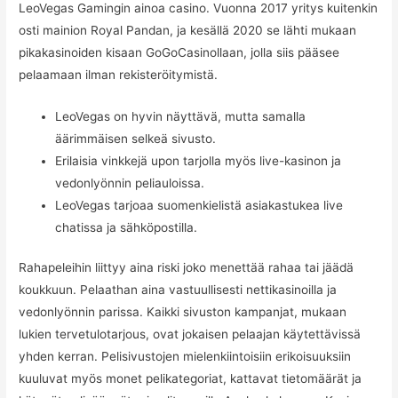
LeoVegas Gamingin ainoa casino. Vuonna 2017 yritys kuitenkin
osti mainion Royal Pandan, ja kesällä 2020 se lähti mukaan
pikakasinoiden kisaan GoGoCasinollaan, jolla siis pääsee
pelaamaan ilman rekisteröitymistä.
LeoVegas on hyvin näyttävä, mutta samalla
äärimmäisen selkeä sivusto.
Erilaisia vinkkejä upon tarjolla myös live-kasinon ja
vedonlyönnin peliauloissa.
LeoVegas tarjoaa suomenkielistä asiakastukea live
chatissa ja sähköpostilla.
Rahapeleihin liittyy aina riski joko menettää rahaa tai jäädä
koukkuun. Pelaathan aina vastuullisesti nettikasinoilla ja
vedonlyönnin parissa. Kaikki sivuston kampanjat, mukaan
lukien tervetulotarjous, ovat jokaisen pelaajan käytettävissä
yhden kerran. Pelisivustojen mielenkiintoisiin erikoisuuksiin
kuuluvat myös monet pelikategoriat, kattavat tietomäärät ja