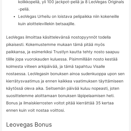
kolikkopeliä, yli 100 jackpot-peliä ja 8 LeoVegas Originals
-peliä.
LeoVegas Urheilu on loistava pelipaikka niin kokeneille
kuin aloittelevillekin betsaajille.
LeoVegas ilmoittaa käsittelevänsä nostopyynnöt todella
pikaisesti. Kokemustemme mukaan tämä pitää myös
paikkansa, ja esimerkiksi Trustlyn kautta tehty nosto saapuu
tilille jopa vuorokauden kuluessa. Pisimmillään nosto kestää
kolmesta viiteen arkipäivää, ja tämä tapahtuu Visalle
nostaessa. LeoVegasin bonuksen ainoa sudenkuoppa upon sen
kierrätysvaatimus ja ennen kaikkea vaatimuksen täyttämiseen
käytössä oleva aika. Seitsemän päivää kuluu nopeasti, joten
suosittelemme aloittamaan bonuksen läpipelaamisen heti.
Bonus ja ilmaiskierrosten voitot pitää kierrättää 35 kertaa
ennen kuin voit nostaa voittosi.
Leovegas Bonus