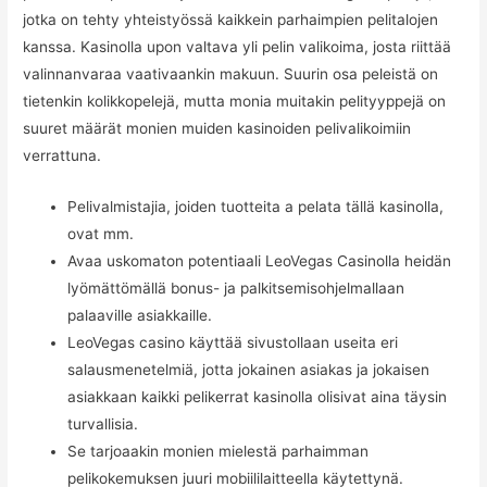
jotka on tehty yhteistyössä kaikkein parhaimpien pelitalojen
kanssa. Kasinolla upon valtava yli pelin valikoima, josta riittää
valinnanvaraa vaativaankin makuun. Suurin osa peleistä on
tietenkin kolikkopelejä, mutta monia muitakin pelityyppejä on
suuret määrät monien muiden kasinoiden pelivalikoimiin
verrattuna.
Pelivalmistajia, joiden tuotteita a pelata tällä kasinolla,
ovat mm.
Avaa uskomaton potentiaali LeoVegas Casinolla heidän
lyömättömällä bonus- ja palkitsemisohjelmallaan
palaaville asiakkaille.
LeoVegas casino käyttää sivustollaan useita eri
salausmenetelmiä, jotta jokainen asiakas ja jokaisen
asiakkaan kaikki pelikerrat kasinolla olisivat aina täysin
turvallisia.
Se tarjoaakin monien mielestä parhaimman
pelikokemuksen juuri mobiililaitteella käytettynä.