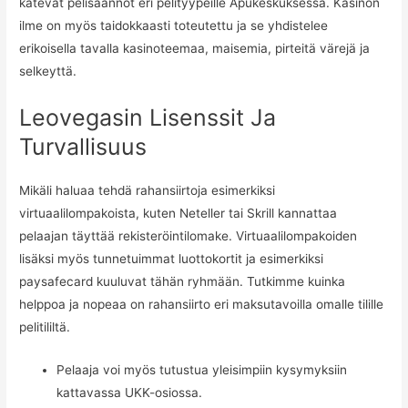
kätevät pelisäännöt eri pelityypeille Apukeskuksessa. Kasinon
ilme on myös taidokkaasti toteutettu ja se yhdistelee
erikoisella tavalla kasinoteemaa, maisemia, pirteitä värejä ja
selkeyttä.
Leovegasin Lisenssit Ja
Turvallisuus
Mikäli haluaa tehdä rahansiirtoja esimerkiksi
virtuaalilompakoista, kuten Neteller tai Skrill kannattaa
pelaajan täyttää rekisteröintilomake. Virtuaalilompakoiden
lisäksi myös tunnetuimmat luottokortit ja esimerkiksi
paysafecard kuuluvat tähän ryhmään. Tutkimme kuinka
helppoa ja nopeaa on rahansiirto eri maksutavoilla omalle tilille
pelitililtä.
Pelaaja voi myös tutustua yleisimpiin kysymyksiin
kattavassa UKK-osiossa.