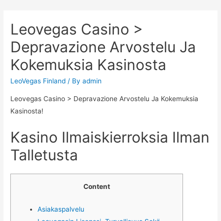
Leovegas Casino >
Depravazione Arvostelu Ja
Kokemuksia Kasinosta
LeoVegas Finland
/ By
admin
Leovegas Casino > Depravazione Arvostelu Ja Kokemuksia
Kasinosta!
Kasino Ilmaiskierroksia Ilman
Talletusta
Content
Asiakaspalvelu