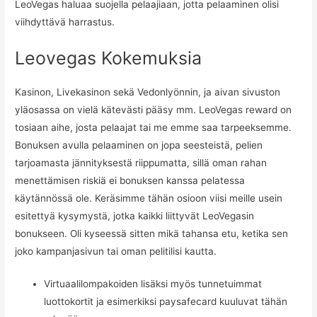
LeoVegas haluaa suojella pelaajiaan, jotta pelaaminen olisi
viihdyttävä harrastus.
Leovegas Kokemuksia
Kasinon, Livekasinon sekä Vedonlyönnin, ja aivan sivuston
yläosassa on vielä kätevästi pääsy mm. LeoVegas reward on
tosiaan aihe, josta pelaajat tai me emme saa tarpeeksemme.
Bonuksen avulla pelaaminen on jopa seesteistä, pelien
tarjoamasta jännityksestä riippumatta, sillä oman rahan
menettämisen riskiä ei bonuksen kanssa pelatessa
käytännössä ole. Keräsimme tähän osioon viisi meille usein
esitettyä kysymystä, jotka kaikki liittyvät LeoVegasin
bonukseen. Oli kyseessä sitten mikä tahansa etu, ketika sen
joko kampanjasivun tai oman pelitilisi kautta.
Virtuaalilompakoiden lisäksi myös tunnetuimmat
luottokortit ja esimerkiksi paysafecard kuuluvat tähän