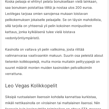
Koska pelaaja ei ehtinyt pelata bonuksellaan vielä lainkaan,
saa bonuksen poistattaa tililtä ja nostaa ulos 200 euroa.
LeoVegas tarjoaa omien sanojensa mukaan loistavan
pelikokemuksen jokaiselle pelaajalle. Se on täysin mahdollista,
sillä tarjolla on yhteensä yli pelin kokoinen monipuolinen
kattaus, jonka kylkiäisenä tulee vielä loistava
vedonlyöntiympäristö.
Kasinolla on valtava yli pelin valikoima, josta riittää
valinnanvaraa vaativaankin makuun. Suurin osa peleistä about
tietenkin kolikkopelejä, mutta monia muitakin pelityyppejä on
suuret määrät monien muiden kasinoiden pelivalikoimiin
verrattuna.
Leo Vegas Kolikkopelit
Siksipä ruotsalaisen lisenssin kohdalla kannattaa kurkistaa,
mikäli nettikasinolla on virolainen tai maltalainen lisenssi. Niin
lisenssin kuin kasinoyhtiön toimipaikan on oltava ETA-maassa,