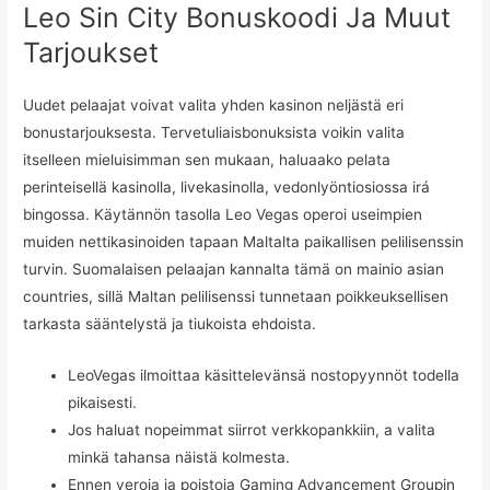
Leo Sin City Bonuskoodi Ja Muut
Tarjoukset
Uudet pelaajat voivat valita yhden kasinon neljästä eri
bonustarjouksesta. Tervetuliaisbonuksista voikin valita
itselleen mieluisimman sen mukaan, haluaako pelata
perinteisellä kasinolla, livekasinolla, vedonlyöntiosiossa irá
bingossa. Käytännön tasolla Leo Vegas operoi useimpien
muiden nettikasinoiden tapaan Maltalta paikallisen pelilisenssin
turvin. Suomalaisen pelaajan kannalta tämä on mainio asian
countries, sillä Maltan pelilisenssi tunnetaan poikkeuksellisen
tarkasta sääntelystä ja tiukoista ehdoista.
LeoVegas ilmoittaa käsittelevänsä nostopyynnöt todella
pikaisesti.
Jos haluat nopeimmat siirrot verkkopankkiin, a valita
minkä tahansa näistä kolmesta.
Ennen veroja ja poistoja Gaming Advancement Groupin