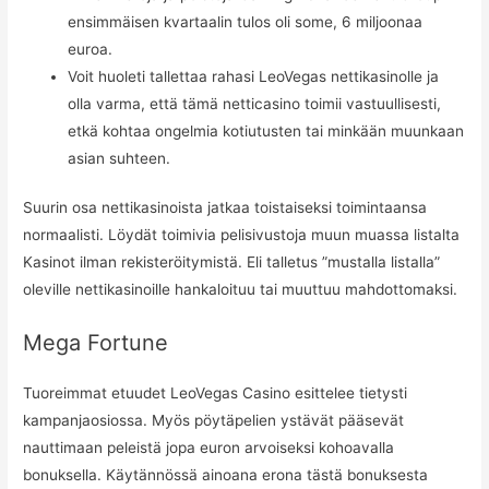
ensimmäisen kvartaalin tulos oli some, 6 miljoonaa
euroa.
Voit huoleti tallettaa rahasi LeoVegas nettikasinolle ja
olla varma, että tämä netticasino toimii vastuullisesti,
etkä kohtaa ongelmia kotiutusten tai minkään muunkaan
asian suhteen.
Suurin osa nettikasinoista jatkaa toistaiseksi toimintaansa
normaalisti. Löydät toimivia pelisivustoja muun muassa listalta
Kasinot ilman rekisteröitymistä. Eli talletus ”mustalla listalla”
oleville nettikasinoille hankaloituu tai muuttuu mahdottomaksi.
Mega Fortune
Tuoreimmat etuudet LeoVegas Casino esittelee tietysti
kampanjaosiossa. Myös pöytäpelien ystävät pääsevät
nauttimaan peleistä jopa euron arvoiseksi kohoavalla
bonuksella. Käytännössä ainoana erona tästä bonuksesta