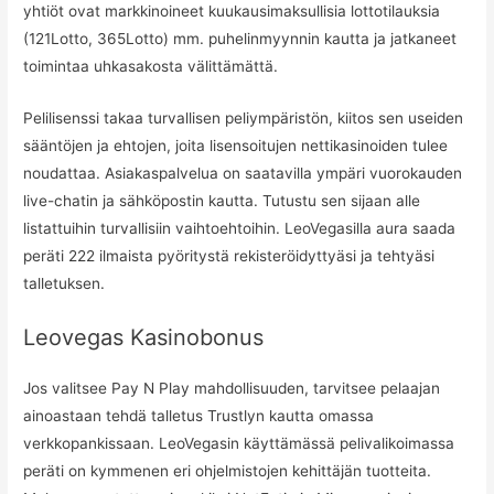
yhtiöt ovat markkinoineet kuukausimaksullisia lottotilauksia
(121Lotto, 365Lotto) mm. puhelinmyynnin kautta ja jatkaneet
toimintaa uhkasakosta välittämättä.
Pelilisenssi takaa turvallisen peliympäristön, kiitos sen useiden
sääntöjen ja ehtojen, joita lisensoitujen nettikasinoiden tulee
noudattaa. Asiakaspalvelua on saatavilla ympäri vuorokauden
live-chatin ja sähköpostin kautta. Tutustu sen sijaan alle
listattuihin turvallisiin vaihtoehtoihin. LeoVegasilla aura saada
peräti 222 ilmaista pyöritystä rekisteröidyttyäsi ja tehtyäsi
talletuksen.
Leovegas Kasinobonus
Jos valitsee Pay N Play mahdollisuuden, tarvitsee pelaajan
ainoastaan tehdä talletus Trustlyn kautta omassa
verkkopankissaan. LeoVegasin käyttämässä pelivalikoimassa
peräti on kymmenen eri ohjelmistojen kehittäjän tuotteita.