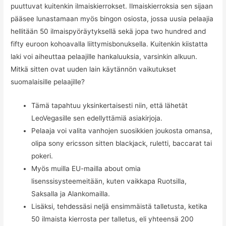
puuttuvat kuitenkin ilmaiskierrokset. Ilmaiskierroksia sen sijaan
pääsee lunastamaan myös bingon osiosta, jossa uusia pelaajia
hellitään 50 ilmaispyöräytyksellä sekä jopa two hundred and
fifty euroon kohoavalla liittymisbonuksella. Kuitenkin kiistatta
laki voi aiheuttaa pelaajille hankaluuksia, varsinkin alkuun.
Mitkä sitten ovat uuden lain käytännön vaikutukset
suomalaisille pelaajille?
Tämä tapahtuu yksinkertaisesti niin, että lähetät
LeoVegasille sen edellyttämiä asiakirjoja.
Pelaaja voi valita vanhojen suosikkien joukosta omansa,
olipa sony ericsson sitten blackjack, ruletti, baccarat tai
pokeri.
Myös muilla EU-mailla about omia
lisenssisysteemeitään, kuten vaikkapa Ruotsilla,
Saksalla ja Alankomailla.
Lisäksi, tehdessäsi neljä ensimmäistä talletusta, ketika
50 ilmaista kierrosta per talletus, eli yhteensä 200