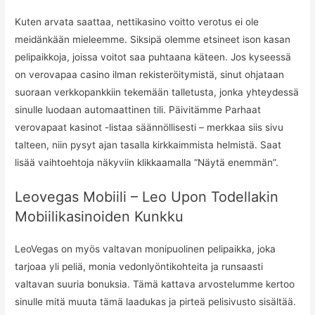
Kuten arvata saattaa, nettikasino voitto verotus ei ole
meidänkään mieleemme. Siksipä olemme etsineet ison kasan
pelipaikkoja, joissa voitot saa puhtaana käteen. Jos kyseessä
on verovapaa casino ilman rekisteröitymistä, sinut ohjataan
suoraan verkkopankkiin tekemään talletusta, jonka yhteydessä
sinulle luodaan automaattinen tili. Päivitämme Parhaat
verovapaat kasinot -listaa säännöllisesti – merkkaa siis sivu
talteen, niin pysyt ajan tasalla kirkkaimmista helmistä. Saat
lisää vaihtoehtoja näkyviin klikkaamalla “Näytä enemmän”.
Leovegas Mobiili – Leo Upon Todellakin
Mobiilikasinoiden Kunkku
LeoVegas on myös valtavan monipuolinen pelipaikka, joka
tarjoaa yli peliä, monia vedonlyöntikohteita ja runsaasti
valtavan suuria bonuksia. Tämä kattava arvostelumme kertoo
sinulle mitä muuta tämä laadukas ja pirteä pelisivusto sisältää.