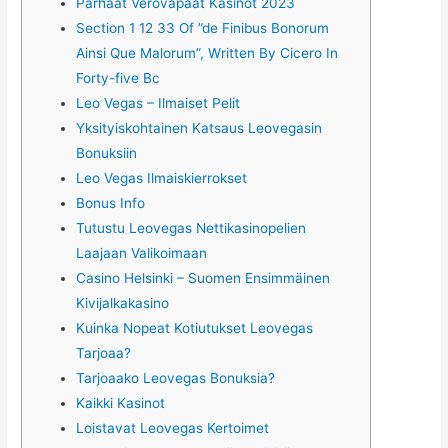
Parhaat Verovapaat Kasinot 2023
Section 1 12 33 Of ”de Finibus Bonorum
Ainsi Que Malorum”, Written By Cicero In
Forty-five Bc
Leo Vegas – Ilmaiset Pelit
Yksityiskohtainen Katsaus Leovegasin
Bonuksiin
Leo Vegas Ilmaiskierrokset
Bonus Info
Tutustu Leovegas Nettikasinopelien
Laajaan Valikoimaan
Casino Helsinki – Suomen Ensimmäinen
Kivijalkakasino
Kuinka Nopeat Kotiutukset Leovegas
Tarjoaa?
Tarjoaako Leovegas Bonuksia?
Kaikki Kasinot
Loistavat Leovegas Kertoimet