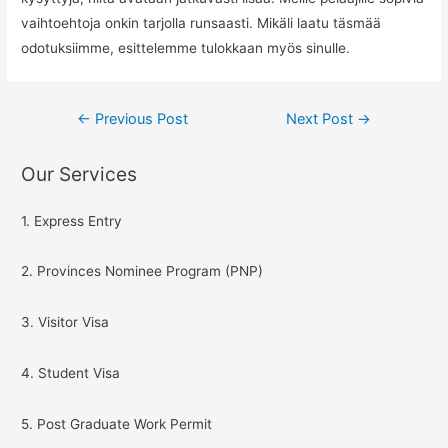
vaihtoehtoja onkin tarjolla runsaasti. Mikäli laatu täsmää
odotuksiimme, esittelemme tulokkaan myös sinulle.
←
Previous Post
Next Post
→
Our Services
1. Express Entry
2. Provinces Nominee Program (PNP)
3. Visitor Visa
4. Student Visa
5. Post Graduate Work Permit