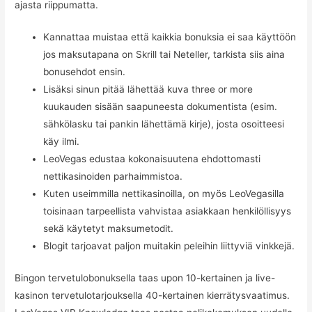
ajasta riippumatta.
Kannattaa muistaa että kaikkia bonuksia ei saa käyttöön
jos maksutapana on Skrill tai Neteller, tarkista siis aina
bonusehdot ensin.
Lisäksi sinun pitää lähettää kuva three or more
kuukauden sisään saapuneesta dokumentista (esim.
sähkölasku tai pankin lähettämä kirje), josta osoitteesi
käy ilmi.
LeoVegas edustaa kokonaisuutena ehdottomasti
nettikasinoiden parhaimmistoa.
Kuten useimmilla nettikasinoilla, on myös LeoVegasilla
toisinaan tarpeellista vahvistaa asiakkaan henkilöllisyys
sekä käytetyt maksumetodit.
Blogit tarjoavat paljon muitakin peleihin liittyviä vinkkejä.
Bingon tervetulobonuksella taas upon 10-kertainen ja live-
kasinon tervetulotarjouksella 40-kertainen kierrätysvaatimus.