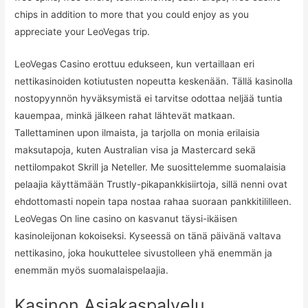
chips in addition to more that you could enjoy as you
appreciate your LeoVegas trip.
LeoVegas Casino erottuu edukseen, kun vertaillaan eri
nettikasinoiden kotiutusten nopeutta keskenään. Tällä kasinolla
nostopyynnön hyväksymistä ei tarvitse odottaa neljää tuntia
kauempaa, minkä jälkeen rahat lähtevät matkaan.
Tallettaminen upon ilmaista, ja tarjolla on monia erilaisia
maksutapoja, kuten Australian visa ja Mastercard sekä
nettilompakot Skrill ja Neteller. Me suosittelemme suomalaisia
pelaajia käyttämään Trustly-pikapankkisiirtoja, sillä nenni ovat
ehdottomasti nopein tapa nostaa rahaa suoraan pankkitililleen.
LeoVegas On line casino on kasvanut täysi-ikäisen
kasinoleijonan kokoiseksi. Kyseessä on tänä päivänä valtava
nettikasino, joka houkuttelee sivustolleen yhä enemmän ja
enemmän myös suomalaispelaajia.
Kasinon Asiakaspalvelu