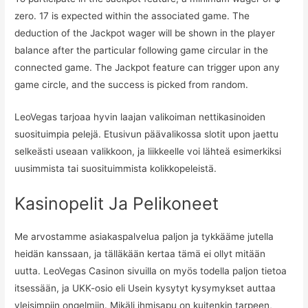
zero. 17 is expected within the associated game. The
deduction of the Jackpot wager will be shown in the player
balance after the particular following game circular in the
connected game. The Jackpot feature can trigger upon any
game circle, and the success is picked from random.
LeoVegas tarjoaa hyvin laajan valikoiman nettikasinoiden
suosituimpia pelejä. Etusivun päävalikossa slotit upon jaettu
selkeästi useaan valikkoon, ja liikkeelle voi lähteä esimerkiksi
uusimmista tai suosituimmista kolikkopeleistä.
Kasinopelit Ja Pelikoneet
Me arvostamme asiakaspalvelua paljon ja tykkääme jutella
heidän kanssaan, ja tälläkään kertaa tämä ei ollyt mitään
uutta. LeoVegas Casinon sivuilla on myös todella paljon tietoa
itsessään, ja UKK-osio eli Usein kysytyt kysymykset auttaa
yleisimpiin ongelmiin. Mikäli ihmisapu on kuitenkin tarpeen,