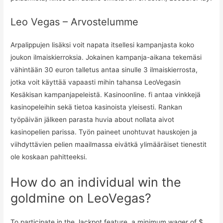
Leo Vegas – Arvostelumme
Arpalippujen lisäksi voit napata itsellesi kampanjasta koko
joukon ilmaiskierroksia. Jokainen kampanja-aikana tekemäsi
vähintään 30 euron talletus antaa sinulle 3 ilmaiskierrosta,
jotka voit käyttää vapaasti mihin tahansa LeoVegasin
Kesäkisan kampanjapeleistä. Kasinoonline. fi antaa vinkkejä
kasinopeleihin sekä tietoa kasinoista yleisesti. Rankan
työpäivän jälkeen parasta huvia about nollata aivot
kasinopelien parissa. Työn paineet unohtuvat hauskojen ja
viihdyttävien pelien maailmassa eivätkä ylimääräiset tienestit
ole koskaan pahitteeksi.
How do an individual win the
goldmine on LeoVegas?
To participate in the Jackpot feature, a minimum wager of $