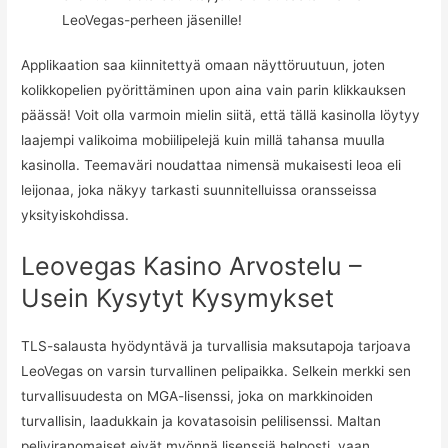
LeoVegas-perheen jäsenille!
Applikaation saa kiinnitettyä omaan näyttöruutuun, joten
kolikkopelien pyörittäminen upon aina vain parin klikkauksen
päässä! Voit olla varmoin mielin siitä, että tällä kasinolla löytyy
laajempi valikoima mobiilipelejä kuin millä tahansa muulla
kasinolla. Teemaväri noudattaa nimensä mukaisesti leoa eli
leijonaa, joka näkyy tarkasti suunnitelluissa oransseissa
yksityiskohdissa.
Leovegas Kasino Arvostelu –
Usein Kysytyt Kysymykset
TLS-salausta hyödyntävä ja turvallisia maksutapoja tarjoava
LeoVegas on varsin turvallinen pelipaikka. Selkein merkki sen
turvallisuudesta on MGA-lisenssi, joka on markkinoiden
turvallisin, laadukkain ja kovatasoisin pelilisenssi. Maltan
peliviranomaiset eivät myönnä lisenssiä helposti, vaan