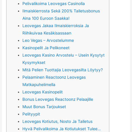
Pelivalikoima Leovegas Casinolla
Ilmaiskierrosta Sekä 200% Talletusbonus
Aina 100 Euroon Saakka!
Leovegas Jakaa Ilmaiskierroksia Ja
Riihikuivaa Kesäkisassaan
Leo Vegas – Arvostelumme
Kasinopelit Ja Pelikoneet
Leovegas Kasino Arvostelu – Usein Kysytyt
Kysymykset
Mitä Pelien Tuottajia Leovegasilta Löytyy?
Pelaaminen Reactoonz Leovegas
Matkapuhelimella
Leovegas Kasinopelit
Bonus Leovegas Reactoonz Pelaajille
Muut Bonus Tarjoukset
Pelityypit
Leovegas Kotiutus, Nosto Ja Talletus
Hyvä Pelivalikoima Ja Kotiutukset Tulee…