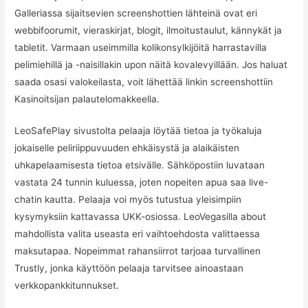
Galleriassa sijaitsevien screenshottien lähteinä ovat eri
webbifoorumit, vieraskirjat, blogit, ilmoitustaulut, kännykät ja
tabletit. Varmaan useimmilla kolikonsylkijöitä harrastavilla
pelimiehillä ja -naisillakin upon näitä kovalevyillään. Jos haluat
saada osasi valokeilasta, voit lähettää linkin screenshottiin
Kasinoitsijan palautelomakkeella.
LeoSafePlay sivustolta pelaaja löytää tietoa ja työkaluja
jokaiselle peliriippuvuuden ehkäisystä ja alaikäisten
uhkapelaamisesta tietoa etsivälle. Sähköpostiin luvataan
vastata 24 tunnin kuluessa, joten nopeiten apua saa live-
chatin kautta. Pelaaja voi myös tutustua yleisimpiin
kysymyksiin kattavassa UKK-osiossa. LeoVegasilla about
mahdollista valita useasta eri vaihtoehdosta valittaessa
maksutapaa. Nopeimmat rahansiirrot tarjoaa turvallinen
Trustly, jonka käyttöön pelaaja tarvitsee ainoastaan
verkkopankkitunnukset.