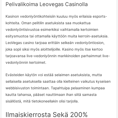
Pelivalikoima Leovegas Casinolla
Kasinon vedonlyöntikohteisiin kuuluu myös erilaisia esports-
kohteita. Oman pelitilin asetuksista saa muokattua
vedonlyöntisivustoa esimerkiksi vaihtamalla kertoimien
esitysmuotoa tai ottamalla käyttöön muita kerroin-asetuksia.
LeoVegas casino tarjoaa erittäin selkeän vedonlyöntiosion,
joka sopii siksi myös aloittelijoille. Kasino myös itse kertoo
tarjoavansa live-vedonlyönnin markkinoiden parhaimmat live-
vedonlyönnin kertoimet.
Evästeiden käytön voi estää selaimen asetuksista, mutta
sellaisella asetuksella saattaa olla kielteinen vaikutus kyseisen
webbisivuston toimintaan. Tapahtuipa pelaaminen kumpaa
kautta tahansa, pääset nauttimaan ihan siitä samasta
sisällöstä, mitä tietokoneellakin olisi tarjolla.
Ilmaiskierrosta Sekä 200%