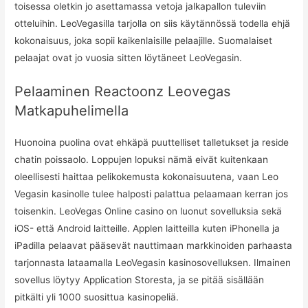
toisessa oletkin jo asettamassa vetoja jalkapallon tuleviin
otteluihin. LeoVegasilla tarjolla on siis käytännössä todella ehjä
kokonaisuus, joka sopii kaikenlaisille pelaajille. Suomalaiset
pelaajat ovat jo vuosia sitten löytäneet LeoVegasin.
Pelaaminen Reactoonz Leovegas
Matkapuhelimella
Huonoina puolina ovat ehkäpä puuttelliset talletukset ja reside
chatin poissaolo. Loppujen lopuksi nämä eivät kuitenkaan
oleellisesti haittaa pelikokemusta kokonaisuutena, vaan Leo
Vegasin kasinolle tulee halposti palattua pelaamaan kerran jos
toisenkin. LeoVegas Online casino on luonut sovelluksia sekä
iOS- että Android laitteille. Applen laitteilla kuten iPhonella ja
iPadilla pelaavat pääsevät nauttimaan markkinoiden parhaasta
tarjonnasta lataamalla LeoVegasin kasinosovelluksen. Ilmainen
sovellus löytyy Application Storesta, ja se pitää sisällään
pitkälti yli 1000 suosittua kasinopeliä.