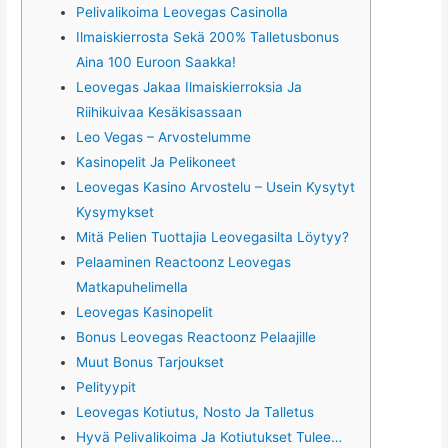
Pelivalikoima Leovegas Casinolla
Ilmaiskierrosta Sekä 200% Talletusbonus
Aina 100 Euroon Saakka!
Leovegas Jakaa Ilmaiskierroksia Ja
Riihikuivaa Kesäkisassaan
Leo Vegas – Arvostelumme
Kasinopelit Ja Pelikoneet
Leovegas Kasino Arvostelu – Usein Kysytyt
Kysymykset
Mitä Pelien Tuottajia Leovegasilta Löytyy?
Pelaaminen Reactoonz Leovegas
Matkapuhelimella
Leovegas Kasinopelit
Bonus Leovegas Reactoonz Pelaajille
Muut Bonus Tarjoukset
Pelityypit
Leovegas Kotiutus, Nosto Ja Talletus
Hyvä Pelivalikoima Ja Kotiutukset Tulee…