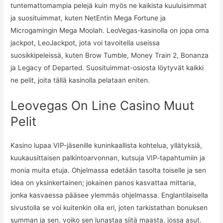
tuntemattomampia pelejä kuin myös ne kaikista kuuluisimmat
ja suosituimmat, kuten NetEntin Mega Fortune ja
Microgamingin Mega Moolah. LeoVegas-kasinolla on jopa oma
jackpot, LeoJackpot, jota voi tavoitella useissa
suosikkipeleissä, kuten Brow Tumble, Money Train 2, Bonanza
ja Legacy of Departed. Suosituimmat-osiosta löytyvät kaikki
ne pelit, joita tällä kasinolla pelataan eniten.
Leovegas On Line Casino Muut
Pelit
Kasino lupaa VIP-jäsenille kuninkaallista kohtelua, yllätyksiä,
kuukausittaisen palkintoarvonnan, kutsuja VIP-tapahtumiin ja
monia muita etuja. Ohjelmassa edetään tasolta toiselle ja sen
idea on yksinkertainen; jokainen panos kasvattaa mittaria,
jonka kasvaessa pääsee ylemmäs ohjelmassa. Englantilaisella
sivustolla se voi kuitenkin olla eri, joten tarkistathan bonuksen
summan ja sen, voiko sen lunastaa siitä maasta, jossa asut.