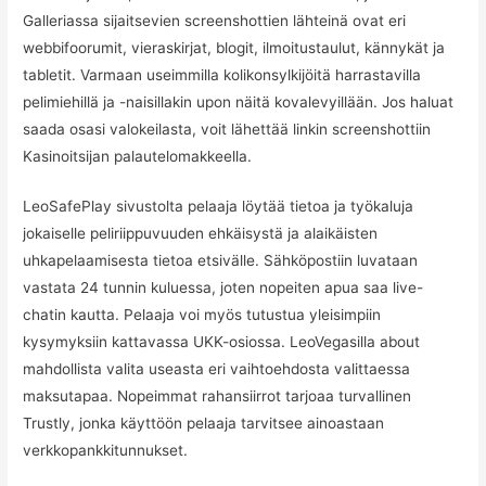
Galleriassa sijaitsevien screenshottien lähteinä ovat eri
webbifoorumit, vieraskirjat, blogit, ilmoitustaulut, kännykät ja
tabletit. Varmaan useimmilla kolikonsylkijöitä harrastavilla
pelimiehillä ja -naisillakin upon näitä kovalevyillään. Jos haluat
saada osasi valokeilasta, voit lähettää linkin screenshottiin
Kasinoitsijan palautelomakkeella.
LeoSafePlay sivustolta pelaaja löytää tietoa ja työkaluja
jokaiselle peliriippuvuuden ehkäisystä ja alaikäisten
uhkapelaamisesta tietoa etsivälle. Sähköpostiin luvataan
vastata 24 tunnin kuluessa, joten nopeiten apua saa live-
chatin kautta. Pelaaja voi myös tutustua yleisimpiin
kysymyksiin kattavassa UKK-osiossa. LeoVegasilla about
mahdollista valita useasta eri vaihtoehdosta valittaessa
maksutapaa. Nopeimmat rahansiirrot tarjoaa turvallinen
Trustly, jonka käyttöön pelaaja tarvitsee ainoastaan
verkkopankkitunnukset.