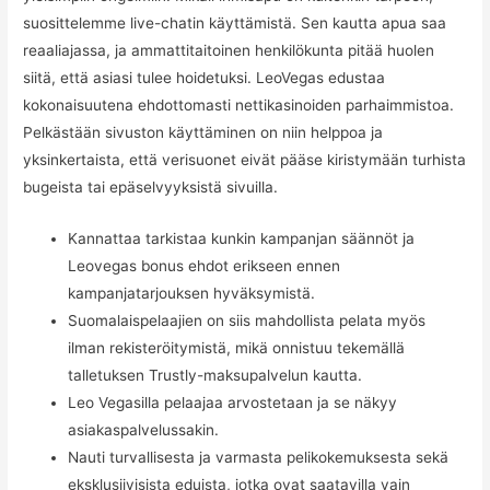
suosittelemme live-chatin käyttämistä. Sen kautta apua saa
reaaliajassa, ja ammattitaitoinen henkilökunta pitää huolen
siitä, että asiasi tulee hoidetuksi. LeoVegas edustaa
kokonaisuutena ehdottomasti nettikasinoiden parhaimmistoa.
Pelkästään sivuston käyttäminen on niin helppoa ja
yksinkertaista, että verisuonet eivät pääse kiristymään turhista
bugeista tai epäselvyyksistä sivuilla.
Kannattaa tarkistaa kunkin kampanjan säännöt ja
Leovegas bonus ehdot erikseen ennen
kampanjatarjouksen hyväksymistä.
Suomalaispelaajien on siis mahdollista pelata myös
ilman rekisteröitymistä, mikä onnistuu tekemällä
talletuksen Trustly-maksupalvelun kautta.
Leo Vegasilla pelaajaa arvostetaan ja se näkyy
asiakaspalvelussakin.
Nauti turvallisesta ja varmasta pelikokemuksesta sekä
eksklusiivisista eduista, jotka ovat saatavilla vain