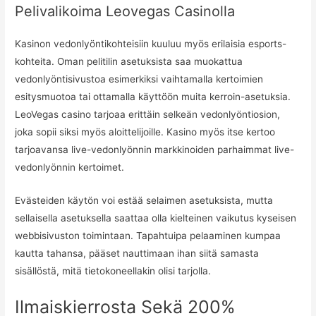
Pelivalikoima Leovegas Casinolla
Kasinon vedonlyöntikohteisiin kuuluu myös erilaisia esports-
kohteita. Oman pelitilin asetuksista saa muokattua
vedonlyöntisivustoa esimerkiksi vaihtamalla kertoimien
esitysmuotoa tai ottamalla käyttöön muita kerroin-asetuksia.
LeoVegas casino tarjoaa erittäin selkeän vedonlyöntiosion,
joka sopii siksi myös aloittelijoille. Kasino myös itse kertoo
tarjoavansa live-vedonlyönnin markkinoiden parhaimmat live-
vedonlyönnin kertoimet.
Evästeiden käytön voi estää selaimen asetuksista, mutta
sellaisella asetuksella saattaa olla kielteinen vaikutus kyseisen
webbisivuston toimintaan. Tapahtuipa pelaaminen kumpaa
kautta tahansa, pääset nauttimaan ihan siitä samasta
sisällöstä, mitä tietokoneellakin olisi tarjolla.
Ilmaiskierrosta Sekä 200%