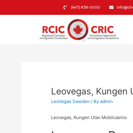
(647) 838-0000
info@ch
Leovegas, Kungen 
LeoVegas Sweden
/ By
admin
Leovegas, Kungen Utav Mobilcasino