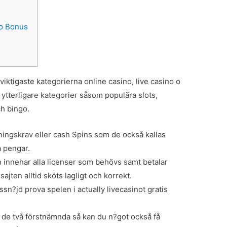
no Bonus
iktigaste kategorierna online casino, live casino o
 ytterligare kategorier såsom populära slots,
ch bingo.
ningskrav eller cash Spins som de också kallas
a pengar.
 innehar alla licenser som behövs samt betalar
sajten alltid sköts lagligt och korrekt.
sn?jd prova spelen i actually livecasinot gratis
de två förstnämnda så kan du n?got också få