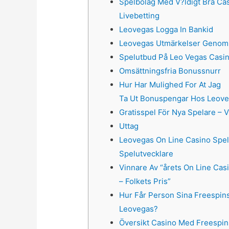
Spelbolag Med V?ldigt Bra Ca
Livebetting
Leovegas Logga In Bankid
Leovegas Utmärkelser Genom
Spelutbud På Leo Vegas Casi
Omsättningsfria Bonussnurr
Hur Har Mulighed For At Jag
Ta Ut Bonuspengar Hos Leov
Gratisspel För Nya Spelare – V
Uttag
Leovegas On Line Casino Spe
Spelutvecklare
Vinnare Av “årets On Line Cas
– Folkets Pris”
Hur Får Person Sina Freespin
Leovegas?
Översikt Casino Med Freespin