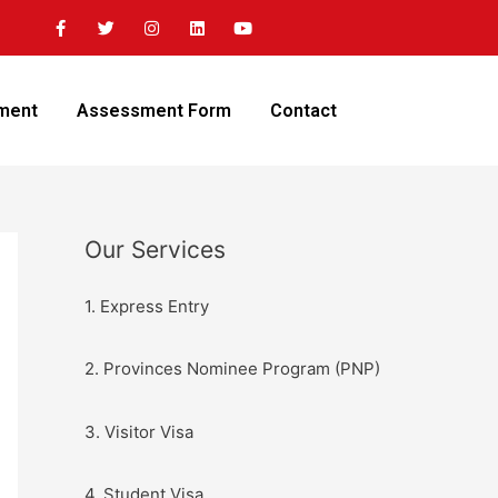
ment
Assessment Form
Contact
Our Services
1. Express Entry
2. Provinces Nominee Program (PNP)
3. Visitor Visa
4. Student Visa