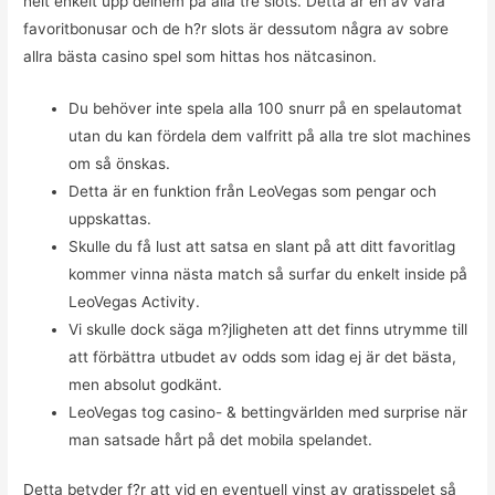
helt enkelt upp deinem på alla tre slots. Detta är en av våra
favoritbonusar och de h?r slots är dessutom några av sobre
allra bästa casino spel som hittas hos nätcasinon.
Du behöver inte spela alla 100 snurr på en spelautomat
utan du kan fördela dem valfritt på alla tre slot machines
om så önskas.
Detta är en funktion från LeoVegas som pengar och
uppskattas.
Skulle du få lust att satsa en slant på att ditt favoritlag
kommer vinna nästa match så surfar du enkelt inside på
LeoVegas Activity.
Vi skulle dock säga m?jligheten att det finns utrymme till
att förbättra utbudet av odds som idag ej är det bästa,
men absolut godkänt.
LeoVegas tog casino- & bettingvärlden med surprise när
man satsade hårt på det mobila spelandet.
Detta betyder f?r att vid en eventuell vinst av gratisspelet så