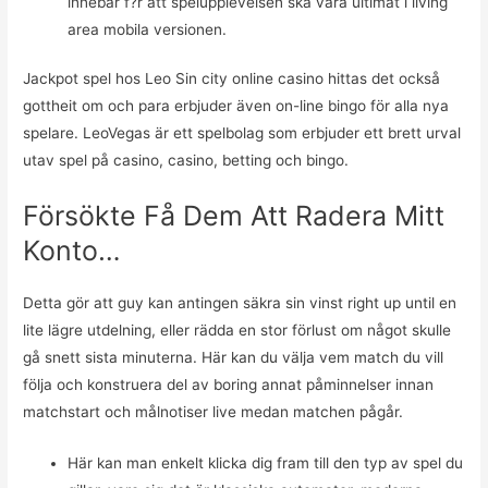
innebär f?r att spelupplevelsen ska vara ultimat i living
area mobila versionen.
Jackpot spel hos Leo Sin city online casino hittas det också
gottheit om och para erbjuder även on-line bingo för alla nya
spelare. LeoVegas är ett spelbolag som erbjuder ett brett urval
utav spel på casino, casino, betting och bingo.
Försökte Få Dem Att Radera Mitt
Konto…
Detta gör att guy kan antingen säkra sin vinst right up until en
lite lägre utdelning, eller rädda en stor förlust om något skulle
gå snett sista minuterna. Här kan du välja vem match du vill
följa och konstruera del av boring annat påminnelser innan
matchstart och målnotiser live medan matchen pågår.
Här kan man enkelt klicka dig fram till den typ av spel du