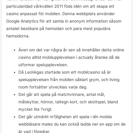
particularidad vårkvällen 2011 föds idén om att skapa ett
casino anpassat för mobilen. Denna webbplats använder
Google Analytics för att samla in anonym information såsom
antalet besökare på hemsidan och para mest populära
hemsidorna.
Även om det var några år sen så innehåller detta online
casino alltid mobilupplevelsen i actually åtanke då de
utformar spelupplevelsen.
Då LeoVegas startade som ett mobilcasino så är
spelupplevelsen från mobilen såklart grym, och living
room fortsätter utvecklas varje dag.
Det går att spela på matchvinnare, antal mål,
målskyttar, hörnor, taltegn kort, och skottspel, bland
mycket lite ?vrigt.
Det går utmärkt m?jligheten att spela i din mobila
webbläsare males du kan också ladda ner en app om de
är vad i föredrar.