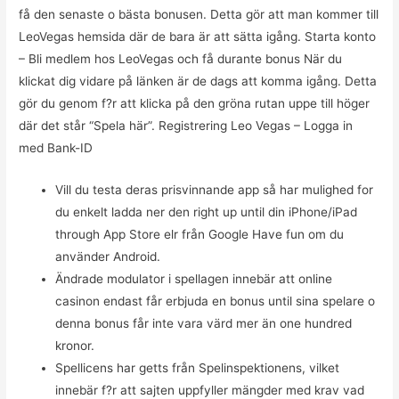
få den senaste o bästa bonusen. Detta gör att man kommer till
LeoVegas hemsida där de bara är att sätta igång. Starta konto
– Bli medlem hos LeoVegas och få durante bonus När du
klickat dig vidare på länken är de dags att komma igång. Detta
gör du genom f?r att klicka på den gröna rutan uppe till höger
där det står “Spela här”. Registrering Leo Vegas – Logga in
med Bank-ID
Vill du testa deras prisvinnande app så har mulighed for
du enkelt ladda ner den right up until din iPhone/iPad
through App Store elr från Google Have fun om du
använder Android.
Ändrade modulator i spellagen innebär att online
casinon endast får erbjuda en bonus until sina spelare o
denna bonus får inte vara värd mer än one hundred
kronor.
Spellicens har getts från Spelinspektionens, vilket
innebär f?r att sajten uppfyller mängder med krav vad