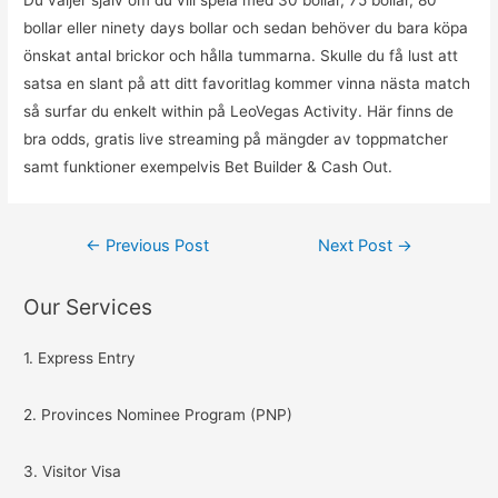
bollar eller ninety days bollar och sedan behöver du bara köpa
önskat antal brickor och hålla tummarna. Skulle du få lust att
satsa en slant på att ditt favoritlag kommer vinna nästa match
så surfar du enkelt within på LeoVegas Activity. Här finns de
bra odds, gratis live streaming på mängder av toppmatcher
samt funktioner exempelvis Bet Builder & Cash Out.
←
Previous Post
Next Post
→
Our Services
1. Express Entry
2. Provinces Nominee Program (PNP)
3. Visitor Visa