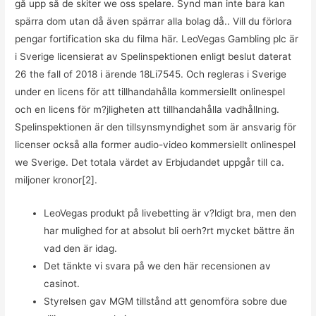
gå upp så de skiter we oss spelare. Synd man inte bara kan
spärra dom utan då även spärrar alla bolag då.. Vill du förlora
pengar fortification ska du filma här. LeoVegas Gambling plc är
i Sverige licensierat av Spelinspektionen enligt beslut daterat
26 the fall of 2018 i ärende 18Li7545. Och regleras i Sverige
under en licens för att tillhandahålla kommersiellt onlinespel
och en licens för m?jligheten att tillhandahålla vadhållning.
Spelinspektionen är den tillsynsmyndighet som är ansvarig för
licenser också alla former audio-video kommersiellt onlinespel
we Sverige. Det totala värdet av Erbjudandet uppgår till ca.
miljoner kronor[2].
LeoVegas produkt på livebetting är v?ldigt bra, men den
har mulighed for at absolut bli oerh?rt mycket bättre än
vad den är idag.
Det tänkte vi svara på we den här recensionen av
casinot.
Styrelsen gav MGM tillstånd att genomföra sobre due