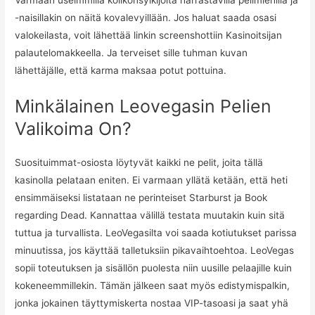
Varmaan useimmilla kolikonsylkijöitä harrastavilla pelimiehillä ja
-naisillakin on näitä kovalevyillään. Jos haluat saada osasi
valokeilasta, voit lähettää linkin screenshottiin Kasinoitsijan
palautelomakkeella. Ja terveiset sille tuhman kuvan
lähettäjälle, että karma maksaa potut pottuina.
Minkälainen Leovegasin Pelien
Valikoima On?
Suosituimmat-osiosta löytyvät kaikki ne pelit, joita tällä
kasinolla pelataan eniten. Ei varmaan yllätä ketään, että heti
ensimmäiseksi listataan ne perinteiset Starburst ja Book
regarding Dead. Kannattaa välillä testata muutakin kuin sitä
tuttua ja turvallista. LeoVegasilta voi saada kotiutukset parissa
minuutissa, jos käyttää talletuksiin pikavaihtoehtoa. LeoVegas
sopii toteutuksen ja sisällön puolesta niin uusille pelaajille kuin
kokeneemmillekin. Tämän jälkeen saat myös edistymispalkin,
jonka jokainen täyttymiskerta nostaa VIP-tasoasi ja saat yhä