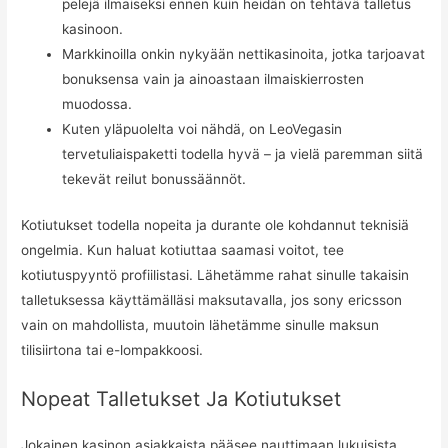
pelejä ilmaiseksi ennen kuin heidän on tehtävä talletus
kasinoon.
Markkinoilla onkin nykyään nettikasinoita, jotka tarjoavat
bonuksensa vain ja ainoastaan ilmaiskierrosten
muodossa.
Kuten yläpuolelta voi nähdä, on LeoVegasin
tervetuliaispaketti todella hyvä – ja vielä paremman siitä
tekevät reilut bonussäännöt.
Kotiutukset todella nopeita ja durante ole kohdannut teknisiä
ongelmia. Kun haluat kotiuttaa saamasi voitot, tee
kotiutuspyyntö profiilistasi. Lähetämme rahat sinulle takaisin
talletuksessa käyttämälläsi maksutavalla, jos sony ericsson
vain on mahdollista, muutoin lähetämme sinulle maksun
tilisiirtona tai e-lompakkoosi.
Nopeat Talletukset Ja Kotiutukset
Jokainen kasinon asiakkaista pääsee nauttimaan lukuisista