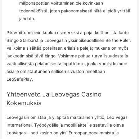
miljoonapottien voittaminen ole kovinkaan
todennäköistä, joten pakonomaisesti niitä ei pidä yrittää
jahdata.
Pikavoittopeleihin kuuluu esimerkiksi arpoja, kulttipelistä luotu
Slingo Starburst ja LeoVegasin yksinoikeudellinen Be the Ruler.
Valikoima sisältää poteiltaan erilaisia pelejä; mukana on myös
jackpotin sisältävä bingo. Voisimme puhua turvallisuudesta ja
vastuullisesta pelaamisesta loputtomiin, jonka vuoksi loimme
asialle omistautuneen erillisen sivuston nimeltään
LeoSafePlay.
Yhteenveto Ja Leovegas Casino
Kokemuksia
LeoVegasin omistaa ja ylläpitää maltalainen yhtiö, Leo Vegas
International. Työpöydälle ja mobiililaitteille saatavilla oleva
LeoVegas – nettikasino on yksi Euroopan nopeimmista ja