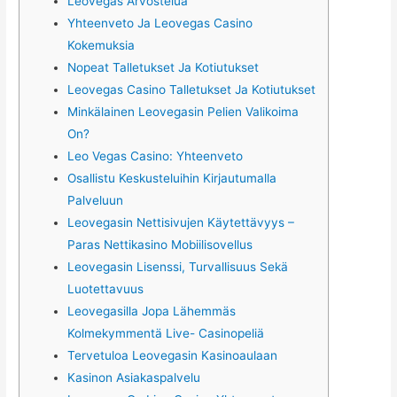
Leovegas Arvostelua
Yhteenveto Ja Leovegas Casino
Kokemuksia
Nopeat Talletukset Ja Kotiutukset
Leovegas Casino Talletukset Ja Kotiutukset
Minkälainen Leovegasin Pelien Valikoima
On?
Leo Vegas Casino: Yhteenveto
Osallistu Keskusteluihin Kirjautumalla
Palveluun
Leovegasin Nettisivujen Käytettävyys –
Paras Nettikasino Mobiilisovellus
Leovegasin Lisenssi, Turvallisuus Sekä
Luotettavuus
Leovegasilla Jopa Lähemmäs
Kolmekymmentä Live- Casinopeliä
Tervetuloa Leovegasin Kasinoaulaan
Kasinon Asiakaspalvelu