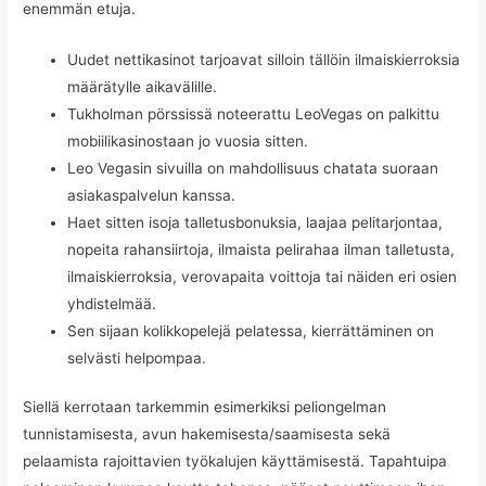
enemmän etuja.
Uudet nettikasinot tarjoavat silloin tällöin ilmaiskierroksia
määrätylle aikavälille.
Tukholman pörssissä noteerattu LeoVegas on palkittu
mobiilikasinostaan jo vuosia sitten.
Leo Vegasin sivuilla on mahdollisuus chatata suoraan
asiakaspalvelun kanssa.
Haet sitten isoja talletusbonuksia, laajaa pelitarjontaa,
nopeita rahansiirtoja, ilmaista pelirahaa ilman talletusta,
ilmaiskierroksia, verovapaita voittoja tai näiden eri osien
yhdistelmää.
Sen sijaan kolikkopelejä pelatessa, kierrättäminen on
selvästi helpompaa.
Siellä kerrotaan tarkemmin esimerkiksi peliongelman
tunnistamisesta, avun hakemisesta/saamisesta sekä
pelaamista rajoittavien työkalujen käyttämisestä. Tapahtuipa