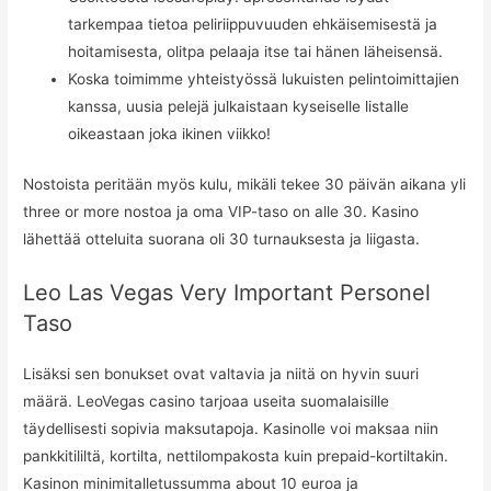
tarkempaa tietoa peliriippuvuuden ehkäisemisestä ja
hoitamisesta, olitpa pelaaja itse tai hänen läheisensä.
Koska toimimme yhteistyössä lukuisten pelintoimittajien
kanssa, uusia pelejä julkaistaan kyseiselle listalle
oikeastaan joka ikinen viikko!
Nostoista peritään myös kulu, mikäli tekee 30 päivän aikana yli
three or more nostoa ja oma VIP-taso on alle 30. Kasino
lähettää otteluita suorana oli 30 turnauksesta ja liigasta.
Leo Las Vegas Very Important Personel
Taso
Lisäksi sen bonukset ovat valtavia ja niitä on hyvin suuri
määrä. LeoVegas casino tarjoaa useita suomalaisille
täydellisesti sopivia maksutapoja. Kasinolle voi maksaa niin
pankkitililtä, kortilta, nettilompakosta kuin prepaid-kortiltakin.
Kasinon minimitalletussumma about 10 euroa ja