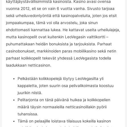
käyttäjäystävällisimmistä kasinoista. Kasino avasi ovensa
vuonna 2012, eli se on vain 6 vuotta vanha. Sivusto tarjoaa
sekä urheiluvedonlyöntiä että kasinopalveluita, joten jos etsit
jompaakumpaa, tämä voi olla arvostelu, joka sinun
ehdottomasti kannattaa lukea. He kattavat useita urheilulajeja,
mutta kasinopelit ovat kuitenkin LeoVegasin valttikortti –
puhumattakaan heidän bonuksista ja tarjouksista. Parhaat
casinobonukset, markkinoiden paras mobiilikasino sekä netin
parhaat kolikkopelit tekevät yhdessä LeoVegasista todella
laadukkaan netticasinon.
Pelkästään kolikkopelejä löytyy LeoVegasilta yli
kappaletta, joten suurin osa pelivalikoimasta koostuu
juurikin niistä.
Pelitarjonta on tänä päivänä huikea ja kolikkopelien
määrä täysin normaaleilla netticasinoillakin pyörii
tuhansissa.
Tämä on pelaajille loistava tilaisuus kokeilla kasinon