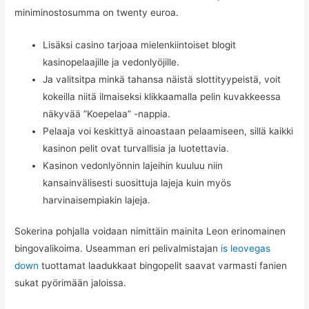
miniminostosumma on twenty euroa.
Lisäksi casino tarjoaa mielenkiintoiset blogit
kasinopelaajille ja vedonlyöjille.
Ja valitsitpa minkä tahansa näistä slottityypeistä, voit
kokeilla niitä ilmaiseksi klikkaamalla pelin kuvakkeessa
näkyvää ”Koepelaa” -nappia.
Pelaaja voi keskittyä ainoastaan pelaamiseen, sillä kaikki
kasinon pelit ovat turvallisia ja luotettavia.
Kasinon vedonlyönnin lajeihin kuuluu niin
kansainvälisesti suosittuja lajeja kuin myös
harvinaisempiakin lajeja.
Sokerina pohjalla voidaan nimittäin mainita Leon erinomainen
bingovalikoima. Useamman eri pelivalmistajan
is leovegas
down
tuottamat laadukkaat bingopelit saavat varmasti fanien
sukat pyörimään jaloissa.