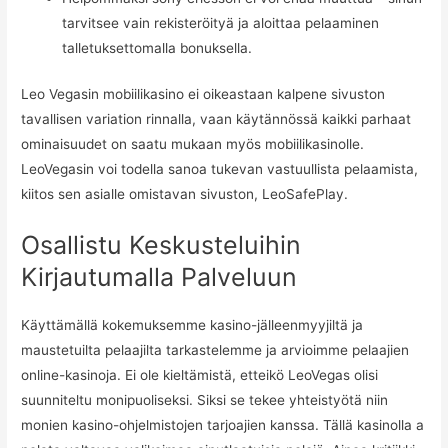
tarvitsee vain rekisteröityä ja aloittaa pelaaminen
talletuksettomalla bonuksella.
Leo Vegasin mobiilikasino ei oikeastaan kalpene sivuston
tavallisen variation rinnalla, vaan käytännössä kaikki parhaat
ominaisuudet on saatu mukaan myös mobiilikasinolle.
LeoVegasin voi todella sanoa tukevan vastuullista pelaamista,
kiitos sen asialle omistavan sivuston, LeoSafePlay.
Osallistu Keskusteluihin
Kirjautumalla Palveluun
Käyttämällä kokemuksemme kasino-jälleenmyyjiltä ja
maustetuilta pelaajilta tarkastelemme ja arvioimme pelaajien
online-kasinoja. Ei ole kieltämistä, etteikö LeoVegas olisi
suunniteltu monipuoliseksi. Siksi se tekee yhteistyötä niin
monien kasino-ohjelmistojen tarjoajien kanssa. Tällä kasinolla a