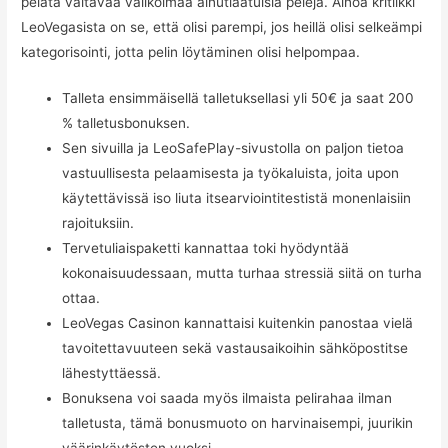
pelata valtavaa valikoimaa ainutlaatuisia pelejä. Ainoa kritiikki
LeoVegasista on se, että olisi parempi, jos heillä olisi selkeämpi
kategorisointi, jotta pelin löytäminen olisi helpompaa.
Talleta ensimmäisellä talletuksellasi yli 50€ ja saat 200
% talletusbonuksen.
Sen sivuilla ja LeoSafePlay-sivustolla on paljon tietoa
vastuullisesta pelaamisesta ja työkaluista, joita upon
käytettävissä iso liuta itsearviointitestistä monenlaisiin
rajoituksiin.
Tervetuliaispaketti kannattaa toki hyödyntää
kokonaisuudessaan, mutta turhaa stressiä siitä on turha
ottaa.
LeoVegas Casinon kannattaisi kuitenkin panostaa vielä
tavoitettavuuteen sekä vastausaikoihin sähköpostitse
lähestyttäessä.
Bonuksena voi saada myös ilmaista pelirahaa ilman
talletusta, tämä bonusmuoto on harvinaisempi, juurikin