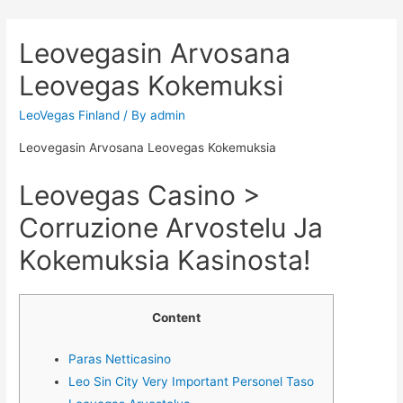
Leovegasin Arvosana
Leovegas Kokemuksi
LeoVegas Finland
/ By
admin
Leovegasin Arvosana Leovegas Kokemuksia
Leovegas Casino >
Corruzione Arvostelu Ja
Kokemuksia Kasinosta!
Content
Paras Netticasino
Leo Sin City Very Important Personel Taso