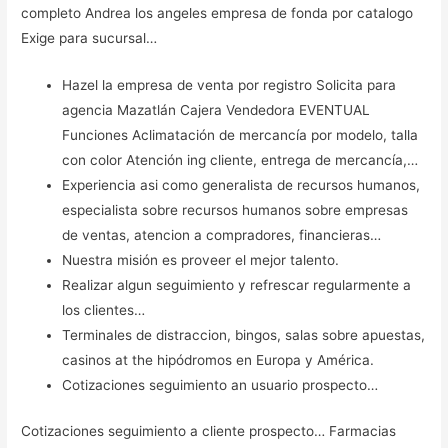
completo Andrea los angeles empresa de fonda por catalogo
Exige para sucursal…
Hazel la empresa de venta por registro Solicita para
agencia Mazatlán Cajera Vendedora EVENTUAL
Funciones Aclimatación de mercancía por modelo, talla
con color Atención ing cliente, entrega de mercancía,…
Experiencia asi como generalista de recursos humanos,
especialista sobre recursos humanos sobre empresas
de ventas, atencion a compradores, financieras…
Nuestra misión es proveer el mejor talento.
Realizar algun seguimiento y refrescar regularmente a
los clientes…
Terminales de distraccion, bingos, salas sobre apuestas,
casinos at the hipódromos en Europa y América.
Cotizaciones seguimiento an usuario prospecto…
Cotizaciones seguimiento a cliente prospecto… Farmacias