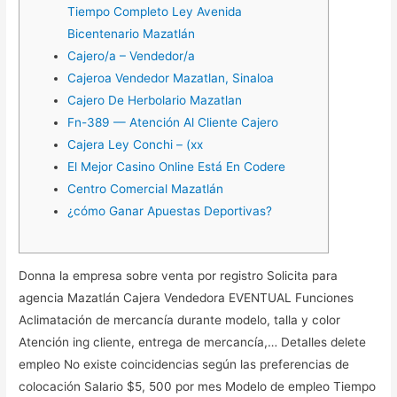
Tiempo Completo Ley Avenida
Bicentenario Mazatlán
Cajero/a – Vendedor/a
Cajeroa Vendedor Mazatlan, Sinaloa
Cajero De Herbolario Mazatlan
Fn-389 — Atención Al Cliente Cajero
Cajera Ley Conchi – (xx
El Mejor Casino Online Está En Codere
Centro Comercial Mazatlán
¿cómo Ganar Apuestas Deportivas?
Donna la empresa sobre venta por registro Solicita para
agencia Mazatlán Cajera Vendedora EVENTUAL Funciones
Aclimatación de mercancía durante modelo, talla y color
Atención ing cliente, entrega de mercancía,… Detalles delete
empleo No existe coincidencias según las preferencias de
colocación Salario $5, 500 por mes Modelo de empleo Tiempo