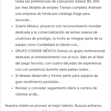
todas las preferencias de colocación Salario $5, 500
por mes Modelo de empleo Tiempo completo Andrean
una empresa de fonda por catalogo Exige para
sucursal…
Solaris México, proyecto con reconocimiento mundial
dedicada a la comercialización de lentes solares de
cicatrices de prestigio, te invita an integrar parte de tu
equipo como Cordialidad al cliente con…
GRUPO CODERE MÉXICO Somos un grupo multinacional
dedicado al entretenimiento con al ocio, líder en el field
del juego favorito, con cuatro décadas de experiencia
con con presencia durante siete países sobre…
Si deseas desarrollo y formar parte para equipos de
gran rendimiento postúlate…
Revisar y conceder seguimiento diario a cartera de
clientes al día…
Nuestra misión es proveer el mejor talento. Buscas esfuerzo,