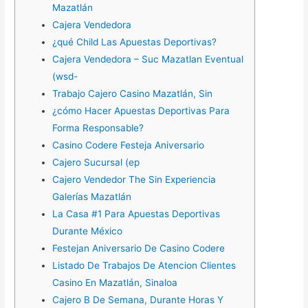
Mazatlán
Cajera Vendedora
¿qué Child Las Apuestas Deportivas?
Cajera Vendedora – Suc Mazatlan Eventual
(wsd-
Trabajo Cajero Casino Mazatlán, Sin
¿cómo Hacer Apuestas Deportivas Para
Forma Responsable?
Casino Codere Festeja Aniversario
Cajero Sucursal (ep
Cajero Vendedor The Sin Experiencia
Galerías Mazatlán
La Casa #1 Para Apuestas Deportivas
Durante México
Festejan Aniversario De Casino Codere
Listado De Trabajos De Atencion Clientes
Casino En Mazatlán, Sinaloa
Cajero B De Semana, Durante Horas Y