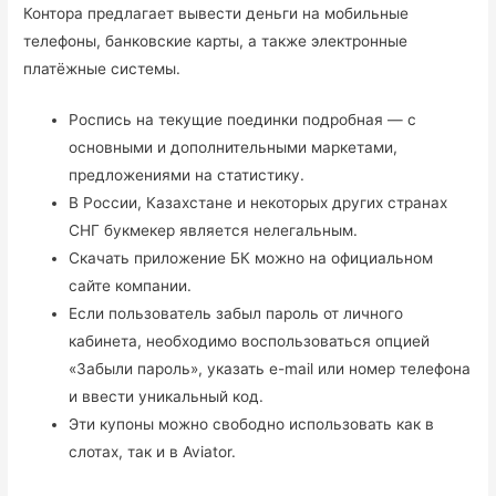
Контора предлагает вывести деньги на мобильные
телефоны, банковские карты, а также электронные
платёжные системы.
Роспись на текущие поединки подробная — с
основными и дополнительными маркетами,
предложениями на статистику.
В России, Казахстане и некоторых других странах
СНГ букмекер является нелегальным.
Скачать приложение БК можно на официальном
сайте компании.
Если пользователь забыл пароль от личного
кабинета, необходимо воспользоваться опцией
«Забыли пароль», указать e-mail или номер телефона
и ввести уникальный код.
Эти купоны можно свободно использовать как в
слотах, так и в Aviator.