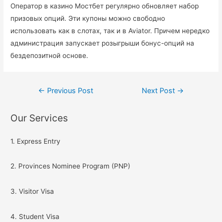
Оператор в казино Мостбет регулярно обновляет набор
призовых опций. Эти купоны можно свободно
использовать как в слотах, так и в Aviator. Причем нередко
администрация запускает розыгрыши бонус-опций на
бездепозитной основе.
←
Previous Post
Next Post
→
Our Services
1. Express Entry
2. Provinces Nominee Program (PNP)
3. Visitor Visa
4. Student Visa