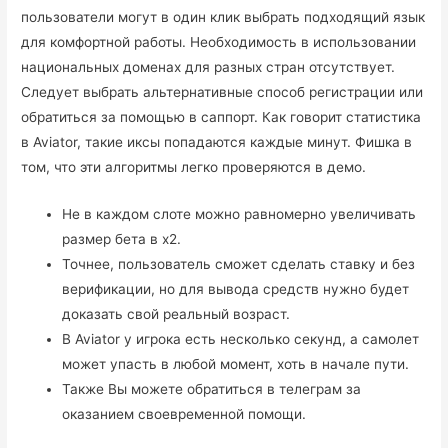
пользователи могут в один клик выбрать подходящий язык
для комфортной работы. Необходимость в использовании
национальных доменах для разных стран отсутствует.
Следует выбрать альтернативные способ регистрации или
обратиться за помощью в саппорт. Как говорит статистика
в Aviator, такие иксы попадаются каждые минут. Фишка в
том, что эти алгоритмы легко проверяются в демо.
Не в каждом слоте можно равномерно увеличивать
размер бета в х2.
Точнее, пользователь сможет сделать ставку и без
верификации, но для вывода средств нужно будет
доказать свой реальный возраст.
В Aviator у игрока есть несколько секунд, а самолет
может упасть в любой момент, хоть в начале пути.
Также Вы можете обратиться в телеграм за
оказанием своевременной помощи.