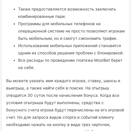
Также предоставляется возможность заключать
комбинированные пари.
Программы для мобильных телефонов на
операционной системе не просто позволяют игрокам
быть мобильным, но и смогут сэкономить трафик.
Использование мобильных приложений становится
одним из способов решения проблем с блокировкой.
Все расходы по проведению платежа MostBet берет
на себя.
Вы можете указать имя каждого игрока, ставку, шансы и
выигрыш, а также найти себя в поиске. На отыгрыш
отводится 30 суток после начисления бонуса. Когда все
условия отыгрыша будут выполнены, средства с
бонусного счета игрока будут перечислены на его игровой
счет. Но для запроса видов спорта и событий клиенту
необходимо нажать на кнопку в виде трех черточек,