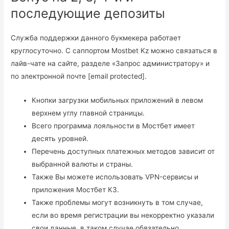
последующие депозиты
Служба поддержки данного букмекера работает
круглосуточно. С саппортом Mostbet Kz можно связаться в
лайв-чате на сайте, разделе «Запрос администратору» и
по электронной почте [email protected].
Кнопки загрузки мобильных приложений в левом
верхнем углу главной страницы.
Всего программа лояльности в Мостбет имеет
десять уровней.
Перечень доступных платежных методов зависит от
выбранной валюты и страны.
Также Вы можете использовать VPN-сервисы и
приложения Мостбет КЗ.
Также проблемы могут возникнуть в том случае,
если во время регистрации вы некорректно указали
свои данные, в таком случае обязательно