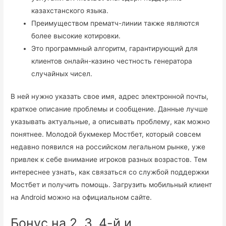
казахстанского языка.
Преимуществом прематч-линии также являются
более высокие котировки.
Это программный алгоритм, гарантирующий для
клиентов онлайн-казино честность генератора
случайных чисел.
В ней нужно указать свое имя, адрес электронной почты,
краткое описание проблемы и сообщение. Данные лучше
указывать актуальные, а описывать проблему, как можно
понятнее. Молодой букмекер Мостбет, который совсем
недавно появился на российском легальном рынке, уже
привлек к себе внимание игроков разных возрастов. Тем
интереснее узнать, как связаться со службой поддержки
Мостбет и получить помощь. Загрузить мобильный клиент
на Android можно на официальном сайте.
Бонус на 2, 3, 4-й и