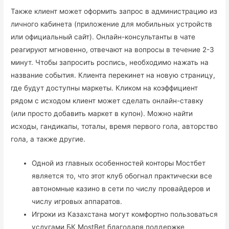
Также клиент может оформить запрос в администрацию из
личного кабинета (приложение для мобильных устройств
или официальный сайт). Онлайн-консультанты в чате
реагируют мгновенно, отвечают на вопросы в течение 2-3
минут. Чтобы запросить роспись, необходимо нажать на
название события. Клиента перекинет на новую страницу,
где будут доступны маркеты. Кликом на коэффициент
рядом с исходом клиент может сделать онлайн-ставку
(или просто добавить маркет в купон). Можно найти
исходы, гандикапы, тоталы, время первого гола, авторство
гола, а также другие.
Одной из главных особенностей конторы Мостбет
является то, что этот клуб обогнал практически все
автономные казино в сети по числу провайдеров и
числу игровых аппаратов.
Игроки из Казахстана могут комфортно пользоваться
услугами БК MostBet благодаря поддержке