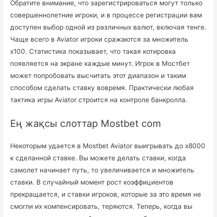
Обратите внимание, что зарегистрироваться могут только
совершеннолетние игроки, и в процессе регистрации вам
доступен выбор одной из различных валют, включая тенге.
Чаще всего в Aviator игроки сражаются за множитель
х100. Статистика показывает, что такая котировка
появляется на экране каждые минут. Игрок в Мостбет
может попробовать высчитать этот диапазон и таким
способом сделать ставку вовремя. Практически любая
тактика игры Aviator строится на контроле банкролла.
Ең жақсы слоттар Mostbet com
Некоторым удается в Mostbet Aviator выигрывать до х8000
к сделанной ставке. Вы можете делать ставки, когда
самолет начинает путь, то увеличивается и множитель
ставки. В случайный момент рост коэффициентов
прекращается, и ставки игроков, которые за это время не
смогли их компенсировать, теряются. Теперь, когда вы