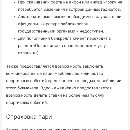
При скачивании софта на айфон или айпад игроку не
потребуется изменения настроек данных гаджетов.
Альтернативные ссылки необходимы в случае, если
официальный ресурс заблокирован
государственными органами и недоступен.
Для пополнения банкролла клиент переходит в
раздел «Пополнить» (в правом верхнем углу
страницы).
Также предоставляется возможность заключать
комбинированные пари. Наибольшее количество
спортивных событий представлено в предматчевой линии
этого букмекера. Здесь ежедневно предоставляется
возможность делать ставки на более чем тысячу
спортивных событий.
Страховка пари
Также клиент может не использовать официальное