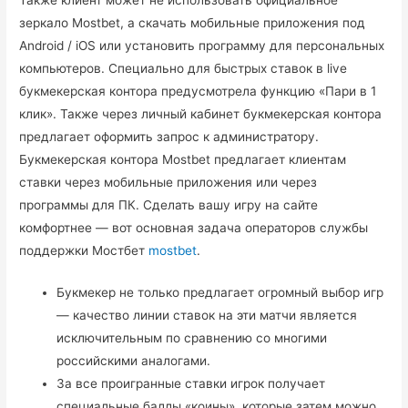
зеркало Mostbet, а скачать мобильные приложения под
Android / iOS или установить программу для персональных
компьютеров. Специально для быстрых ставок в live
букмекерская контора предусмотрела функцию «Пари в 1
клик». Также через личный кабинет букмекерская контора
предлагает оформить запрос к администратору.
Букмекерская контора Mostbet предлагает клиентам
ставки через мобильные приложения или через
программы для ПК. Сделать вашу игру на сайте
комфортнее — вот основная задача операторов службы
поддержки Мостбет
mostbet
.
Букмекер не только предлагает огромный выбор игр
— качество линии ставок на эти матчи является
исключительным по сравнению со многими
российскими аналогами.
За все проигранные ставки игрок получает
специальные баллы «коины», которые затем можно