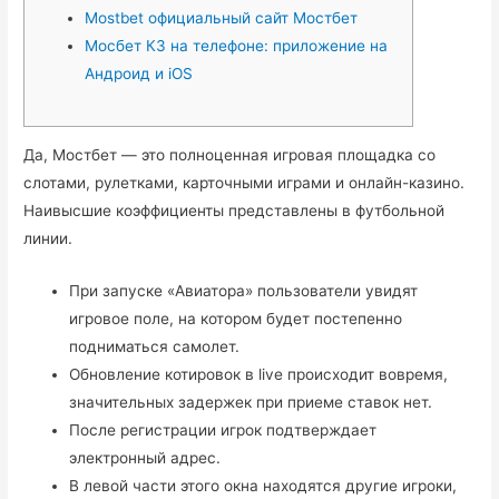
Mostbet официальный сайт Мостбет
Мосбет КЗ на телефоне: приложение на
Андроид и iOS
Да, Мостбет — это полноценная игровая площадка со
слотами, рулетками, карточными играми и онлайн-казино.
Наивысшие коэффициенты представлены в футбольной
линии.
При запуске «Авиатора» пользователи увидят
игровое поле, на котором будет постепенно
подниматься самолет.
Обновление котировок в live происходит вовремя,
значительных задержек при приеме ставок нет.
После регистрации игрок подтверждает
электронный адрес.
В левой части этого окна находятся другие игроки,