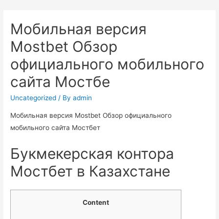
Мобильная версия
Mostbet Обзор
официального мобильного
сайта Мостбе
Uncategorized
/ By
admin
Мобильная версия Mostbet Обзор официального
мобильного сайта Мостбет
Букмекерская контора
Мостбет в Казахстане
Content