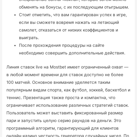
обменять на бонусы, с их последующим отыгрышем.
Стоит отметить, что вам гарантирован успех в игре,
если вы сможете вовремя нажать на летающий
самолет, отказаться от низких коэффициентов и
выиграть.
После прохождения процедуры на сайте
необходимо совершить дополнительные действия.
Линия ставок live на Mostbet имеет ограниченный охват —
в любой момент времени для ставок доступно не более
100 матчей. Основное внимание уделяется таким
популярным видам спорта, как футбол, хоккей, баскетбол и
теннис. Презентация также проста и компактна, что
ограничивает использование различных стратегий ставок.
Пользователь может выставить фиксированный размер
пари и запустить целую серию раундов на деньги. Это
программный алгоритм, гарантирующий для клиентов
онлайн-казино честность генератора случайных чисел. По