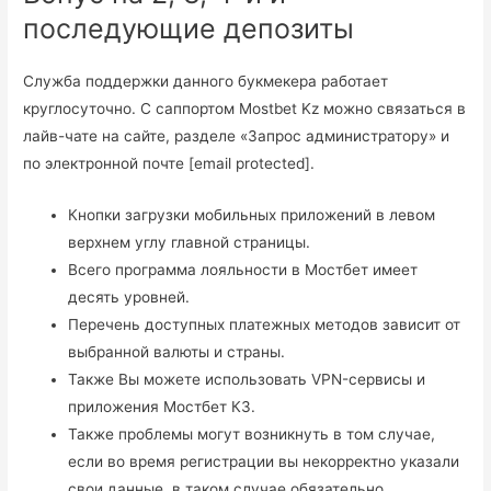
последующие депозиты
Служба поддержки данного букмекера работает
круглосуточно. С саппортом Mostbet Kz можно связаться в
лайв-чате на сайте, разделе «Запрос администратору» и
по электронной почте [email protected].
Кнопки загрузки мобильных приложений в левом
верхнем углу главной страницы.
Всего программа лояльности в Мостбет имеет
десять уровней.
Перечень доступных платежных методов зависит от
выбранной валюты и страны.
Также Вы можете использовать VPN-сервисы и
приложения Мостбет КЗ.
Также проблемы могут возникнуть в том случае,
если во время регистрации вы некорректно указали
свои данные, в таком случае обязательно