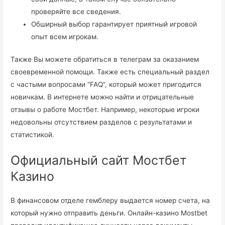
проверяйте все сведения.
Обширный выбор гарантирует приятный игровой
опыт всем игрокам.
Также Вы можете обратиться в телеграм за оказанием
своевременной помощи. Также есть специальный раздел
с частыми вопросами “FAQ”, который может пригодится
новичкам. В интернете можно найти и отрицательные
отзывы о работе Мостбет. Например, некоторые игроки
недовольны отсутствием разделов с результатами и
статистикой.
Официальный сайт Мостбет
Казино
В финансовом отделе гемблеру выдается номер счета, на
который нужно отправить деньги. Онлайн-казино Mostbet