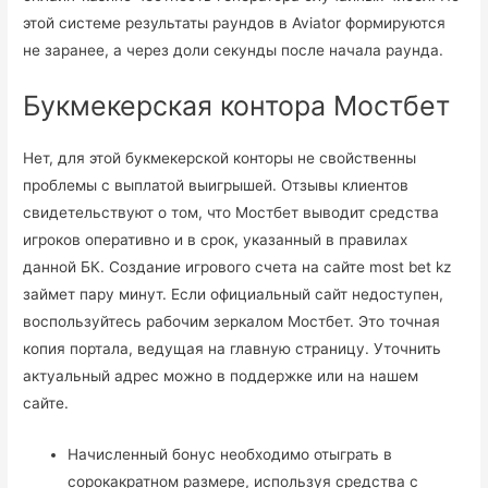
этой системе результаты раундов в Aviator формируются
не заранее, а через доли секунды после начала раунда.
Букмекерская контора Мостбет
Нет, для этой букмекерской конторы не свойственны
проблемы с выплатой выигрышей. Отзывы клиентов
свидетельствуют о том, что Мостбет выводит средства
игроков оперативно и в срок, указанный в правилах
данной БК. Создание игрового счета на сайте most bet kz
займет пару минут. Если официальный сайт недоступен,
воспользуйтесь рабочим зеркалом Мостбет. Это точная
копия портала, ведущая на главную страницу. Уточнить
актуальный адрес можно в поддержке или на нашем
сайте.
Начисленный бонус необходимо отыграть в
сорокакратном размере, используя средства с