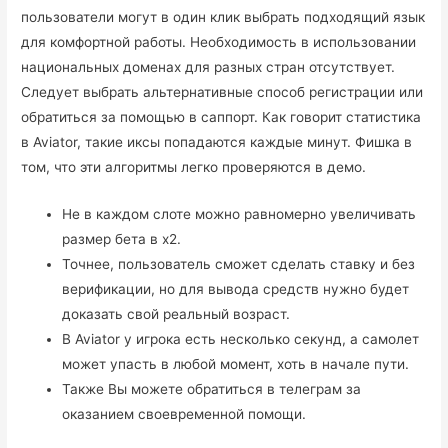
пользователи могут в один клик выбрать подходящий язык
для комфортной работы. Необходимость в использовании
национальных доменах для разных стран отсутствует.
Следует выбрать альтернативные способ регистрации или
обратиться за помощью в саппорт. Как говорит статистика
в Aviator, такие иксы попадаются каждые минут. Фишка в
том, что эти алгоритмы легко проверяются в демо.
Не в каждом слоте можно равномерно увеличивать
размер бета в х2.
Точнее, пользователь сможет сделать ставку и без
верификации, но для вывода средств нужно будет
доказать свой реальный возраст.
В Aviator у игрока есть несколько секунд, а самолет
может упасть в любой момент, хоть в начале пути.
Также Вы можете обратиться в телеграм за
оказанием своевременной помощи.