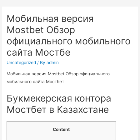
Мобильная версия
Mostbet Обзор
официального мобильного
сайта Мостбе
Uncategorized
/ By
admin
Мобильная версия Mostbet Обзор официального
мобильного сайта Мостбет
Букмекерская контора
Мостбет в Казахстане
Content