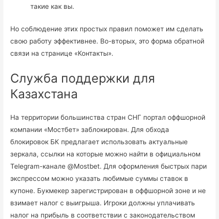
такие как вы.
Но соблюдение этих простых правил поможет им сделать
свою работу эффективнее. Во-вторых, это форма обратной
связи на странице «Контакты».
Служба поддержки для
Казахстана
На территории большинства стран СНГ портал оффшорной
компании «Мостбет» заблокирован. Для обхода
блокировок БК предлагает использовать актуальные
зеркала, ссылки на которые можно найти в официальном
Telegram-канале @Mostbet. Для оформления быстрых пари
экспрессом можно указать любимые суммы ставок в
купоне. Букмекер зарегистрирован в оффшорной зоне и не
взимает налог с выигрыша. Игроки должны уплачивать
налог на прибыль в соответствии с законодательством