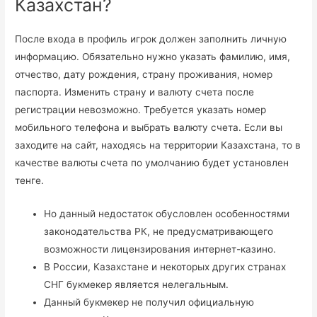
Казахстан?
После входа в профиль игрок должен заполнить личную
информацию. Обязательно нужно указать фамилию, имя,
отчество, дату рождения, страну проживания, номер
паспорта. Изменить страну и валюту счета после
регистрации невозможно. Требуется указать номер
мобильного телефона и выбрать валюту счета. Если вы
заходите на сайт, находясь на территории Казахстана, то в
качестве валюты счета по умолчанию будет установлен
тенге.
Но данный недостаток обусловлен особенностями
законодательства РК, не предусматривающего
возможности лицензирования интернет-казино.
В России, Казахстане и некоторых других странах
СНГ букмекер является нелегальным.
Данный букмекер не получил официальную