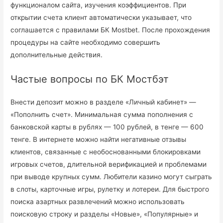
функционалом сайта, изучения коэффициентов. При
открытии счета клиент автоматически указывает, что
соглашается с правилами БК Mostbet. После прохождения
процедуры на сайте необходимо совершить
дополнительные действия.
Частые вопросы по БК Мостбэт
Внести депозит можно в разделе «Личный кабинет» —
«Пополнить счет». Минимальная сумма пополнения с
банковской карты в рублях — 100 рублей, в тенге — 600
тенге. В интернете можно найти негативные отзывы
клиентов, связанные с необоснованными блокировками
игровых счетов, длительной верификацией и проблемами
при выводе крупных сумм. Любители казино могут сыграть
в слоты, карточные игры, рулетку и лотереи. Для быстрого
поиска азартных развлечений можно использовать
поисковую строку и разделы «Новые», «Популярные» и