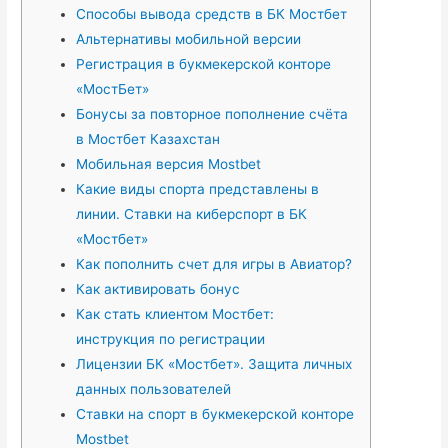
Способы вывода средств в БК Мостбет
Альтернативы мобильной версии
Регистрация в букмекерской конторе
«МостБет»
Бонусы за повторное пополнение счёта
в Мостбет Казахстан
Мобильная версия Mostbet
Какие виды спорта представлены в
линии. Ставки на киберспорт в БК
«Мостбет»
Как пополнить счет для игры в Авиатор?
Как активировать бонус
Как стать клиентом Мостбет:
инструкция по регистрации
Лицензии БК «Мостбет». Защита личных
данных пользователей
Ставки на спорт в букмекерской конторе
Mostbet