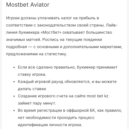
Mostbet Aviator
Игроки должны уплачивать налог на прибыль в
соответствии с законодательством своей страны. Лайв-
линия букмекера «Мостбет» охватывает большинство
значимых матчей. Роспись на текущие поединки
подробная — с основными и дополнительными маркетами,
предложениями на статистику.
Если все сделано правильно, букмекер принимает
ставку игрока.
Каждый игровой раунд обновляется, и вы можете
делать ставки.
Создание игрового счета на сайте most bet kz
займет пару минут.
Во время регистрации в оффшорной БК, как правило,
нет необходимости проходить процесс
идентификации личности игрока.