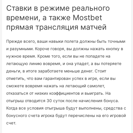
Ставки в режиме реального
времени, а также Mostbet
прямая трансляция матчей
Прежде всего, ваши навыки полета должны быть точными
и разумными. Короче говоря, вы должны нажать кнопку в
нужное время. Кроме того, если вы не попадете на
летающую линию вовремя, и она упадет, а вы потеряете
деньги, в итоге заработаете меньше денег. Стоит
отметить, что вам гарантирован успех в игре, если вы
сможете вовремя нажать на летающий самолет,
отказаться от низких коэффициентов и выиграть. На
отыгрыш отводится 30 суток после начисления бонуса.
Когда все условия отыгрыша будут выполнены, средства с
бонусного счета игрока будут перечислены на его игровой
счет.