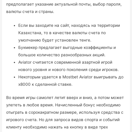
предполагает указание актуальной почты, выбор пароля,
валюты счета и страны.
Если вы заходите на сайт, находясь на территории
Казахстана, то в качестве валюты счета по
умолчанию будет установлен тенге.
Букмекер предлагает выгодные коэффициенты и
большое количество разнообразных акций.
Aviator считается современной азартной игрой
нового уровня и нового поколения среди игроков.
Некоторым удается в Mostbet Aviator выигрывать до
х8000 к сделанной ставке.
Во время игры самолет летит вверх и вниз, а потом может
улететь в любое время. Начисленный бонус необходимо
отыграть в сорокакратном размере, используя средства с
игрового счета. Но для запроса видов спорта и событий
клиенту необходимо нажать на кнопку в виде трех