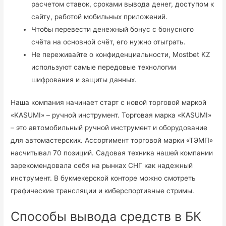
расчетом ставок, сроками вывода денег, доступом к
сайту, работой мобильных приложений.
Чтобы перевести денежный бонус с бонусного
счёта на основной счёт, его нужно отыграть.
Не переживайте о конфиденциальности, Mostbet KZ
используют самые передовые технологии
шифрования и защиты данных.
Наша компания начинает старт с новой торговой маркой
«KASUMI» – ручной инструмент. Торговая марка «KASUMI»
– это автомобильный ручной инструмент и оборудование
для автомастерских. Ассортимент торговой марки «ТЭМП»
насчитывал 70 позиций. Садовая техника нашей компании
зарекомендовала себя на рынках СНГ как надежный
инструмент. В букмекерской конторе можно смотреть
графические трансляции и киберспортивные стримы.
Способы вывода средств в БК