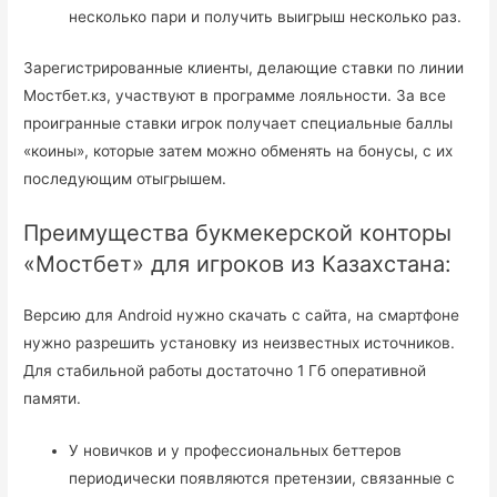
несколько пари и получить выигрыш несколько раз.
Зарегистрированные клиенты, делающие ставки по линии
Мостбет.кз, участвуют в программе лояльности. За все
проигранные ставки игрок получает специальные баллы
«коины», которые затем можно обменять на бонусы, с их
последующим отыгрышем.
Преимущества букмекерской конторы
«Мостбет» для игроков из Казахстана:
Версию для Android нужно скачать с сайта, на смартфоне
нужно разрешить установку из неизвестных источников.
Для стабильной работы достаточно 1 Гб оперативной
памяти.
У новичков и у профессиональных беттеров
периодически появляются претензии, связанные с