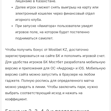
лицензию в Казахстане.
Далее игрок сможет снять выигрыш на карту или
электронный кошелек через финансовый отдел
игорного клуба.
При запуске «Авиатора» пользователи увидят
игровое поле, на котором будет постепенно
подниматься самолет.
Чтобы получить бонус от Mostbet KZ, достаточно
зарегистрироваться на сайте БК и пополнить игровой счет.
Для удобства игроков БК Мостбет разработала мобильную
версию и приложения для ОС «Андроид» и iOS. Мобильную
версию сайта можно запустить в браузере на любом
гаджете. Полную роспись для определенного матча
можно увидеть в линии. Чтобы заключить пари, нужно
выбрать соответствующий исход и нажать на
коэффициент.