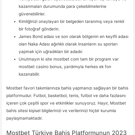
kazanmaları durumunda para çekebilmelerine
güvenebilirler.
Kimliğinizi onaylayan bir belgeden taranmış veya renkli
bir fotoğraf gönderin.
James Bond adası ve son olarak bölgenin en keyifli adası
olan Naka Adası ağırlıklı olarak insanların su sporları
yapmak için uğradıkları bir adadır.
Unutmayın ki site mostbet com tam bir program var
mostbet casino bonus, yardımıyla herkes ek fon
kazanabilir.
Mostbet favori takımlarınıza bahis yapmanızı sağlayan bir bahis
platformudur. Futbol, basketbol, tenis, futbol ve daha fazlasını
içeren çok çeşitli spor ve etkinlikler sunuyoruz. Hayır, Mostbet
bahis sitesi kişisel bilgilerinizi ve verilerinizi hiçbir kurumla
paylaşmamaktadır.
Mostbet Türkiye Bahis Platformunun 2023