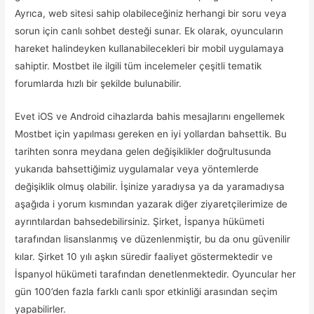
Ayrıca, web sitesi sahip olabileceğiniz herhangi bir soru veya
sorun için canlı sohbet desteği sunar. Ek olarak, oyuncuların
hareket halindeyken kullanabilecekleri bir mobil uygulamaya
sahiptir. Mostbet ile ilgili tüm incelemeler çeşitli tematik
forumlarda hızlı bir şekilde bulunabilir.
Evet iOS ve Android cihazlarda bahis mesajlarını engellemek
Mostbet için yapılması gereken en iyi yollardan bahsettik. Bu
tarihten sonra meydana gelen değişiklikler doğrultusunda
yukarıda bahsettiğimiz uygulamalar veya yöntemlerde
değişiklik olmuş olabilir. İşinize yaradıysa ya da yaramadıysa
aşağıda i yorum kısmından yazarak diğer ziyaretçilerimize de
ayrıntılardan bahsedebilirsiniz. Şirket, İspanya hükümeti
tarafından lisanslanmış ve düzenlenmiştir, bu da onu güvenilir
kılar. Şirket 10 yılı aşkın süredir faaliyet göstermektedir ve
İspanyol hükümeti tarafından denetlenmektedir. Oyuncular her
gün 100’den fazla farklı canlı spor etkinliği arasından seçim
yapabilirler.