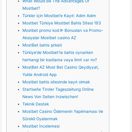
What Would Be The Advantages Of
Mostbet?
Türkler için Mostbet’e Kayıt: Adım Adım
Mostbet Türkiye Mostbet Bahis Sitesi 193
Mostbet promo kod ᐈ Bonusları və Promo-
Aksiyalar Mostbet casino AZ
MostBet bahis şirketi
Türkiye’de Mostbet’te bahis oynarken
herhangi bir kısıtlama veya limit var mı?
MostBet AZ Most Bet Casino Qeydiyyat,
Yukle Android App
Mostbet bahis sitesinde kayıt olmak
Startseite Tiroler Tageszeitung Online
News Von Seiten Inzwischen!
Teknik Destek
Mostbet Casino Ödemenin Yapılmaması Ve
Sürekli Oyalanmak
Mostbet İncelemesi