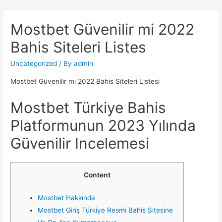
Mostbet Güvenilir mi 2022
Bahis Siteleri Listes
Uncategorized
/ By
admin
Mostbet Güvenilir mi 2022 Bahis Siteleri Listesi
Mostbet Türkiye Bahis
Platformunun 2023 Yılında
Güvenilir Incelemesi
Content
Mostbet Hakkında
Mostbet Giriş Türkiye Resmi Bahis Sitesine