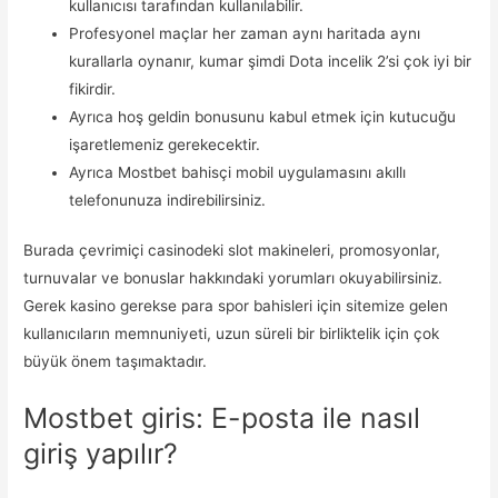
kullanıcısı tarafından kullanılabilir.
Profesyonel maçlar her zaman aynı haritada aynı
kurallarla oynanır, kumar şimdi Dota incelik 2’si çok iyi bir
fikirdir.
Ayrıca hoş geldin bonusunu kabul etmek için kutucuğu
işaretlemeniz gerekecektir.
Ayrıca Mostbet bahisçi mobil uygulamasını akıllı
telefonunuza indirebilirsiniz.
Burada çevrimiçi casinodeki slot makineleri, promosyonlar,
turnuvalar ve bonuslar hakkındaki yorumları okuyabilirsiniz.
Gerek kasino gerekse para spor bahisleri için sitemize gelen
kullanıcıların memnuniyeti, uzun süreli bir birliktelik için çok
büyük önem taşımaktadır.
Mostbet giris: E-posta ile nasıl
giriş yapılır?