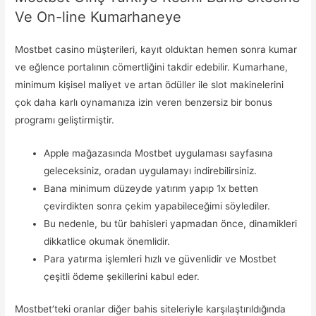
Ve On-line Kumarhaneye
Mostbet casino müşterileri, kayıt olduktan hemen sonra kumar
ve eğlence portalının cömertliğini takdir edebilir. Kumarhane,
minimum kişisel maliyet ve artan ödüller ile slot makinelerini
çok daha karlı oynamanıza izin veren benzersiz bir bonus
programı geliştirmiştir.
Apple mağazasında Mostbet uygulaması sayfasına
geleceksiniz, oradan uygulamayı indirebilirsiniz.
Bana minimum düzeyde yatırım yapıp 1x betten
çevirdikten sonra çekim yapabileceğimi söylediler.
Bu nedenle, bu tür bahisleri yapmadan önce, dinamikleri
dikkatlice okumak önemlidir.
Para yatırma işlemleri hızlı ve güvenlidir ve Mostbet
çeşitli ödeme şekillerini kabul eder.
Mostbet’teki oranlar diğer bahis siteleriyle karşılaştırıldığında