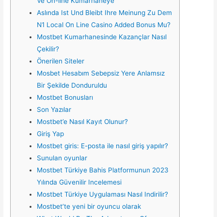
Ve On-line Kumarhaneye
Aslında Ist Und Bleibt Ihre Meinung Zu Dem
N1 Local On Line Casino Added Bonus Mu?
Mostbet Kumarhanesinde Kazançlar Nasıl
Çekilir?
Önerilen Siteler
Mosbet Hesabım Sebepsiz Yere Anlamsız
Bir Şekilde Donduruldu
Mostbet Bonusları
Son Yazılar
Mostbet’e Nasıl Kayıt Olunur?
Giriş Yap
Mostbet giris: E-posta ile nasıl giriş yapılır?
Sunulan oyunlar
Mostbet Türkiye Bahis Platformunun 2023
Yılında Güvenilir Incelemesi
Mostbet Türkiye Uygulaması Nasıl Indirilir?
Mostbet’te yeni bir oyuncu olarak