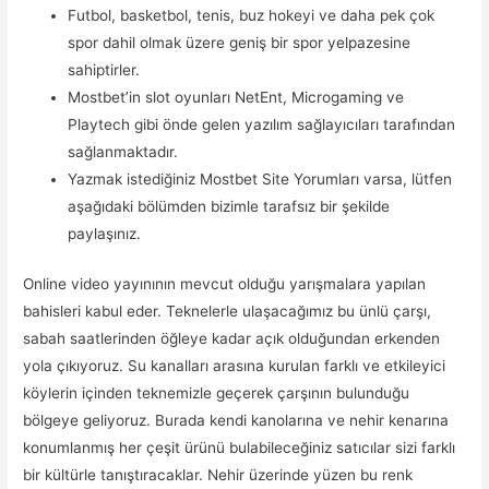
Futbol, basketbol, tenis, buz hokeyi ve daha pek çok
spor dahil olmak üzere geniş bir spor yelpazesine
sahiptirler.
Mostbet’in slot oyunları NetEnt, Microgaming ve
Playtech gibi önde gelen yazılım sağlayıcıları tarafından
sağlanmaktadır.
Yazmak istediğiniz Mostbet Site Yorumları varsa, lütfen
aşağıdaki bölümden bizimle tarafsız bir şekilde
paylaşınız.
Online video yayınının mevcut olduğu yarışmalara yapılan
bahisleri kabul eder. Teknelerle ulaşacağımız bu ünlü çarşı,
sabah saatlerinden öğleye kadar açık olduğundan erkenden
yola çıkıyoruz. Su kanalları arasına kurulan farklı ve etkileyici
köylerin içinden teknemizle geçerek çarşının bulunduğu
bölgeye geliyoruz. Burada kendi kanolarına ve nehir kenarına
konumlanmış her çeşit ürünü bulabileceğiniz satıcılar sizi farklı
bir kültürle tanıştıracaklar. Nehir üzerinde yüzen bu renk