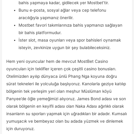
bahis yapmaya kadar, gidilecek yer Mostbet’tir.
Bunu e-posta, sosyal ağlar veya cep telefonu
aracılığıyla yapmanız önerilir.
Mostbet favori takımlarınıza bahis yapmanızı sağlayan
bir bahis platformudur.
İster slot, masa oyunları veya spor bahisleri oynamak
isteyin, zevkinize uygun bir şey bulabileceksiniz.
Hem yeni oyuncular hem de mevcut MostBet Casino
oyuncuları için teklifler içeren çok çeşitli casino bonusları.
Otelimizden ayılıp dünyaca ünlü Phang Nga koyuna doğru
sürat tekneleri ile yolculuğa başlıyoruz. Kanolarla geziye katılıp
bölgenin tek yerleşim yeri olan meşhur Müslüman köyü
Panyee’de öğle yemeğimizi alıyoruz. James Bond adası ve son
olarak bölgenin en keyifli adası olan Naka Adası ağırlıklı olarak
insanların su sporları yapmak için uğradıkları bir adadır. Kumsalı
yumuşacık ve bembeyaz olan bu adada yüzmek ve dinlemek
için duruyoruz.