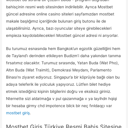
bahisçinin resmi web sitesinden indirilebilir. Ayrıca Mostbet
güncel adresine online casino siteleri sayfamızdan mostbet
makale başlığımız içeriğinde bulunan giriş butonu ile de
ulaşabilirsiniz. Ayrıca, bazı oyuncular siteye girebilecekleri
empieza kaydolabilecekleri Mostbet güncel adresi ni arıyorlar.
Bu turumuz esnasında hem Bangkok’un egzotik güzelliğini hem
de Tayland’ı derinden etkileyen Budizm’i daha yakından tanıma
fırsatımız olacaktır. Turumuz sırasında, Yatan Buda (Wat Pho),
Altın Buda (Wat Traimit), Demokrasi Meydanı, Parlamento
Binası’nı ziyaret ediyoruz. Singapur’a bir köprüyle bağlı olan bu
adaya teleferik ile yolculuk yapıyoruz. Lütfen bilet hediye
etmek istediğiniz kişinin bilgilerini doğru ve eksiksiz giriniz.
Nternette sizi aldatmağa v pul qazanmağa v ya layihdn hqiqi
bir hesaba girmy chd impotence bilck bir neç fırıldaqçı var
mostbet giriş
.
Mostbet Giriş Türkiye Resmi Bahis Sitesine