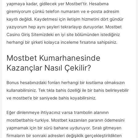
yapmaya kadar, gidilecek yer Mostbet’tir. Hesabıma
giremiyorum çünkü telefon numaram ve e-posta adresim
kayıtlı değildi. Kaydetmesi için iletişim hizmetini dört gündür
yazıyorum hep aynı şeyleri tekrarlayıp duruyorlar. Mostbet
Casino Giriş Sitemizdeki en iyi site bölümünden istediğiniz
herhangi bir şirketi kolayca inceleme fırsatına sahipsiniz.
Mostbet Kumarhanesinde
Kazançlar Nasıl Çekilir?
Bonus hesabınızdaki fonları herhangi bir kısıtlama olmaksızın
kullanabilirsiniz. Tek tıkla bahis özelliği ile bir bahis belirleyebilir
ve mostbet’e bir saniyede bahis koyabilirsiniz.
Eğer dinlenmeye ihtiyacınız varsa trambolin alanının
mostbetbahis-turkiye. Mostbet kazanılan paranın ödemesini
yapmamak için bir sürü bahane uyduruyor. Sıralı gitmeyen
firmaların bir sonraki adresleri değişiklik gerçekleştirildikten