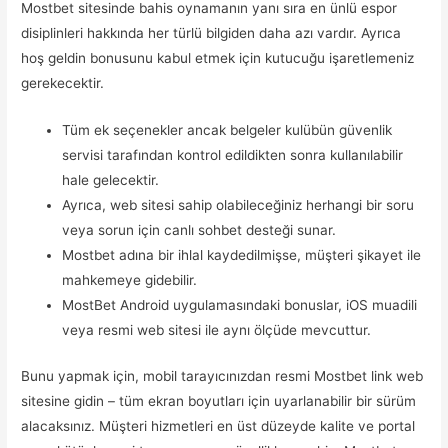
Mostbet sitesinde bahis oynamanın yanı sıra en ünlü espor
disiplinleri hakkında her türlü bilgiden daha azı vardır. Ayrıca
hoş geldin bonusunu kabul etmek için kutucuğu işaretlemeniz
gerekecektir.
Tüm ek seçenekler ancak belgeler kulübün güvenlik
servisi tarafından kontrol edildikten sonra kullanılabilir
hale gelecektir.
Ayrıca, web sitesi sahip olabileceğiniz herhangi bir soru
veya sorun için canlı sohbet desteği sunar.
Mostbet adına bir ihlal kaydedilmişse, müşteri şikayet ile
mahkemeye gidebilir.
MostBet Android uygulamasındaki bonuslar, iOS muadili
veya resmi web sitesi ile aynı ölçüde mevcuttur.
Bunu yapmak için, mobil tarayıcınızdan resmi Mostbet link web
sitesine gidin – tüm ekran boyutları için uyarlanabilir bir sürüm
alacaksınız. Müşteri hizmetleri en üst düzeyde kalite ve portal