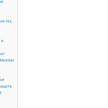
et
ля тех,
 в
бет
 Mostbet
t
бэт
редств
В