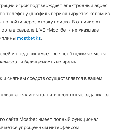
страции игрок подтверждает электронный адрес.
по телефону (профиль верифицируется кодом из
о найти через строку поиска. В отличие от
порта в разделе LIVE «Мостбет» не указывает
циплины
mostbet kz
.
ателей и предпринимает все необходимые меры
 комфорт и безопасность во время
ак и снятием средств осуществляется в вашем
пользователям выполнять несложные задания, за
го сайта Mostbet имеет полный функционал
тличается упрощенным интерфейсом.