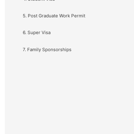
5. Post Graduate Work Permit
6. Super Visa
7. Family Sponsorships