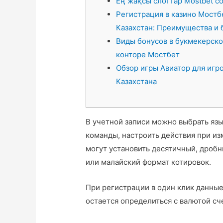
Ең жақсы слоттар Mostbet c
Регистрация в казино Мостб
Казахстан: Преимущества и 
Виды бонусов в букмекерск
конторе Мостбет
Обзор игры Авиатор для игро
Казахстана
В учетной записи можно выбрать яз
команды, настроить действия при из
могут установить десятичный, дробн
или малайский формат котировок.
При регистрации в один клик данные
остается определиться с валютой сче