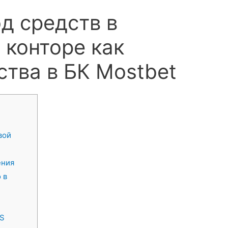
д средств в
 конторе как
ства в БК Mostbet
вой
ения
 в
OS