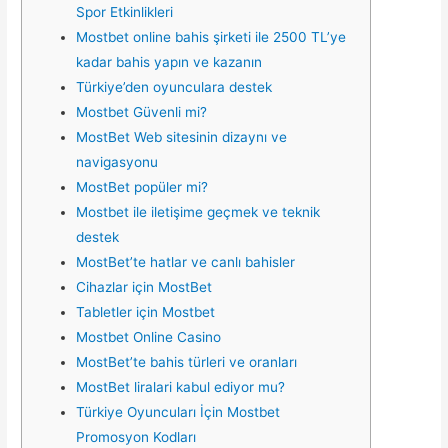
Spor Etkinlikleri
Mostbet online bahis şirketi ile 2500 TL’ye
kadar bahis yapın ve kazanın
Türkiye’den oyunculara destek
Mostbet Güvenli mi?
MostBet Web sitesinin dizaynı ve
navigasyonu
MostBet popüler mi?
Mostbet ile iletişime geçmek ve teknik
destek
MostBet’te hatlar ve canlı bahisler
Cihazlar için MostBet
Tabletler için Mostbet
Mostbet Online Casino
MostBet’te bahis türleri ve oranları
MostBet liralari kabul ediyor mu?
Türkiye Oyuncuları İçin Mostbet
Promosyon Kodları