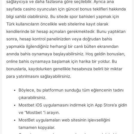
sağlayıcıya ve daha fazlasına göre seçilebilir. Ayrıca ana
sayfada casino oyuncuları için güncel bonus teklifleri hakkında
bilgi sahibi olabilirsiniz. Bu sitede spor bahisleri yapmak için
Türk kullanıcıların öncelikle web sitelerine kayıt olarak
kendilerinde bir hesap açmaları gerekmektedir. Bunu yaptıktan
sonra, hesap kontrol panelinizden veya doğrudan bahis
yapmakla ilgilendiğiniz herhangi bir canlı bülten ekranından
anında bahis oynamaya başlayabilirsiniz. Hoş geldin bonusları,
online bahis oynamaya başlamak için harika bir yoldur. Bu
bonuslarla, kaydolurken genellikle hesabınıza belirli bir miktar
para yatırılmasını sağlayabilirsiniz.
Böylece, bu platformun sunduğu tüm eğlencenin tadını
çıkarabilirsiniz.
Mostbet iOS uygulamasını indirmek için App Store’a gidin
ve “Mostbet “i arayın.
MostBet uygulamaları web sitesinin işlevselliğini
tamamen kopyalar.