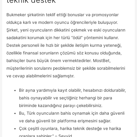
teknik destek
Bukmeker şirkətinin teklif ettiği bonuslar və promosyonlar
oldukça karlı ve modern oyuncu öğrencileriyle buluşuyor.
Şirket, yeni oyuncuların dikkatini çekmek ve eski oyuncuların
sadakatini korumak için her türlü “ödül” yöntemini kullanır.
Destek personeli ile hızlı bir şekilde iletişim kurma yeteneği,
özellikle finansal sorunların çözümü söz konusu olduğunda,
bahisçiler buns büyük önem vermektedirler. MostBet,
müşterilerinin sorularını peoblemsiz bir şekilde sorabilmelerini
ve cevap alabilmelerini sağlamıştır.
Bir ayna yardımıyla kayıt olabilir, hesabınızı doldurabilir,
bahis oynayabilir ve seçtiğiniz herhangi bir para
biriminde kazandığınız parayı çekebilirsiniz.
Bu, Türk oyuncuların bahis oynamak için daha güvenli
ve daha güvenli bir platforma erişmesini sağlar.
Çok çeşitli oyunlara, harika teknik desteğe ve harika
oranlara sahipler.” – Seyyid.