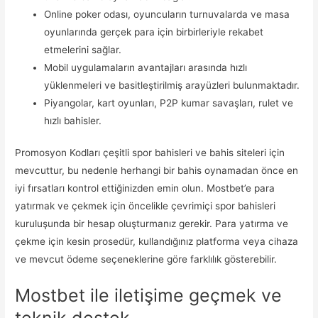
Online poker odası, oyuncuların turnuvalarda ve masa
oyunlarında gerçek para için birbirleriyle rekabet
etmelerini sağlar.
Mobil uygulamaların avantajları arasında hızlı
yüklenmeleri ve basitleştirilmiş arayüzleri bulunmaktadır.
Piyangolar, kart oyunları, P2P kumar savaşları, rulet ve
hızlı bahisler.
Promosyon Kodları çeşitli spor bahisleri ve bahis siteleri için
mevcuttur, bu nedenle herhangi bir bahis oynamadan önce en
iyi fırsatları kontrol ettiğinizden emin olun. Mostbet’e para
yatırmak ve çekmek için öncelikle çevrimiçi spor bahisleri
kuruluşunda bir hesap oluşturmanız gerekir. Para yatırma ve
çekme için kesin prosedür, kullandığınız platforma veya cihaza
ve mevcut ödeme seçeneklerine göre farklılık gösterebilir.
Mostbet ile iletişime geçmek ve