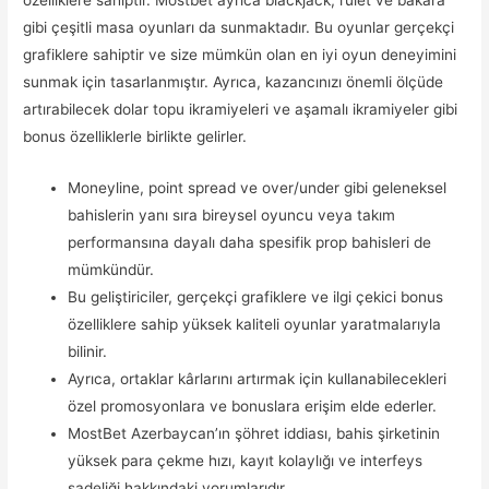
gibi çeşitli masa oyunları da sunmaktadır. Bu oyunlar gerçekçi
grafiklere sahiptir ve size mümkün olan en iyi oyun deneyimini
sunmak için tasarlanmıştır. Ayrıca, kazancınızı önemli ölçüde
artırabilecek dolar topu ikramiyeleri ve aşamalı ikramiyeler gibi
bonus özelliklerle birlikte gelirler.
Moneyline, point spread ve over/under gibi geleneksel
bahislerin yanı sıra bireysel oyuncu veya takım
performansına dayalı daha spesifik prop bahisleri de
mümkündür.
Bu geliştiriciler, gerçekçi grafiklere ve ilgi çekici bonus
özelliklere sahip yüksek kaliteli oyunlar yaratmalarıyla
bilinir.
Ayrıca, ortaklar kârlarını artırmak için kullanabilecekleri
özel promosyonlara ve bonuslara erişim elde ederler.
MostBet Azerbaycan’ın şöhret iddiası, bahis şirketinin
yüksek para çekme hızı, kayıt kolaylığı ve interfeys
sadeliği hakkındaki yorumlarıdır.