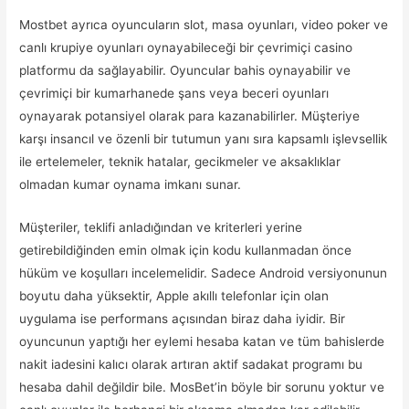
Mostbet ayrıca oyuncuların slot, masa oyunları, video poker ve
canlı krupiye oyunları oynayabileceği bir çevrimiçi casino
platformu da sağlayabilir. Oyuncular bahis oynayabilir ve
çevrimiçi bir kumarhanede şans veya beceri oyunları
oynayarak potansiyel olarak para kazanabilirler. Müşteriye
karşı insancıl ve özenli bir tutumun yanı sıra kapsamlı işlevsellik
ile ertelemeler, teknik hatalar, gecikmeler ve aksaklıklar
olmadan kumar oynama imkanı sunar.
Müşteriler, teklifi anladığından ve kriterleri yerine
getirebildiğinden emin olmak için kodu kullanmadan önce
hüküm ve koşulları incelemelidir. Sadece Android versiyonunun
boyutu daha yüksektir, Apple akıllı telefonlar için olan
uygulama ise performans açısından biraz daha iyidir. Bir
oyuncunun yaptığı her eylemi hesaba katan ve tüm bahislerde
nakit iadesini kalıcı olarak artıran aktif sadakat programı bu
hesaba dahil değildir bile. MosBet’in böyle bir sorunu yoktur ve