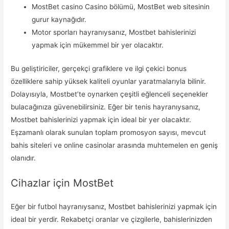
MostBet casino Casino bölümü, MostBet web sitesinin
gurur kaynağıdır.
Motor sporları hayranıysanız, Mostbet bahislerinizi
yapmak için mükemmel bir yer olacaktır.
Bu geliştiriciler, gerçekçi grafiklere ve ilgi çekici bonus
özelliklere sahip yüksek kaliteli oyunlar yaratmalarıyla bilinir.
Dolayısıyla, Mostbet’te oynarken çeşitli eğlenceli seçenekler
bulacağınıza güvenebilirsiniz. Eğer bir tenis hayranıysanız,
Mostbet bahislerinizi yapmak için ideal bir yer olacaktır.
Eşzamanlı olarak sunulan toplam promosyon sayısı, mevcut
bahis siteleri ve online casinolar arasında muhtemelen en geniş
olanıdır.
Cihazlar için MostBet
Eğer bir futbol hayranıysanız, Mostbet bahislerinizi yapmak için
ideal bir yerdir. Rekabetçi oranlar ve çizgilerle, bahislerinizden