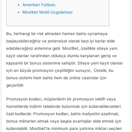
Amerikan Futbolu
Mostbet Mobil Uygulaması
Bu, herhangi bir risk almadan hemen bahis oynamaya
başlayabileceğiniz ve potansiyel olarak bazı iyi karlar elde
edebileceğiniz anlamına gelir. MostBet, özellikle siteye yeni
kayıt olanlar tarafından oldukça olumlu karşılanan geniş ve
kapsamlı bir bonus sistemine sahiptir. Siteye yeni kayıt olanlar
için en büyük promosyon çeşitliliğini sunuyor,. Üstelik, bu
bonus sistemi hem bahis hem de online casinolar için
geçerlidir.
Promosyon kodları, müşterilerin bir promosyon teklifi veya
hizmetlerde indirim talebinde bulunmak için kullanabilecekleri
özel kodlardır. Promosyon kodları, bahis maliyetini azaltmak,
bonus miktarları almak veya başka avantajlar elde etmek için
kullanılabilir. Mostbet’te minimum para yatırma miktarı seçilen