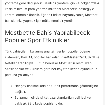
yönteme göre değişebilir. Belirli bir yöntem için ve bölgenizdeki
kesin minimum para yatırma miktarını Mostbet’in desteğiyle
kontrol etmeniz önerilir. Eğer bir kriket hayranıysanız, Mostbet
bahislerinizi yapmak için mükemmel bir yerdir.
Mostbet’te Bahis Yapılabilecek
Popüler Spor Etkinlikleri
Türk bahisçilerin kullanmasına izin verilen popüler ödeme
sistemleri; PayTM, popüler bankalar, Visa/MasterCard, Skrill ve
Neteller aracılığıyla. Bütün bonuslar MostBet’in resmi web
sitesinde var ve kurallara göre her kayıttan keçen oyuncunun
postuna yollanıyor.
Her şey katılımcıların ne tür bir performans gösterdiğine
bağlıdır.
Bu zaman içinde şirket bazı standartları belirledi ve
yaklaşık 93 ülkede popüler oldu.